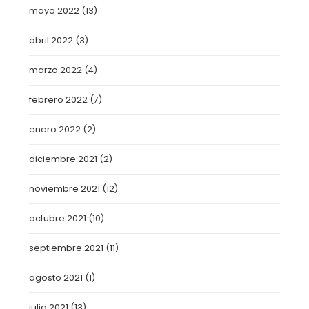
mayo 2022
(13)
abril 2022
(3)
marzo 2022
(4)
febrero 2022
(7)
enero 2022
(2)
diciembre 2021
(2)
noviembre 2021
(12)
octubre 2021
(10)
septiembre 2021
(11)
agosto 2021
(1)
julio 2021
(13)