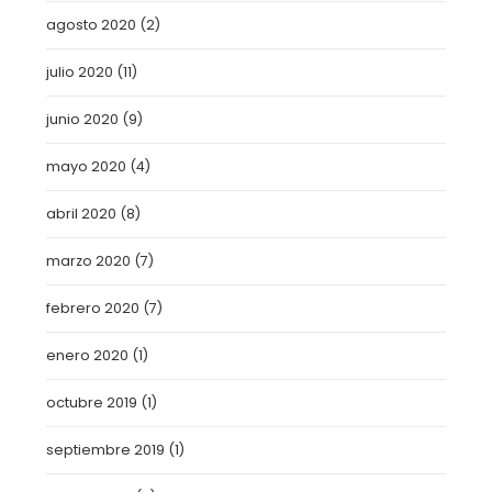
agosto 2020
(2)
julio 2020
(11)
junio 2020
(9)
mayo 2020
(4)
abril 2020
(8)
marzo 2020
(7)
febrero 2020
(7)
enero 2020
(1)
octubre 2019
(1)
septiembre 2019
(1)