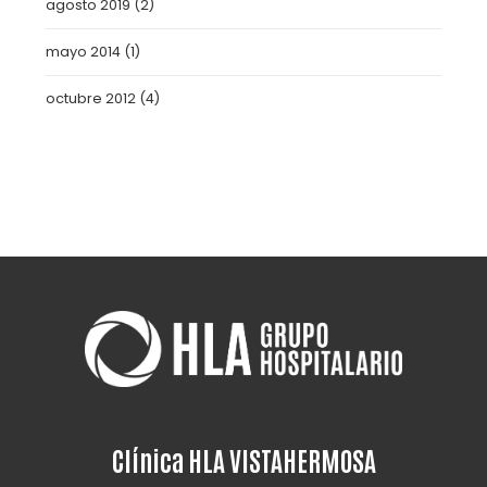
agosto 2019
(2)
mayo 2014
(1)
octubre 2012
(4)
Clínica HLA VISTAHERMOSA