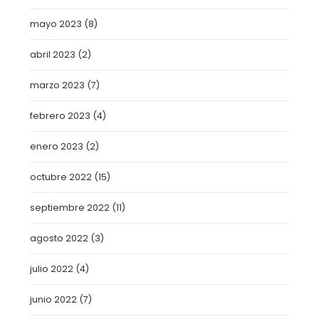
mayo 2023
(8)
abril 2023
(2)
marzo 2023
(7)
febrero 2023
(4)
enero 2023
(2)
octubre 2022
(15)
septiembre 2022
(11)
agosto 2022
(3)
julio 2022
(4)
junio 2022
(7)