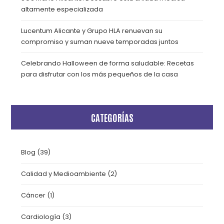
altamente especializada
Lucentum Alicante y Grupo HLA renuevan su
compromiso y suman nueve temporadas juntos
Celebrando Halloween de forma saludable: Recetas
para disfrutar con los más pequeños de la casa
CATEGORÍAS
Blog
(39)
Calidad y Medioambiente
(2)
Cáncer
(1)
Cardiología
(3)