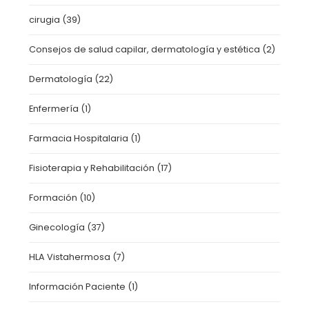
cirugia
(39)
Consejos de salud capilar, dermatología y estética
(2)
Dermatología
(22)
Enfermería
(1)
Farmacia Hospitalaria
(1)
Fisioterapia y Rehabilitación
(17)
Formación
(10)
Ginecología
(37)
HLA Vistahermosa
(7)
Información Paciente
(1)