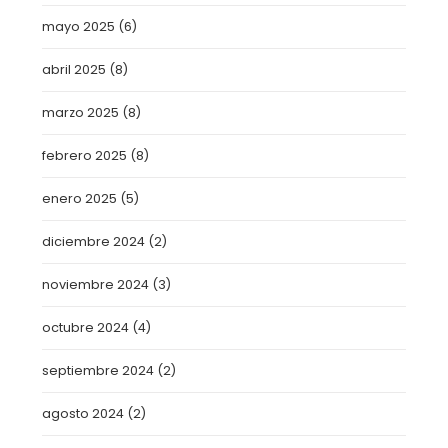
mayo 2025
(6)
abril 2025
(8)
marzo 2025
(8)
febrero 2025
(8)
enero 2025
(5)
diciembre 2024
(2)
noviembre 2024
(3)
octubre 2024
(4)
septiembre 2024
(2)
agosto 2024
(2)