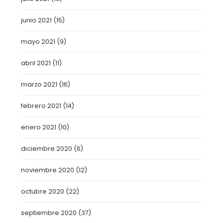
junio 2021
(15)
mayo 2021
(9)
abril 2021
(11)
marzo 2021
(16)
febrero 2021
(14)
enero 2021
(10)
diciembre 2020
(6)
noviembre 2020
(12)
octubre 2020
(22)
septiembre 2020
(37)