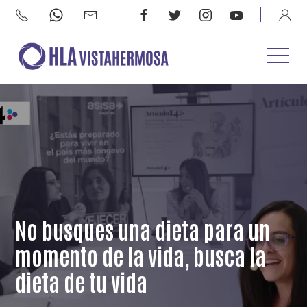
No busques una dieta para un
momento de la vida, busca la
dieta de tu vida