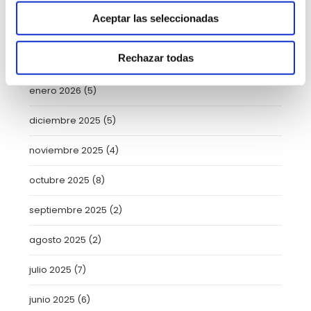
ARCHIVO
Aceptar las seleccionadas
Rechazar todas
febrero 2026
(5)
enero 2026
(5)
diciembre 2025
(5)
noviembre 2025
(4)
octubre 2025
(8)
septiembre 2025
(2)
agosto 2025
(2)
julio 2025
(7)
junio 2025
(6)