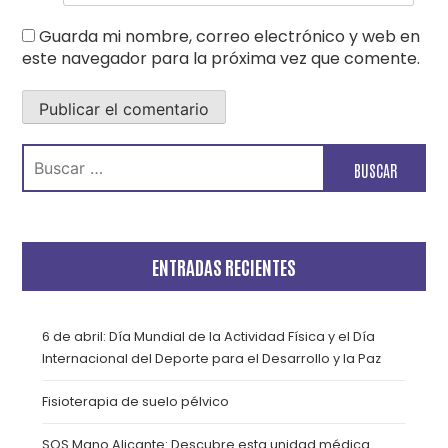
Guarda mi nombre, correo electrónico y web en
este navegador para la próxima vez que comente.
Buscar:
ENTRADAS RECIENTES
6 de abril: Día Mundial de la Actividad Física y el Día
Internacional del Deporte para el Desarrollo y la Paz
Fisioterapia de suelo pélvico
SOS Mano Alicante: Descubre esta unidad médica