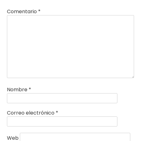
Comentario
*
Nombre
*
Correo electrónico
*
Web