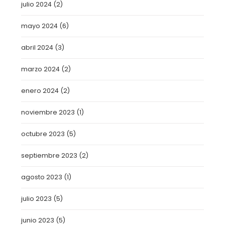
julio 2024
(2)
mayo 2024
(6)
abril 2024
(3)
marzo 2024
(2)
enero 2024
(2)
noviembre 2023
(1)
octubre 2023
(5)
septiembre 2023
(2)
agosto 2023
(1)
julio 2023
(5)
junio 2023
(5)