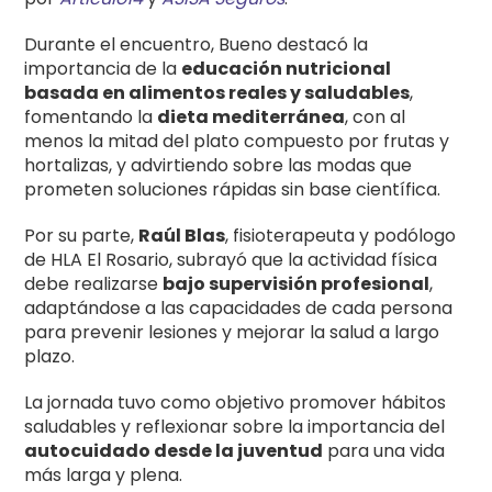
Durante el encuentro, Bueno destacó la
importancia de la
educación nutricional
basada en alimentos reales y saludables
,
fomentando la
dieta mediterránea
, con al
menos la mitad del plato compuesto por frutas y
hortalizas, y advirtiendo sobre las modas que
prometen soluciones rápidas sin base científica.
Por su parte,
Raúl Blas
, fisioterapeuta y podólogo
de HLA El Rosario, subrayó que la actividad física
debe realizarse
bajo supervisión profesional
,
adaptándose a las capacidades de cada persona
para prevenir lesiones y mejorar la salud a largo
plazo.
La jornada tuvo como objetivo promover hábitos
saludables y reflexionar sobre la importancia del
autocuidado desde la juventud
para una vida
más larga y plena.