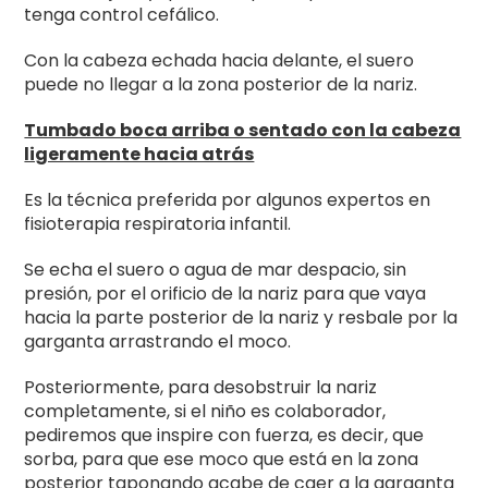
tenga control cefálico.
Con la cabeza echada hacia delante, el suero
puede no llegar a la zona posterior de la nariz.
Tumbado boca arriba o sentado con la cabeza
ligeramente hacia atrás
Es la técnica preferida por algunos expertos en
fisioterapia respiratoria infantil.
Se echa el suero o agua de mar despacio, sin
presión, por el orificio de la nariz para que vaya
hacia la parte posterior de la nariz y resbale por la
garganta arrastrando el moco.
Posteriormente, para desobstruir la nariz
completamente, si el niño es colaborador,
pediremos que inspire con fuerza, es decir, que
sorba, para que ese moco que está en la zona
posterior taponando acabe de caer a la garganta