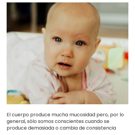
El cuerpo produce mucha mucosidad pero, por lo
general, sólo somos conscientes cuando se
produce demasiada o cambia de consistencia