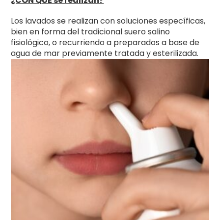
¿CON QUÉ se realizan?
Los lavados se realizan con soluciones específicas,
bien en forma del tradicional suero salino
fisiológico, o recurriendo a preparados a base de
agua de mar previamente tratada y esterilizada.