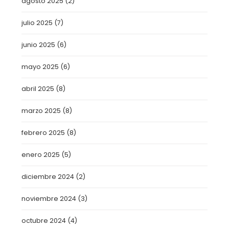
agosto 2025
(2)
julio 2025
(7)
junio 2025
(6)
mayo 2025
(6)
abril 2025
(8)
marzo 2025
(8)
febrero 2025
(8)
enero 2025
(5)
diciembre 2024
(2)
noviembre 2024
(3)
octubre 2024
(4)