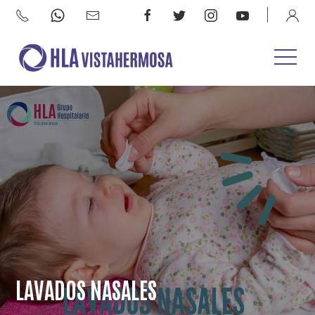
LAVADOS NASALES