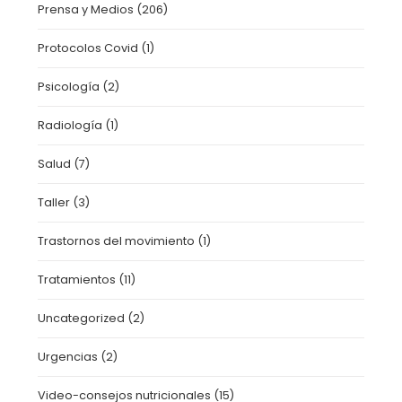
Prensa y Medios
(206)
Protocolos Covid
(1)
Psicología
(2)
Radiología
(1)
Salud
(7)
Taller
(3)
Trastornos del movimiento
(1)
Tratamientos
(11)
Uncategorized
(2)
Urgencias
(2)
Video-consejos nutricionales
(15)