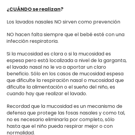
¿
CUÁNDO se realizan
?
Los lavados nasales NO sirven como prevención
NO hacen falta siempre que el bebé esté con una
infección respiratoria.
Si la mucosidad es clara o si la mucosidad es
espesa pero está localizada a nivel de la garganta,
el lavado nasal no le va a aportar un claro
beneficio. Sólo en los casos de mucosidad espesa
que dificulte la respiración nasal o mucosidad que
dificulte la alimentación o el sueño del niño, es
cuando hay que realizar el lavado.
Recordad que la mucosidad es un mecanismo de
defensa que protege las fosas nasales y como tal,
no es necesario eliminarla por completo, sólo
hasta que el niño pueda respirar mejor o con
normalidad.