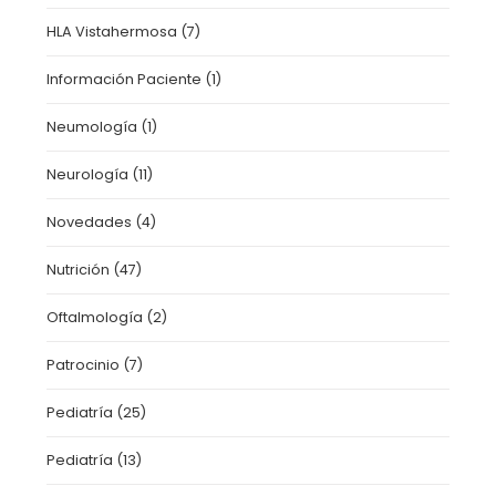
HLA Vistahermosa
(7)
Información Paciente
(1)
Neumología
(1)
Neurología
(11)
Novedades
(4)
Nutrición
(47)
Oftalmología
(2)
Patrocinio
(7)
Pediatría
(25)
Pediatría
(13)