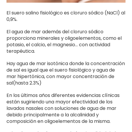
El suero salino fisiológico es cloruro sódico (NaCl) al
0,9%.
El agua de mar además del cloruro sódico
proporciona minerales y oligoelementos, como el
potasio, el calcio, el magnesio… con actividad
terapéutica.
Hay agua de mar isotónica donde la concentración
de sal es igual que el suero fisiológico y agua de
mar hipertónica, con mayor concentración de
sal(hasta 2.3%)
En los últimos años diferentes evidencias clínicas
están sugiriendo una mayor efectividad de los
lavados nasales con soluciones de agua de mar
debido principalmente a la alcalinidad y
composición en oligoelementos de la misma.