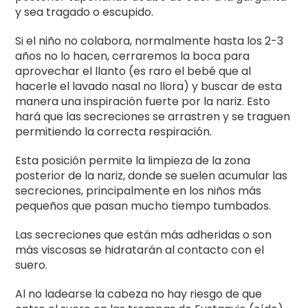
y sea tragado o escupido.
Si el niño no colabora, normalmente hasta los 2-3
años no lo hacen, cerraremos la boca para
aprovechar el llanto (es raro el bebé que al
hacerle el lavado nasal no llora) y buscar de esta
manera una inspiración fuerte por la nariz. Esto
hará que las secreciones se arrastren y se traguen
permitiendo la correcta respiración.
Esta posición permite la limpieza de la zona
posterior de la nariz, donde se suelen acumular las
secreciones, principalmente en los niños más
pequeños que pasan mucho tiempo tumbados.
Las secreciones que están más adheridas o son
más viscosas se hidratarán al contacto con el
suero.
Al no ladearse la cabeza no hay riesgo de que