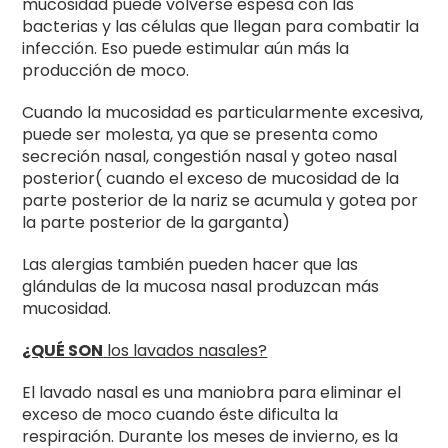
mucosidad puede volverse espesa con las
bacterias y las células que llegan para combatir la
infección. Eso puede estimular aún más la
producción de moco.
Cuando la mucosidad es particularmente excesiva,
puede ser molesta, ya que se presenta como
secreción nasal, congestión nasal y goteo nasal
posterior( cuando el exceso de mucosidad de la
parte posterior de la nariz se acumula y gotea por
la parte posterior de la garganta)
Las alergias también pueden hacer que las
glándulas de la mucosa nasal produzcan más
mucosidad.
¿QUÉ SON
los lavados nasales?
El lavado nasal es una maniobra para eliminar el
exceso de moco cuando éste dificulta la
respiración. Durante los meses de invierno, es la