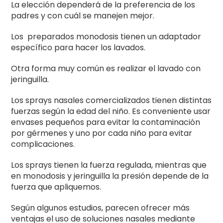
La elección dependerá de la preferencia de los
padres y con cuál se manejen mejor.
Los preparados monodosis tienen un adaptador
específico para hacer los lavados.
Otra forma muy común es realizar el lavado con
jeringuilla.
Los sprays nasales comercializados tienen distintas
fuerzas según la edad del niño. Es conveniente usar
envases pequeños para evitar la contaminación
por gérmenes y uno por cada niño para evitar
complicaciones.
Los sprays tienen la fuerza regulada, mientras que
en monodosis y jeringuilla la presión depende de la
fuerza que apliquemos.
Según algunos estudios, parecen ofrecer más
ventajas el uso de soluciones nasales mediante