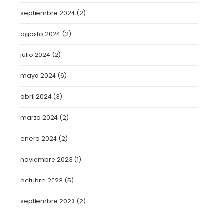
septiembre 2024
(2)
agosto 2024
(2)
julio 2024
(2)
mayo 2024
(6)
abril 2024
(3)
marzo 2024
(2)
enero 2024
(2)
noviembre 2023
(1)
octubre 2023
(5)
septiembre 2023
(2)