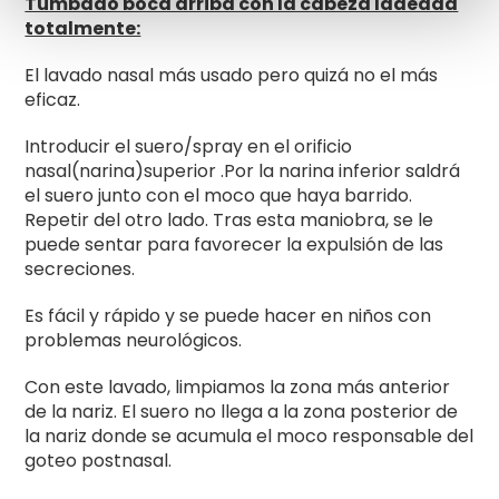
Tumbado boca arriba con la cabeza ladeada
totalmente:
El lavado nasal más usado pero quizá no el más
eficaz.
Introducir el suero/spray en el orificio
nasal(narina)superior .Por la narina inferior saldrá
el suero junto con el moco que haya barrido.
Repetir del otro lado. Tras esta maniobra, se le
puede sentar para favorecer la expulsión de las
secreciones.
Es fácil y rápido y se puede hacer en niños con
problemas neurológicos.
Con este lavado, limpiamos la zona más anterior
de la nariz. El suero no llega a la zona posterior de
la nariz donde se acumula el moco responsable del
goteo postnasal.