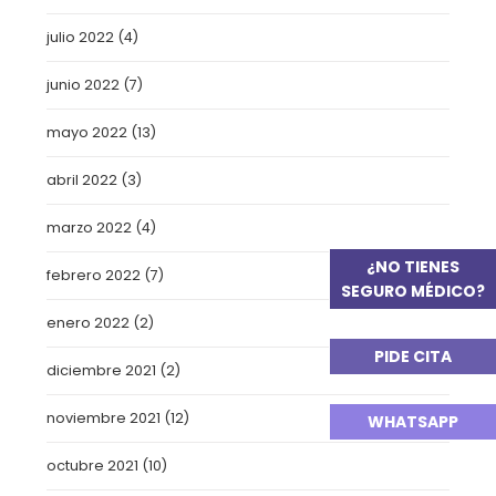
julio 2022
(4)
junio 2022
(7)
mayo 2022
(13)
abril 2022
(3)
marzo 2022
(4)
¿NO TIENES
febrero 2022
(7)
SEGURO MÉDICO?
enero 2022
(2)
PIDE CITA
diciembre 2021
(2)
noviembre 2021
(12)
WHATSAPP
octubre 2021
(10)