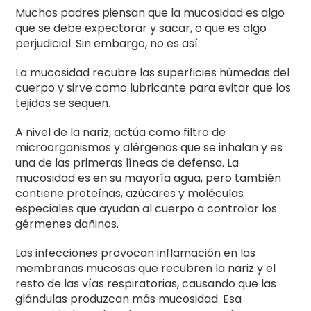
Muchos padres piensan que la mucosidad es algo
que se debe expectorar y sacar, o que es algo
perjudicial. Sin embargo, no es así.
La mucosidad recubre las superficies húmedas del
cuerpo y sirve como lubricante para evitar que los
tejidos se sequen.
A nivel de la nariz, actúa como filtro de
microorganismos y alérgenos que se inhalan y es
una de las primeras líneas de defensa. La
mucosidad es en su mayoría agua, pero también
contiene proteínas, azúcares y moléculas
especiales que ayudan al cuerpo a controlar los
gérmenes dañinos.
Las infecciones provocan inflamación en las
membranas mucosas que recubren la nariz y el
resto de las vías respiratorias, causando que las
glándulas produzcan más mucosidad. Esa