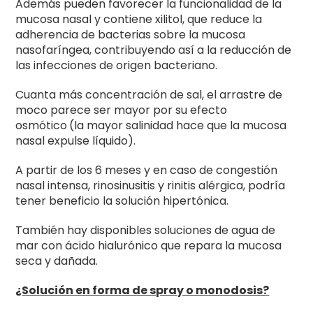
Además pueden favorecer la funcionalidad de la
mucosa nasal y contiene xilitol, que reduce la
adherencia de bacterias sobre la mucosa
nasofaríngea, contribuyendo así a la reducción de
las infecciones de origen bacteriano.
Cuanta más concentración de sal, el arrastre de
moco parece ser mayor por su efecto
osmótico
(la mayor salinidad hace que la mucosa
nasal expulse líquido).
A partir de los 6 meses y en caso de congestión
nasal intensa, rinosinusitis y rinitis alérgica, podría
tener beneficio la solución hipertónica.
También hay disponibles soluciones de agua de
mar con ácido hialurónico que repara la mucosa
seca y dañada.
¿
Solución en forma de spray o monodosis?