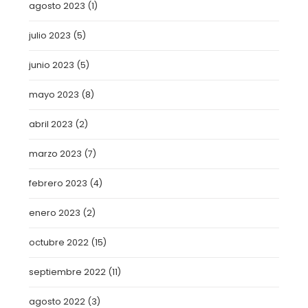
agosto 2023
(1)
julio 2023
(5)
junio 2023
(5)
mayo 2023
(8)
abril 2023
(2)
marzo 2023
(7)
febrero 2023
(4)
enero 2023
(2)
octubre 2022
(15)
septiembre 2022
(11)
agosto 2022
(3)