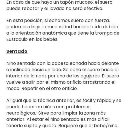
En caso de que haya un tapón mucoso, el suero
puede rebotar y el lavado no será efectivo.
En esta posición, si echamos suero con fuerza,
podemos dirigir la mucosidad hacia el oído debido
a la orientación anatómica que tiene la trompa de
Eustaquio en los bebés.
Sentado
Niño sentado con la cabeza echada hacia delante
o inclinada hacia un lado. Se echa el suero hacia el
interior de la nariz por uno de los agujeros. El suero
vuelve a salir por el mismo orificio arrastrando el
moco. Repetir en el otro orificio.
Al igual que la técnica anterior, es fácil y rápida y se
puede hacer en niños con problemas
neurológicos. Sirve para limpiar la zona más
anterior. Al estar el niño sentado es más difícil
tenerle sujeto y quieto. Requiere que el bebé/niño