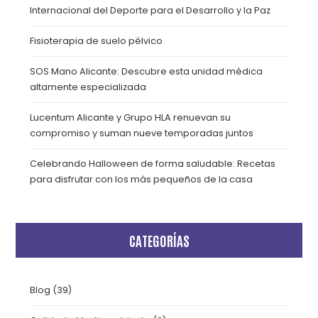
Internacional del Deporte para el Desarrollo y la Paz
Fisioterapia de suelo pélvico
SOS Mano Alicante: Descubre esta unidad médica
altamente especializada
Lucentum Alicante y Grupo HLA renuevan su
compromiso y suman nueve temporadas juntos
Celebrando Halloween de forma saludable: Recetas
para disfrutar con los más pequeños de la casa
CATEGORÍAS
Blog
(39)