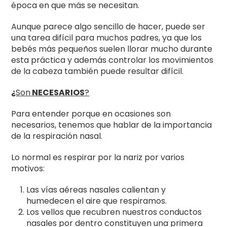
época en que más se necesitan.
Aunque parece algo sencillo de hacer, puede ser
una tarea difícil para muchos padres, ya que los
bebés más pequeños suelen llorar mucho durante
esta práctica y además controlar los movimientos
de la cabeza también puede resultar difícil.
¿
Son
NECESARIOS
?
Para entender porque en ocasiones son
necesarios, tenemos que hablar de la importancia
de la respiración nasal.
Lo normal es respirar por la nariz por varios
motivos:
Las vías aéreas nasales calientan y
humedecen el aire que respiramos.
Los vellos que recubren nuestros conductos
nasales por dentro constituyen una primera