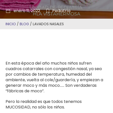
enero 11, 2022
Pediatría
INICIO
/
BLOG
/
LAVADOS NASALES
En esta época del año muchos niños sufren
cuadros catarrales con congestión nasal, ya sea
por cambios de temperatura, humedad del
ambiente, vuelta al cole/guardería, y empiezan a
generar moco y más moco…… Son verdaderas
“fábricas de moco”.
Pero la realidad es que todos tenemos
MUCOSIDAD, no sólo los niños.