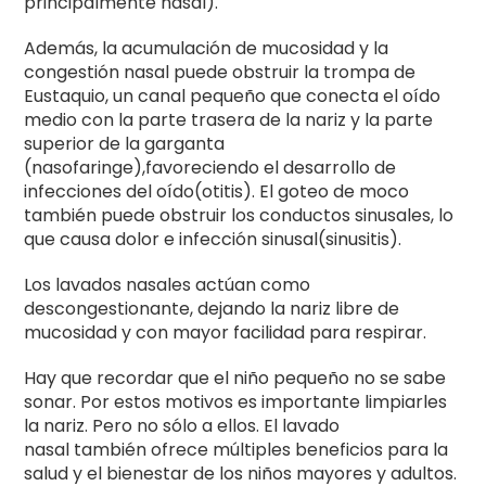
principalmente nasal).
Además, la acumulación de mucosidad y la
congestión nasal puede obstruir la trompa de
Eustaquio, un canal pequeño que conecta el oído
medio con la parte trasera de la nariz y la parte
superior de la garganta
(nasofaringe),favoreciendo el desarrollo de
infecciones del oído(otitis). El goteo de moco
también puede obstruir los conductos sinusales, lo
que causa dolor e infección sinusal(sinusitis).
Los lavados nasales actúan como
descongestionante, dejando la nariz libre de
mucosidad y con mayor facilidad para respirar.
Hay que recordar que el niño pequeño no se sabe
sonar. Por estos motivos es importante limpiarles
la nariz. Pero no sólo a ellos. El lavado
nasal también ofrece múltiples beneficios para la
salud y el bienestar de los niños mayores y adultos.