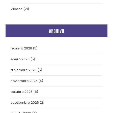
Vídeos
(21)
ARCHIVO
febrero 2026
(5)
enero 2026
(5)
diciembre 2025
(5)
noviembre 2025
(4)
octubre 2025
(8)
septiembre 2025
(2)