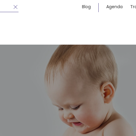
Blog
Agenda
Tr