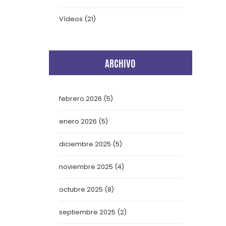
Vídeos
(21)
ARCHIVO
febrero 2026
(5)
enero 2026
(5)
diciembre 2025
(5)
noviembre 2025
(4)
octubre 2025
(8)
septiembre 2025
(2)