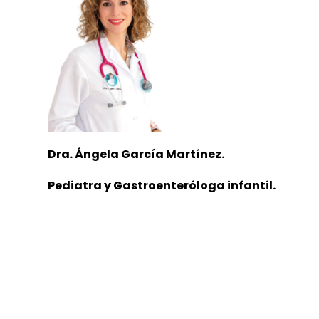
Dra. Ángela García Martínez.
Pediatra y Gastroenteróloga infantil.