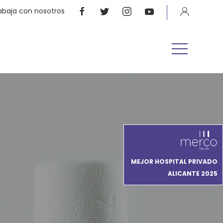
abaja con nosotros
MEJOR HOSPITAL PRIVADO
ALICANTE 2025