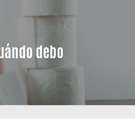
Cuándo debo