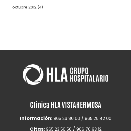
octubre 2012
(4)
Clínica HLA VISTAHERMOSA
Información:
/
965 26 80 00
965 26 42 00
Citas:
/
965 23 50 50
966 70 93 12