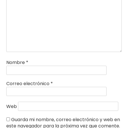
Nombre
*
Correo electrónico
*
Web
Guarda mi nombre, correo electrónico y web en
este navegador para la próxima vez que comente.