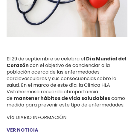
El 29 de septiembre se celebra el
Día Mundial del
Corazón
con el objetivo de concienciar a la
población acerca de las enfermedades
cardiovasculares y sus consecuencias sobre la
salud. En el marco de este día, la Clínica HLA
Vistahermosa recuerda al importancia
de
mantener hábitos de vida saludables
como
medida para prevenir este tipo de enfermedades.
Vía DIARIO INFORMACIÓN
VER NOTICIA