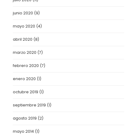
junio 2020
(9)
mayo 2020
(4)
abril 2020
(8)
marzo 2020
(7)
febrero 2020
(7)
enero 2020
(1)
octubre 2019
(1)
septiembre 2019
(1)
agosto 2019
(2)
mayo 2014
(1)