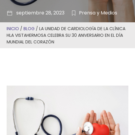
septiembre 28, 2023
Prensa y Medios
INICIO
/
BLOG
/
LA UNIDAD DE CARDIOLOGÍA DE LA CLÍNICA
HLA VISTAHERMOSA CELEBRA SU 30 ANIVERSARIO EN EL DÍA
MUNDIAL DEL CORAZÓN