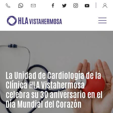
La Unidad de Cardiología de la
Clínica HLA Vistahermosa
celebra su 30 aniversario en el
Día Mundial del Corazón