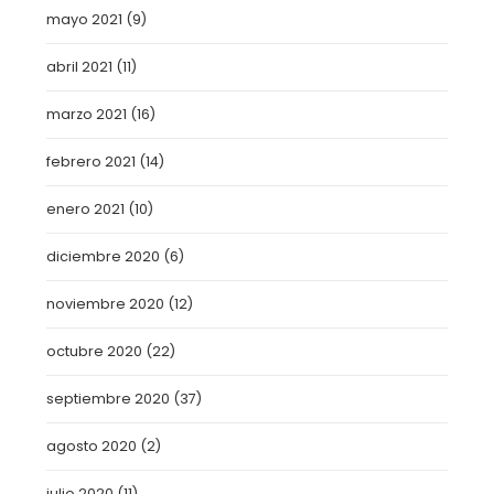
mayo 2021
(9)
abril 2021
(11)
marzo 2021
(16)
febrero 2021
(14)
enero 2021
(10)
diciembre 2020
(6)
noviembre 2020
(12)
octubre 2020
(22)
septiembre 2020
(37)
agosto 2020
(2)
julio 2020
(11)