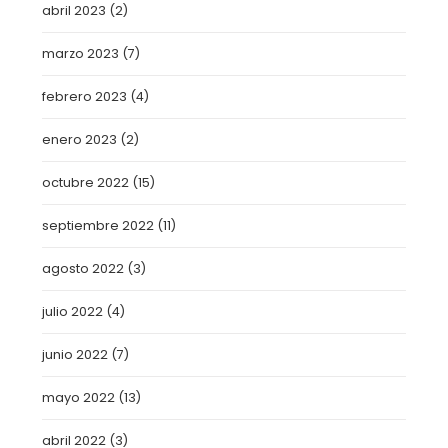
abril 2023
(2)
marzo 2023
(7)
febrero 2023
(4)
enero 2023
(2)
octubre 2022
(15)
septiembre 2022
(11)
agosto 2022
(3)
julio 2022
(4)
junio 2022
(7)
mayo 2022
(13)
abril 2022
(3)