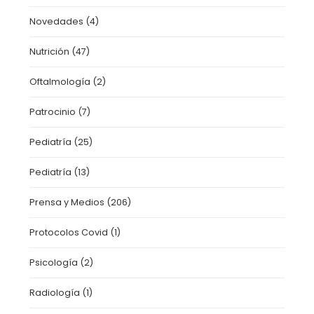
Novedades
(4)
Nutrición
(47)
Oftalmología
(2)
Patrocinio
(7)
Pediatría
(25)
Pediatría
(13)
Prensa y Medios
(206)
Protocolos Covid
(1)
Psicología
(2)
Radiología
(1)