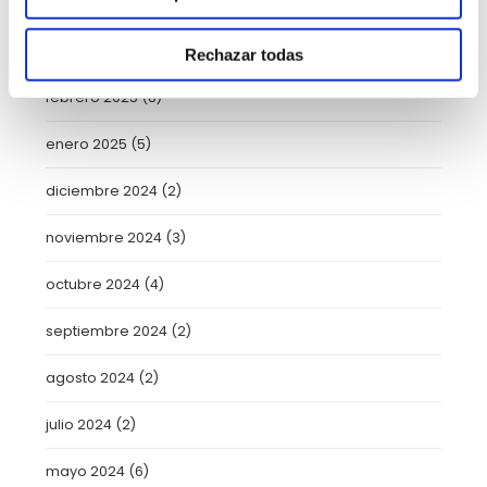
abril 2025
(8)
marzo 2025
(8)
Rechazar todas
febrero 2025
(8)
enero 2025
(5)
diciembre 2024
(2)
noviembre 2024
(3)
octubre 2024
(4)
septiembre 2024
(2)
agosto 2024
(2)
julio 2024
(2)
mayo 2024
(6)