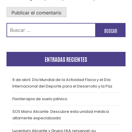
Buscar:
ENTRADAS RECIENTES
6 de abril: Día Mundial de la Actividad Física y el Día
Internacional del Deporte para el Desarrollo y la Paz
Fisioterapia de suelo pélvico
SOS Mano Alicante: Descubre esta unidad médica
altamente especializada
Lucentum Alicante y Grupo HLA renuevan su