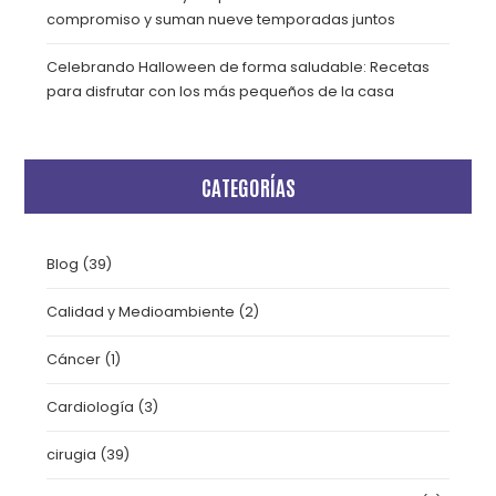
compromiso y suman nueve temporadas juntos
Celebrando Halloween de forma saludable: Recetas
para disfrutar con los más pequeños de la casa
CATEGORÍAS
Blog
(39)
Calidad y Medioambiente
(2)
Cáncer
(1)
Cardiología
(3)
cirugia
(39)