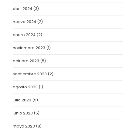
abril 2024
(3)
marzo 2024
(2)
enero 2024
(2)
noviembre 2023
(1)
octubre 2023
(5)
septiembre 2023
(2)
agosto 2023
(1)
julio 2023
(5)
junio 2023
(5)
mayo 2023
(8)