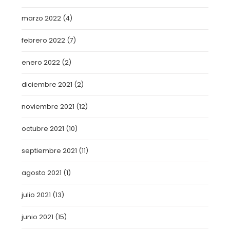
marzo 2022
(4)
febrero 2022
(7)
enero 2022
(2)
diciembre 2021
(2)
noviembre 2021
(12)
octubre 2021
(10)
septiembre 2021
(11)
agosto 2021
(1)
julio 2021
(13)
junio 2021
(15)