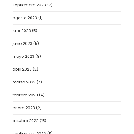
septiembre 2023
(2)
agosto 2023
(1)
julio 2023
(5)
junio 2023
(5)
mayo 2023
(8)
abril 2023
(2)
marzo 2023
(7)
febrero 2023
(4)
enero 2023
(2)
octubre 2022
(15)
septiembre 2022
(11)