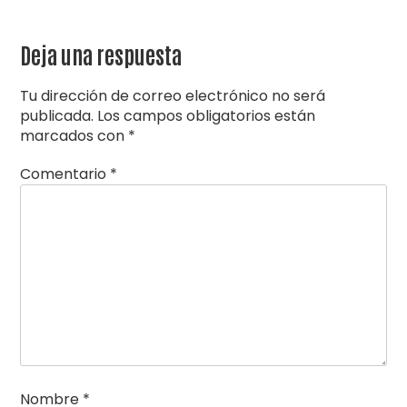
Deja una respuesta
Tu dirección de correo electrónico no será
publicada.
Los campos obligatorios están
marcados con
*
Comentario
*
Nombre
*