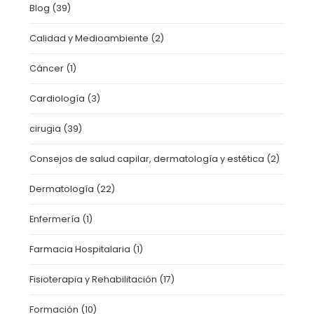
Blog
(39)
Calidad y Medioambiente
(2)
Cáncer
(1)
Cardiología
(3)
cirugia
(39)
Consejos de salud capilar, dermatología y estética
(2)
Dermatología
(22)
Enfermería
(1)
Farmacia Hospitalaria
(1)
Fisioterapia y Rehabilitación
(17)
Formación
(10)