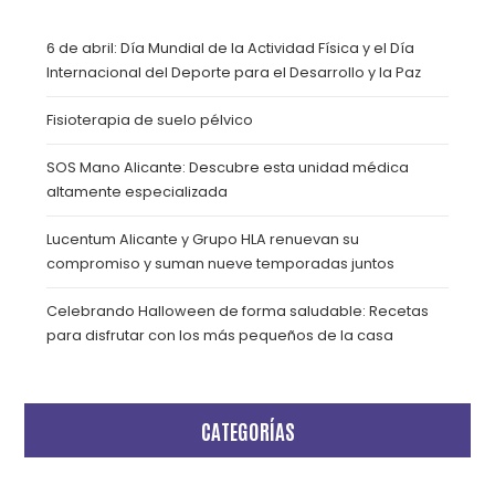
6 de abril: Día Mundial de la Actividad Física y el Día
Internacional del Deporte para el Desarrollo y la Paz
Fisioterapia de suelo pélvico
SOS Mano Alicante: Descubre esta unidad médica
altamente especializada
Lucentum Alicante y Grupo HLA renuevan su
compromiso y suman nueve temporadas juntos
Celebrando Halloween de forma saludable: Recetas
para disfrutar con los más pequeños de la casa
CATEGORÍAS