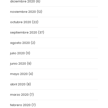
diciembre 2020
(6)
noviembre 2020
(12)
octubre 2020
(22)
septiembre 2020
(37)
agosto 2020
(2)
julio 2020
(11)
junio 2020
(9)
mayo 2020
(4)
abril 2020
(8)
marzo 2020
(7)
febrero 2020
(7)