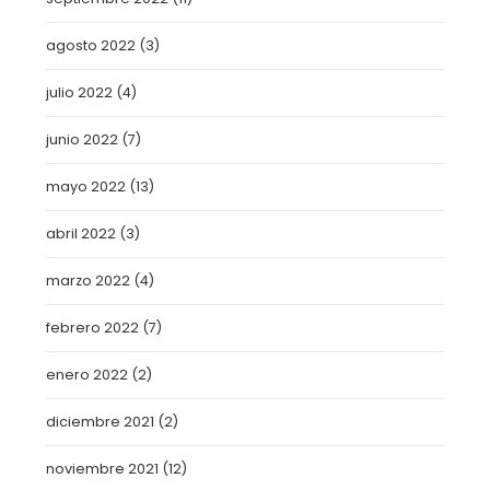
agosto 2022
(3)
julio 2022
(4)
junio 2022
(7)
mayo 2022
(13)
abril 2022
(3)
marzo 2022
(4)
febrero 2022
(7)
enero 2022
(2)
diciembre 2021
(2)
noviembre 2021
(12)