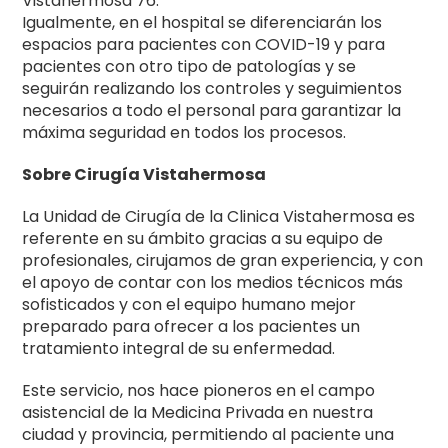
Vistahermosa 76.
Igualmente, en el hospital se diferenciarán los
espacios para pacientes con COVID-19 y para
pacientes con otro tipo de patologías y se
seguirán realizando los controles y seguimientos
necesarios a todo el personal para garantizar la
máxima seguridad en todos los procesos.
Sobre Cirugía Vistahermosa
La Unidad de Cirugía de la Clinica Vistahermosa es
referente en su ámbito gracias a su equipo de
profesionales, cirujamos de gran experiencia, y con
el apoyo de contar con los medios técnicos más
sofisticados y con el equipo humano mejor
preparado para ofrecer a los pacientes un
tratamiento integral de su enfermedad.
Este servicio, nos hace pioneros en el campo
asistencial de la Medicina Privada en nuestra
ciudad y provincia, permitiendo al paciente una