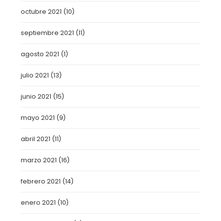
octubre 2021
(10)
septiembre 2021
(11)
agosto 2021
(1)
julio 2021
(13)
junio 2021
(15)
mayo 2021
(9)
abril 2021
(11)
marzo 2021
(16)
febrero 2021
(14)
enero 2021
(10)