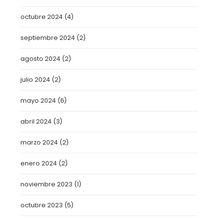
octubre 2024
(4)
septiembre 2024
(2)
agosto 2024
(2)
julio 2024
(2)
mayo 2024
(6)
abril 2024
(3)
marzo 2024
(2)
enero 2024
(2)
noviembre 2023
(1)
octubre 2023
(5)