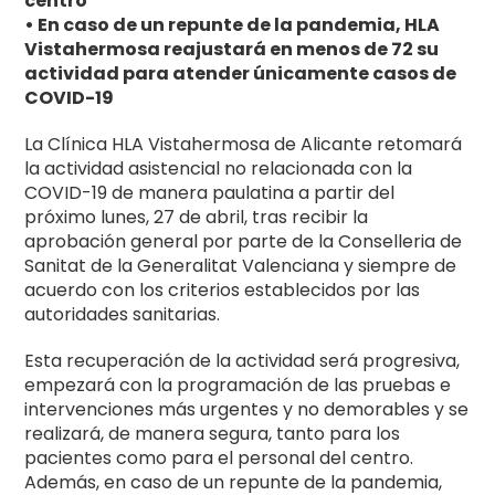
centro
• En caso de un repunte de la pandemia, HLA
Vistahermosa reajustará en menos de 72 su
actividad para atender únicamente casos de
COVID-19
La Clínica HLA Vistahermosa de Alicante retomará
la actividad asistencial no relacionada con la
COVID-19 de manera paulatina a partir del
próximo lunes, 27 de abril, tras recibir la
aprobación general por parte de la Conselleria de
Sanitat de la Generalitat Valenciana y siempre de
acuerdo con los criterios establecidos por las
autoridades sanitarias.
Esta recuperación de la actividad será progresiva,
empezará con la programación de las pruebas e
intervenciones más urgentes y no demorables y se
realizará, de manera segura, tanto para los
pacientes como para el personal del centro.
Además, en caso de un repunte de la pandemia,