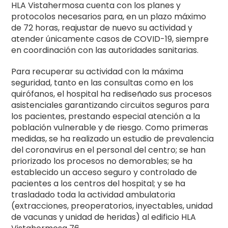
HLA Vistahermosa cuenta con los planes y
protocolos necesarios para, en un plazo máximo
de 72 horas, reajustar de nuevo su actividad y
atender únicamente casos de COVID-19, siempre
en coordinación con las autoridades sanitarias.
Para recuperar su actividad con la máxima
seguridad, tanto en las consultas como en los
quirófanos, el hospital ha rediseñado sus procesos
asistenciales garantizando circuitos seguros para
los pacientes, prestando especial atención a la
población vulnerable y de riesgo. Como primeras
medidas, se ha realizado un estudio de prevalencia
del coronavirus en el personal del centro; se han
priorizado los procesos no demorables; se ha
establecido un acceso seguro y controlado de
pacientes a los centros del hospital; y se ha
trasladado toda la actividad ambulatoria
(extracciones, preoperatorios, inyectables, unidad
de vacunas y unidad de heridas) al edificio HLA