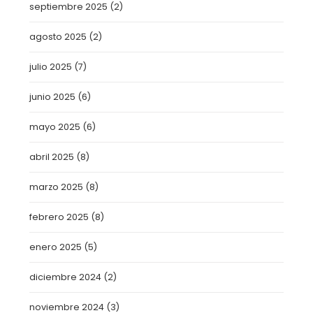
septiembre 2025
(2)
agosto 2025
(2)
julio 2025
(7)
junio 2025
(6)
mayo 2025
(6)
abril 2025
(8)
marzo 2025
(8)
febrero 2025
(8)
enero 2025
(5)
diciembre 2024
(2)
noviembre 2024
(3)