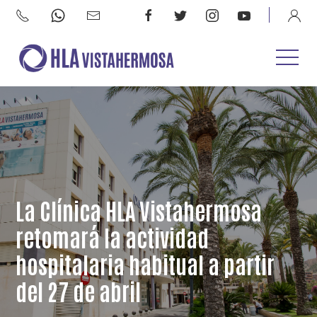
La Clínica HLA Vistahermosa
retomará la actividad
hospitalaria habitual a partir
del 27 de abril