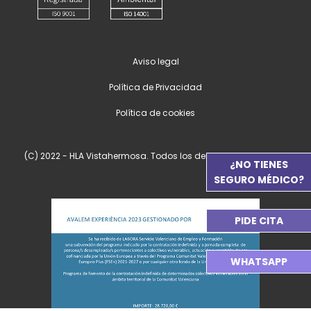
Aviso legal
Política de Privacidad
Política de cookies
(C) 2022 - HLA Vistahermosa. Todos los derechos reservados.
¿NO TIENES
SEGURO MÉDICO?
PIDE CITA
WHATSAPP