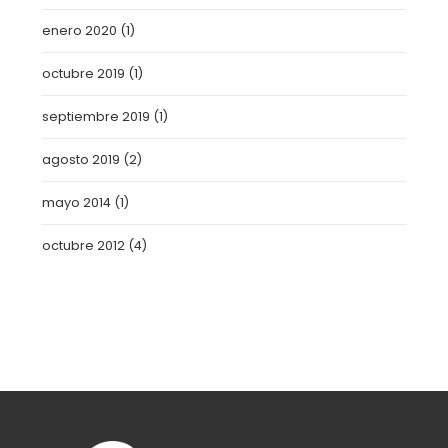
enero 2020
(1)
octubre 2019
(1)
septiembre 2019
(1)
agosto 2019
(2)
mayo 2014
(1)
octubre 2012
(4)