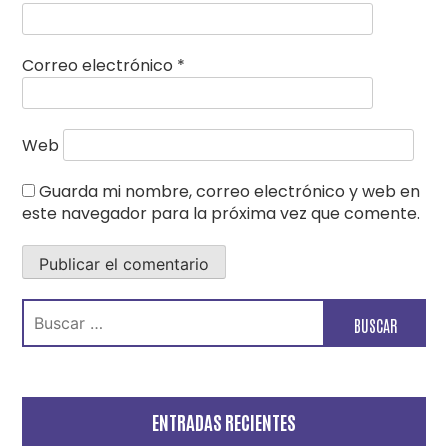
Correo electrónico
*
Web
Guarda mi nombre, correo electrónico y web en
este navegador para la próxima vez que comente.
Buscar:
ENTRADAS RECIENTES