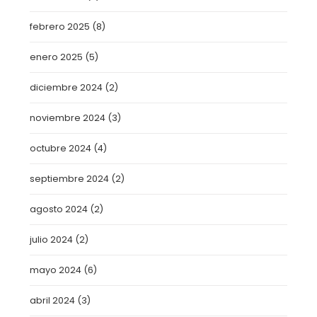
febrero 2025
(8)
enero 2025
(5)
diciembre 2024
(2)
noviembre 2024
(3)
octubre 2024
(4)
septiembre 2024
(2)
agosto 2024
(2)
julio 2024
(2)
mayo 2024
(6)
abril 2024
(3)