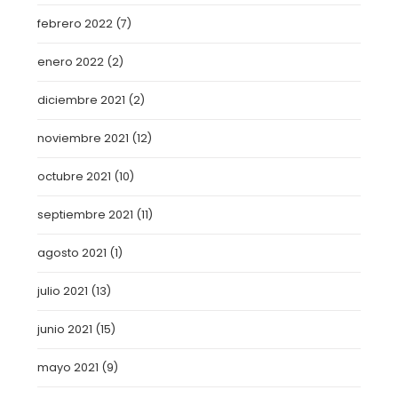
febrero 2022
(7)
enero 2022
(2)
diciembre 2021
(2)
noviembre 2021
(12)
octubre 2021
(10)
septiembre 2021
(11)
agosto 2021
(1)
julio 2021
(13)
junio 2021
(15)
mayo 2021
(9)