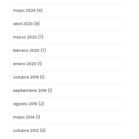
mayo 2020
(4)
abril 2020
(8)
marzo 2020
(7)
febrero 2020
(7)
enero 2020
(1)
octubre 2019
(1)
septiembre 2019
(1)
agosto 2019
(2)
mayo 2014
(1)
octubre 2012
(4)