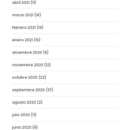
abril 2021
(11)
marzo 2021
(16)
febrero 2021
(14)
enero 2021
(10)
diciembre 2020
(6)
noviembre 2020
(12)
octubre 2020
(22)
septiembre 2020
(37)
agosto 2020
(2)
julio 2020
(11)
junio 2020
(9)