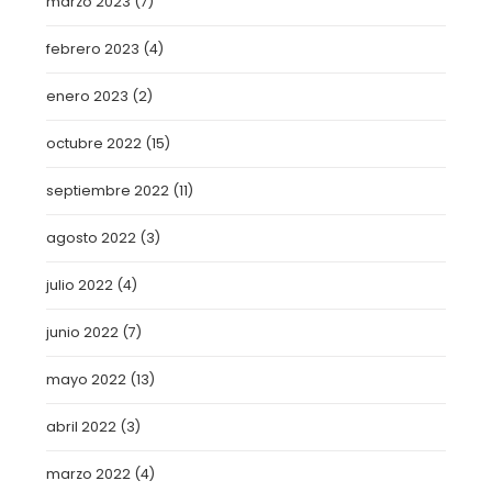
marzo 2023
(7)
febrero 2023
(4)
enero 2023
(2)
octubre 2022
(15)
septiembre 2022
(11)
agosto 2022
(3)
julio 2022
(4)
junio 2022
(7)
mayo 2022
(13)
abril 2022
(3)
marzo 2022
(4)