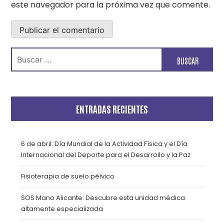
este navegador para la próxima vez que comente.
Buscar:
ENTRADAS RECIENTES
6 de abril: Día Mundial de la Actividad Física y el Día
Internacional del Deporte para el Desarrollo y la Paz
Fisioterapia de suelo pélvico
SOS Mano Alicante: Descubre esta unidad médica
altamente especializada