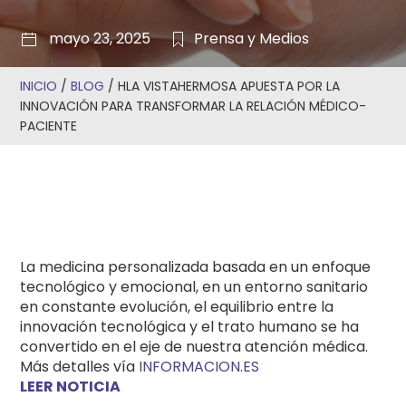
mayo 23, 2025
Prensa y Medios
INICIO
/
BLOG
/
HLA VISTAHERMOSA APUESTA POR LA
INNOVACIÓN PARA TRANSFORMAR LA RELACIÓN MÉDICO-
PACIENTE
La medicina personalizada basada en un enfoque
tecnológico y emocional, en un entorno sanitario
en constante evolución, el equilibrio entre la
innovación tecnológica y el trato humano se ha
convertido en el eje de nuestra atención médica.
Más detalles vía
INFORMACION.ES
LEER NOTICIA