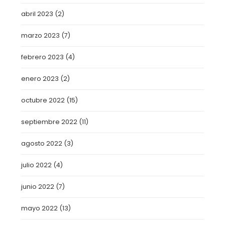
abril 2023
(2)
marzo 2023
(7)
febrero 2023
(4)
enero 2023
(2)
octubre 2022
(15)
septiembre 2022
(11)
agosto 2022
(3)
julio 2022
(4)
junio 2022
(7)
mayo 2022
(13)