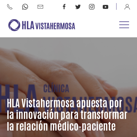
HLA Vistahermosa apuesta por
la innovación para transformar
la relación médico-paciente