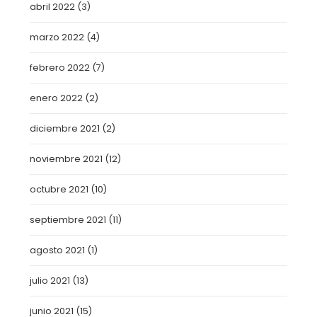
abril 2022
(3)
marzo 2022
(4)
febrero 2022
(7)
enero 2022
(2)
diciembre 2021
(2)
noviembre 2021
(12)
octubre 2021
(10)
septiembre 2021
(11)
agosto 2021
(1)
julio 2021
(13)
junio 2021
(15)