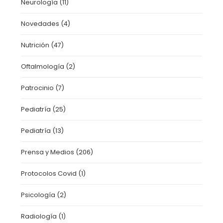
Neurología
(11)
Novedades
(4)
Nutrición
(47)
Oftalmología
(2)
Patrocinio
(7)
Pediatría
(25)
Pediatría
(13)
Prensa y Medios
(206)
Protocolos Covid
(1)
Psicología
(2)
Radiología
(1)