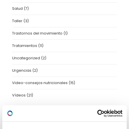
Salud
(7)
Taller
(3)
Trastornos del movimiento
(1)
Tratamientos
(11)
Uncategorized
(2)
Urgencias
(2)
Video-consejos nutricionales
(15)
Vídeos
(21)
ARCHIVO