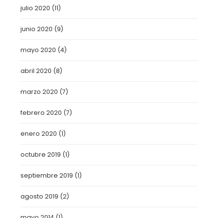
julio 2020
(11)
junio 2020
(9)
mayo 2020
(4)
abril 2020
(8)
marzo 2020
(7)
febrero 2020
(7)
enero 2020
(1)
octubre 2019
(1)
septiembre 2019
(1)
agosto 2019
(2)
mayo 2014
(1)