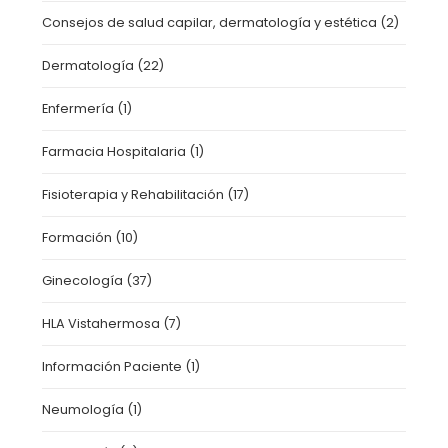
Consejos de salud capilar, dermatología y estética
(2)
Dermatología
(22)
Enfermería
(1)
Farmacia Hospitalaria
(1)
Fisioterapia y Rehabilitación
(17)
Formación
(10)
Ginecología
(37)
HLA Vistahermosa
(7)
Información Paciente
(1)
Neumología
(1)