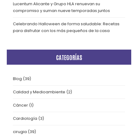
Lucentum Alicante y Grupo HLA renuevan su
compromiso y suman nueve temporadas juntos
Celebrando Halloween de forma saludable: Recetas
para disfrutar con los más pequeños de la casa
CATEGORÍAS
Blog
(39)
Calidad y Medioambiente
(2)
Cáncer
(1)
Cardiología
(3)
cirugia
(39)