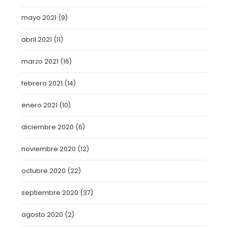
mayo 2021
(9)
abril 2021
(11)
marzo 2021
(16)
febrero 2021
(14)
enero 2021
(10)
diciembre 2020
(6)
noviembre 2020
(12)
octubre 2020
(22)
septiembre 2020
(37)
agosto 2020
(2)