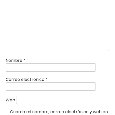
Nombre
*
Correo electrónico
*
Web
Guarda mi nombre, correo electrónico y web en