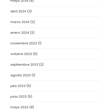
mayo 2024
(6)
abril 2024
(3)
marzo 2024
(2)
enero 2024
(2)
noviembre 2023
(1)
octubre 2023
(5)
septiembre 2023
(2)
agosto 2023
(1)
julio 2023
(5)
junio 2023
(5)
mayo 2023
(8)