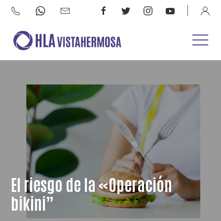
El riesgo de la «Operación
bikini”