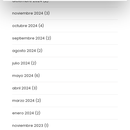
diciembre 2024
(2)
noviembre 2024
(3)
octubre 2024
(4)
septiembre 2024
(2)
agosto 2024
(2)
julio 2024
(2)
mayo 2024
(6)
abril 2024
(3)
marzo 2024
(2)
enero 2024
(2)
noviembre 2023
(1)