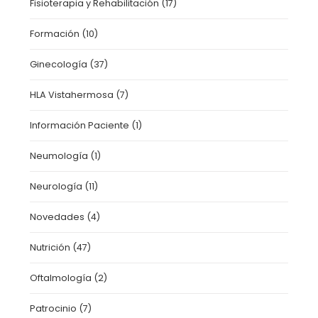
Fisioterapia y Rehabilitación
(17)
Formación
(10)
Ginecología
(37)
HLA Vistahermosa
(7)
Información Paciente
(1)
Neumología
(1)
Neurología
(11)
Novedades
(4)
Nutrición
(47)
Oftalmología
(2)
Patrocinio
(7)