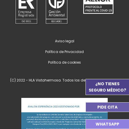
Aviso legal
Política de Privacidad
Política de cookies
(C) 2022 - HLA Vistahermosa. Todos los derechos reservados.
¿NO TIENES
SEGURO MÉDICO?
PIDE CITA
WHATSAPP