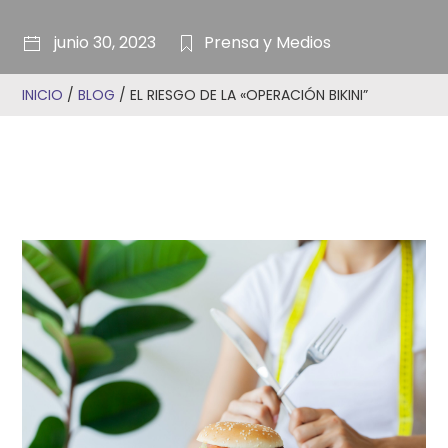
junio 30, 2023
Prensa y Medios
INICIO
/
BLOG
/
EL RIESGO DE LA «OPERACIÓN BIKINI”