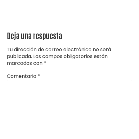
Deja una respuesta
Tu dirección de correo electrónico no será
publicada.
Los campos obligatorios están
marcados con
*
Comentario
*