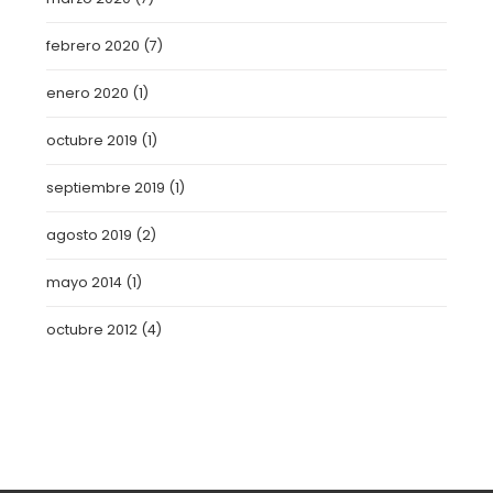
febrero 2020
(7)
enero 2020
(1)
octubre 2019
(1)
septiembre 2019
(1)
agosto 2019
(2)
mayo 2014
(1)
octubre 2012
(4)