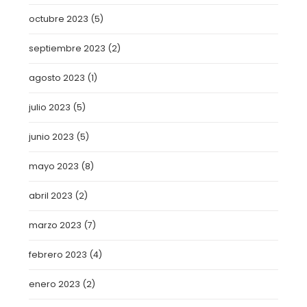
octubre 2023
(5)
septiembre 2023
(2)
agosto 2023
(1)
julio 2023
(5)
junio 2023
(5)
mayo 2023
(8)
abril 2023
(2)
marzo 2023
(7)
febrero 2023
(4)
enero 2023
(2)