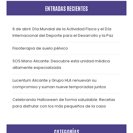
ENTRADAS RECIENTES
6 de abril: Día Mundial de la Actividad Física y el Día
Internacional del Deporte para el Desarrollo y la Paz
Fisioterapia de suelo pélvico
SOS Mano Alicante: Descubre esta unidad médica
altamente especializada
Lucentum Alicante y Grupo HLA renuevan su
compromiso y suman nueve temporadas juntos
Celebrando Halloween de forma saludable: Recetas
para disfrutar con los más pequeños de la casa
CATEGORÍAS