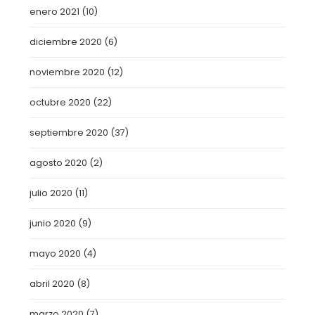
enero 2021
(10)
diciembre 2020
(6)
noviembre 2020
(12)
octubre 2020
(22)
septiembre 2020
(37)
agosto 2020
(2)
julio 2020
(11)
junio 2020
(9)
mayo 2020
(4)
abril 2020
(8)
marzo 2020
(7)