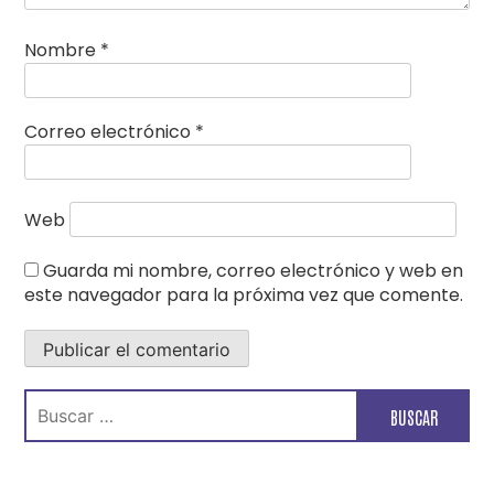
Nombre
*
Correo electrónico
*
Web
Guarda mi nombre, correo electrónico y web en
este navegador para la próxima vez que comente.
Buscar: