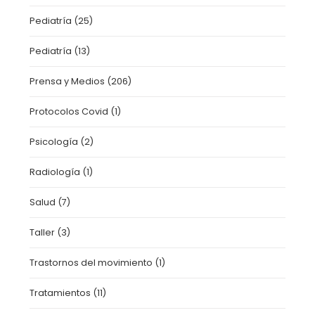
Pediatría
(25)
Pediatría
(13)
Prensa y Medios
(206)
Protocolos Covid
(1)
Psicología
(2)
Radiología
(1)
Salud
(7)
Taller
(3)
Trastornos del movimiento
(1)
Tratamientos
(11)