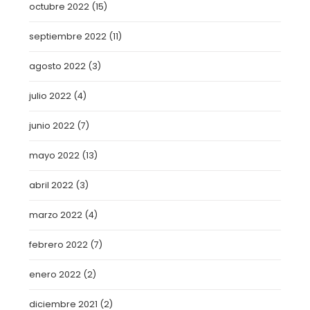
octubre 2022
(15)
septiembre 2022
(11)
agosto 2022
(3)
julio 2022
(4)
junio 2022
(7)
mayo 2022
(13)
abril 2022
(3)
marzo 2022
(4)
febrero 2022
(7)
enero 2022
(2)
diciembre 2021
(2)