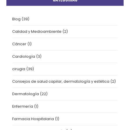
Blog
(39)
Calidad y Medioambiente
(2)
Cáncer
(1)
Cardiología
(3)
cirugia
(39)
Consejos de salud capilar, dermatología y estética
(2)
Dermatología
(22)
Enfermería
(1)
Farmacia Hospitalaria
(1)