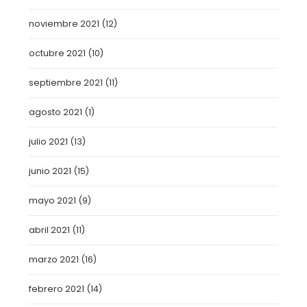
noviembre 2021
(12)
octubre 2021
(10)
septiembre 2021
(11)
agosto 2021
(1)
julio 2021
(13)
junio 2021
(15)
mayo 2021
(9)
abril 2021
(11)
marzo 2021
(16)
febrero 2021
(14)