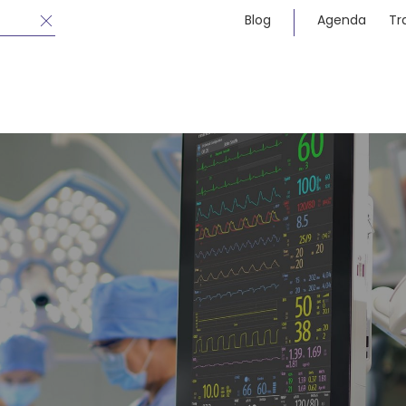
Blog
Agenda
Tr