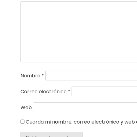
Nombre
*
Correo electrónico
*
Web
Guarda mi nombre, correo electrónico y web 