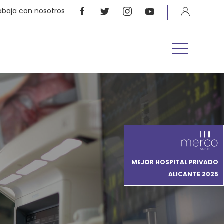
abaja con nosotros
MEJOR HOSPITAL PRIVADO
ALICANTE 2025