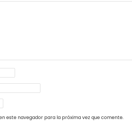
en este navegador para la próxima vez que comente.