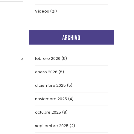
Vídeos
(21)
ARCHIVO
febrero 2026
(5)
enero 2026
(5)
diciembre 2025
(5)
noviembre 2025
(4)
octubre 2025
(8)
septiembre 2025
(2)