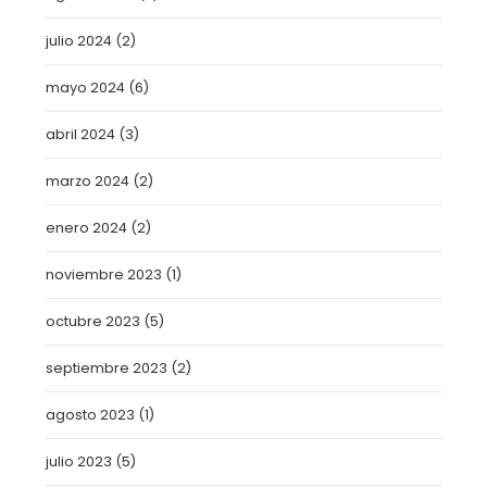
julio 2024
(2)
mayo 2024
(6)
abril 2024
(3)
marzo 2024
(2)
enero 2024
(2)
noviembre 2023
(1)
octubre 2023
(5)
septiembre 2023
(2)
agosto 2023
(1)
julio 2023
(5)