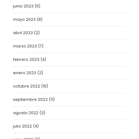
junio 2023
(5)
mayo 2023
(8)
abril 2023
(2)
marzo 2023
(7)
febrero 2023
(4)
enero 2023
(2)
octubre 2022
(15)
septiembre 2022
(11)
agosto 2022
(3)
julio 2022
(4)