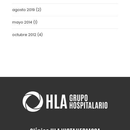
agosto 2019
(2)
mayo 2014
(1)
octubre 2012
(4)