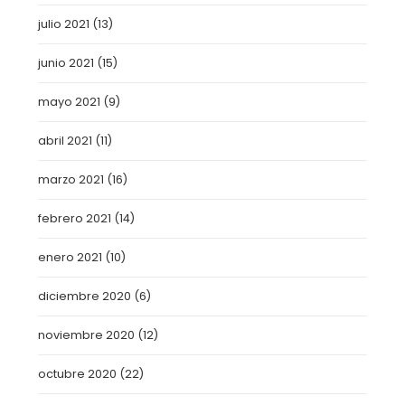
julio 2021
(13)
junio 2021
(15)
mayo 2021
(9)
abril 2021
(11)
marzo 2021
(16)
febrero 2021
(14)
enero 2021
(10)
diciembre 2020
(6)
noviembre 2020
(12)
octubre 2020
(22)