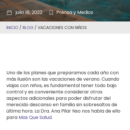
julio 16, 2022
Prensa y Medios
INICIO
/
BLOG
/
VACACIONES CON NIÑOS
Uno de los planes que preparamos cada año con
más ilusión son las vacaciones de verano. Cuando
viajas con niños, es fundamental tener todo bajo
control y es conveniente considerar otros
aspectos adicionales para poder disfrutar del
merecido descanso en familia sin sobresaltos de
última hora. La Dra. Ana Pilar Nso nos habla de ello
para
Mas Que Salud
.