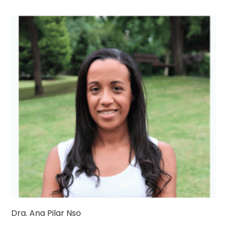
Dra. Ana Pilar Nso