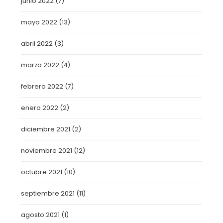
junio 2022
(7)
mayo 2022
(13)
abril 2022
(3)
marzo 2022
(4)
febrero 2022
(7)
enero 2022
(2)
diciembre 2021
(2)
noviembre 2021
(12)
octubre 2021
(10)
septiembre 2021
(11)
agosto 2021
(1)