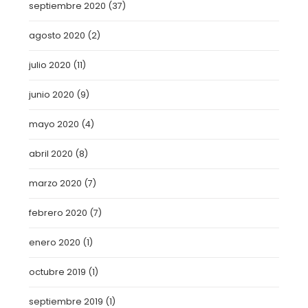
septiembre 2020
(37)
agosto 2020
(2)
julio 2020
(11)
junio 2020
(9)
mayo 2020
(4)
abril 2020
(8)
marzo 2020
(7)
febrero 2020
(7)
enero 2020
(1)
octubre 2019
(1)
septiembre 2019
(1)