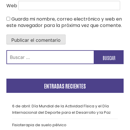
Web
Guarda mi nombre, correo electrónico y web en
este navegador para la próxima vez que comente.
Buscar:
ENTRADAS RECIENTES
6 de abril: Día Mundial de la Actividad Física y el Día
Internacional del Deporte para el Desarrollo y la Paz
Fisioterapia de suelo pélvico