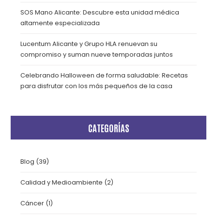
SOS Mano Alicante: Descubre esta unidad médica
altamente especializada
Lucentum Alicante y Grupo HLA renuevan su
compromiso y suman nueve temporadas juntos
Celebrando Halloween de forma saludable: Recetas
para disfrutar con los más pequeños de la casa
CATEGORÍAS
Blog
(39)
Calidad y Medioambiente
(2)
Cáncer
(1)