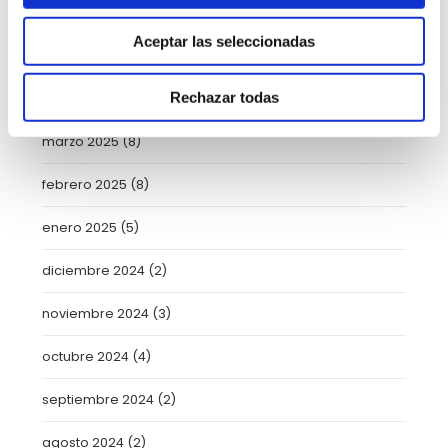
junio 2025
(6)
Aceptar las seleccionadas
mayo 2025
(6)
Rechazar todas
abril 2025
(8)
marzo 2025
(8)
febrero 2025
(8)
enero 2025
(5)
diciembre 2024
(2)
noviembre 2024
(3)
octubre 2024
(4)
septiembre 2024
(2)
agosto 2024
(2)