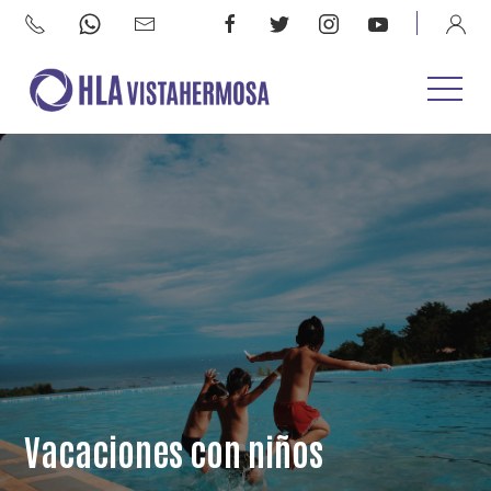
Vacaciones con niños