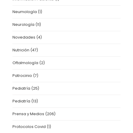
Neumología
(1)
Neurología
(11)
Novedades
(4)
Nutrición
(47)
Oftalmología
(2)
Patrocinio
(7)
Pediatría
(25)
Pediatría
(13)
Prensa y Medios
(206)
Protocolos Covid
(1)