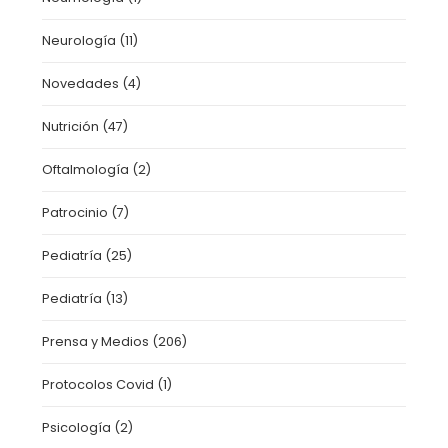
Neurología
(11)
Novedades
(4)
Nutrición
(47)
Oftalmología
(2)
Patrocinio
(7)
Pediatría
(25)
Pediatría
(13)
Prensa y Medios
(206)
Protocolos Covid
(1)
Psicología
(2)