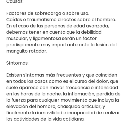
Causas:
Factores de sobrecarga o sobre uso.
Caídas o traumatismo directos sobre el hombro.
En el caso de las personas de edad avanzada,
debemos tener en cuenta que la debilidad
muscular, y ligamentosa serán un factor
predisponente muy importante ante la lesión del
manguito rotador.
Síntomas:
Existen síntomas más frecuentes y que coinciden
en todos los casos como es el curso del dolor, que
suele aparece con mayor frecuencia e intensidad
en las horas de la noche, la inflamación, perdida de
la fuerza para cualquier movimiento que incluya la
elevación del hombro, chasquido articular, y
finalmente la inmovilidad e incapacidad de realizar
las actividades de la vida cotidiana.