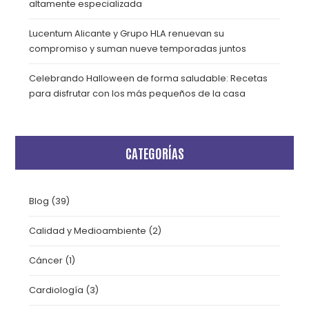
altamente especializada
Lucentum Alicante y Grupo HLA renuevan su
compromiso y suman nueve temporadas juntos
Celebrando Halloween de forma saludable: Recetas
para disfrutar con los más pequeños de la casa
CATEGORÍAS
Blog
(39)
Calidad y Medioambiente
(2)
Cáncer
(1)
Cardiología
(3)