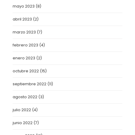
mayo 2023
(8)
abril 2023
(2)
marzo 2023
(7)
febrero 2023
(4)
enero 2023
(2)
octubre 2022
(15)
septiembre 2022
(11)
agosto 2022
(3)
julio 2022
(4)
junio 2022
(7)