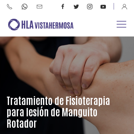
Tratamiento de Fisioterapia
para lesión de Manguito
Rotador