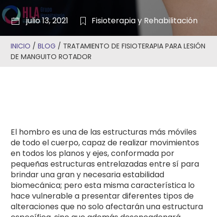
julio 13, 2021
Fisioterapia y Rehabilitación
INICIO
/
BLOG
/
TRATAMIENTO DE FISIOTERAPIA PARA LESIÓN
DE MANGUITO ROTADOR
El hombro es una de las estructuras más móviles
de todo el cuerpo, capaz de realizar movimientos
en todos los planos y ejes, conformada por
pequeñas estructuras entrelazadas entre sí para
brindar una gran y necesaria estabilidad
biomecánica; pero esta misma característica lo
hace vulnerable a presentar diferentes tipos de
alteraciones que no solo afectarán una estructura