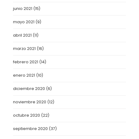
junio 2021
(15)
mayo 2021
(9)
abril 2021
(11)
marzo 2021
(16)
febrero 2021
(14)
enero 2021
(10)
diciembre 2020
(6)
noviembre 2020
(12)
octubre 2020
(22)
septiembre 2020
(37)