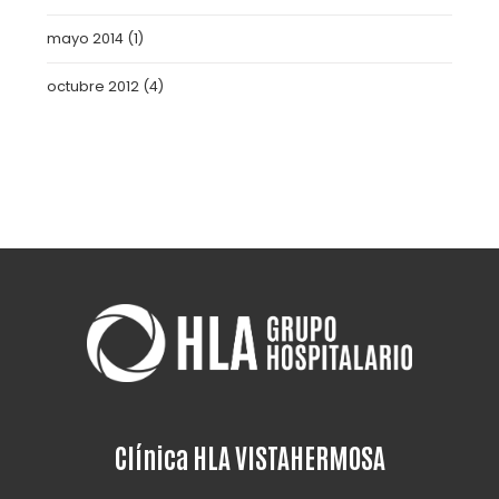
mayo 2014
(1)
octubre 2012
(4)
Clínica HLA VISTAHERMOSA