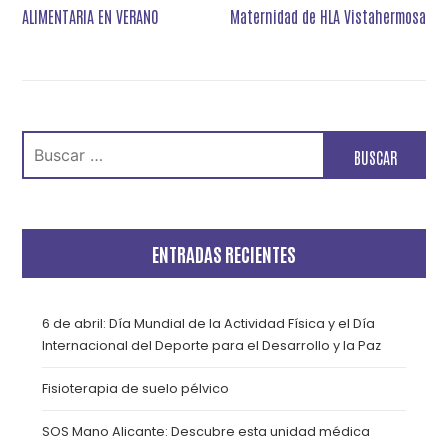
de
ALIMENTARIA EN VERANO
Maternidad de HLA Vistahermosa
entradas
Buscar:
ENTRADAS RECIENTES
6 de abril: Día Mundial de la Actividad Física y el Día
Internacional del Deporte para el Desarrollo y la Paz
Fisioterapia de suelo pélvico
SOS Mano Alicante: Descubre esta unidad médica