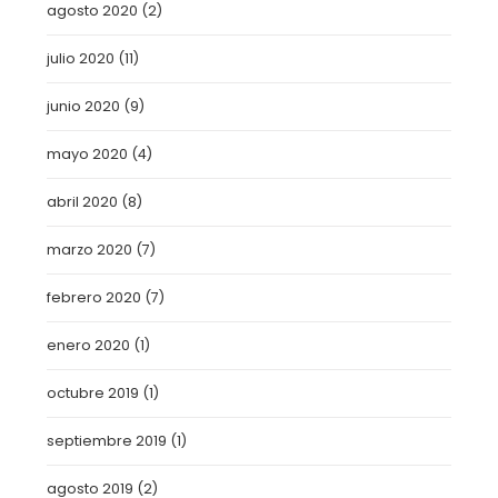
agosto 2020
(2)
julio 2020
(11)
junio 2020
(9)
mayo 2020
(4)
abril 2020
(8)
marzo 2020
(7)
febrero 2020
(7)
enero 2020
(1)
octubre 2019
(1)
septiembre 2019
(1)
agosto 2019
(2)