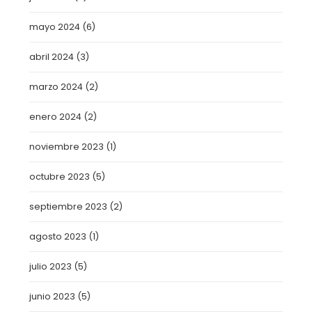
mayo 2024
(6)
abril 2024
(3)
marzo 2024
(2)
enero 2024
(2)
noviembre 2023
(1)
octubre 2023
(5)
septiembre 2023
(2)
agosto 2023
(1)
julio 2023
(5)
junio 2023
(5)