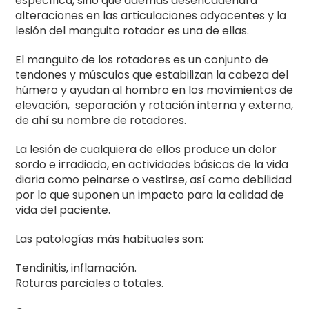
específica, sino que además desencadenará
alteraciones en las articulaciones adyacentes y la
lesión del manguito rotador es una de ellas.
El manguito de los rotadores es un conjunto de
tendones y músculos que estabilizan la cabeza del
húmero y ayudan al hombro en los movimientos de
elevación, separación y rotación interna y externa,
de ahí su nombre de rotadores.
La lesión de cualquiera de ellos produce un dolor
sordo e irradiado, en actividades básicas de la vida
diaria como peinarse o vestirse, así como debilidad
por lo que suponen un impacto para la calidad de
vida del paciente.
Las patologías más habituales son:
Tendinitis, inflamación.
Roturas parciales o totales.