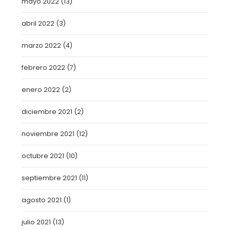
mayo 2022
(13)
abril 2022
(3)
marzo 2022
(4)
febrero 2022
(7)
enero 2022
(2)
diciembre 2021
(2)
noviembre 2021
(12)
octubre 2021
(10)
septiembre 2021
(11)
agosto 2021
(1)
julio 2021
(13)