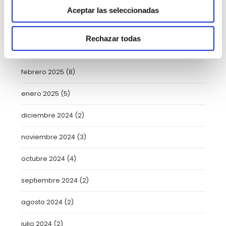
mayo 2025
(6)
Aceptar las seleccionadas
abril 2025
(8)
Rechazar todas
marzo 2025
(8)
febrero 2025
(8)
enero 2025
(5)
diciembre 2024
(2)
noviembre 2024
(3)
octubre 2024
(4)
septiembre 2024
(2)
agosto 2024
(2)
julio 2024
(2)