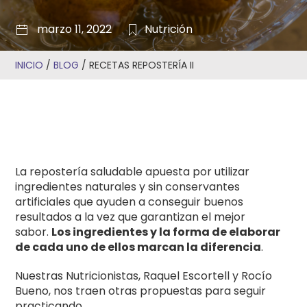
marzo 11, 2022
Nutrición
INICIO
/
BLOG
/
RECETAS REPOSTERÍA II
La repostería saludable apuesta por utilizar
ingredientes naturales y sin conservantes
artificiales que ayuden a conseguir buenos
resultados a la vez que garantizan el mejor
sabor.
Los ingredientes y la forma de elaborar
de cada uno de ellos marcan la diferencia
.
Nuestras Nutricionistas, Raquel Escortell y Rocío
Bueno, nos traen otras propuestas para seguir
practicando.