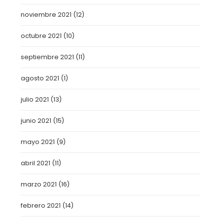
noviembre 2021
(12)
octubre 2021
(10)
septiembre 2021
(11)
agosto 2021
(1)
julio 2021
(13)
junio 2021
(15)
mayo 2021
(9)
abril 2021
(11)
marzo 2021
(16)
febrero 2021
(14)