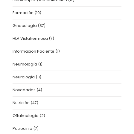
Formación
(10)
Ginecología
(37)
HLA Vistahermosa
(7)
Información Paciente
(1)
Neumología
(1)
Neurología
(11)
Novedades
(4)
Nutrición
(47)
Oftalmología
(2)
Patrocinio
(7)