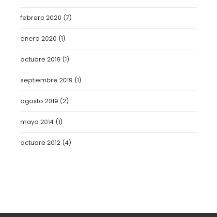
febrero 2020
(7)
enero 2020
(1)
octubre 2019
(1)
septiembre 2019
(1)
agosto 2019
(2)
mayo 2014
(1)
octubre 2012
(4)