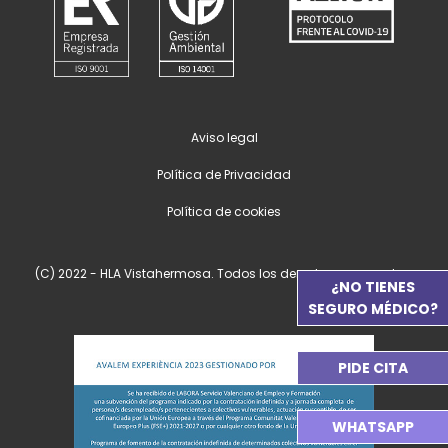
Aviso legal
Política de Privacidad
Política de cookies
(C) 2022 - HLA Vistahermosa. Todos los derechos reservados.
¿NO TIENES
SEGURO MÉDICO?
PIDE CITA
WHATSAPP