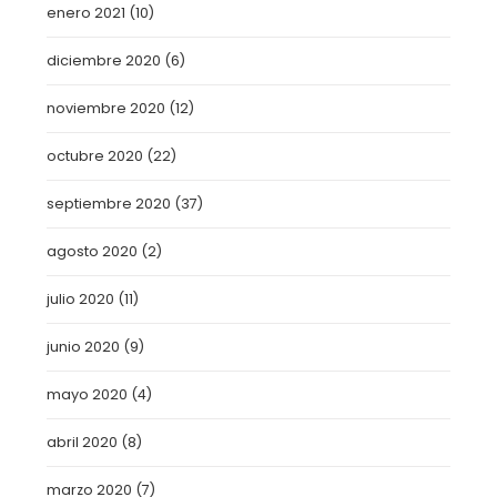
enero 2021
(10)
diciembre 2020
(6)
noviembre 2020
(12)
octubre 2020
(22)
septiembre 2020
(37)
agosto 2020
(2)
julio 2020
(11)
junio 2020
(9)
mayo 2020
(4)
abril 2020
(8)
marzo 2020
(7)