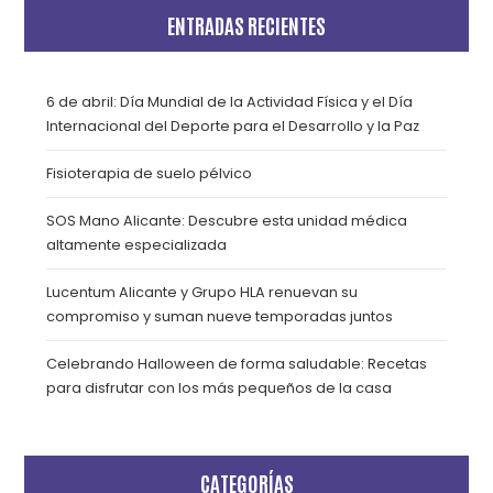
ENTRADAS RECIENTES
6 de abril: Día Mundial de la Actividad Física y el Día
Internacional del Deporte para el Desarrollo y la Paz
Fisioterapia de suelo pélvico
SOS Mano Alicante: Descubre esta unidad médica
altamente especializada
Lucentum Alicante y Grupo HLA renuevan su
compromiso y suman nueve temporadas juntos
Celebrando Halloween de forma saludable: Recetas
para disfrutar con los más pequeños de la casa
CATEGORÍAS