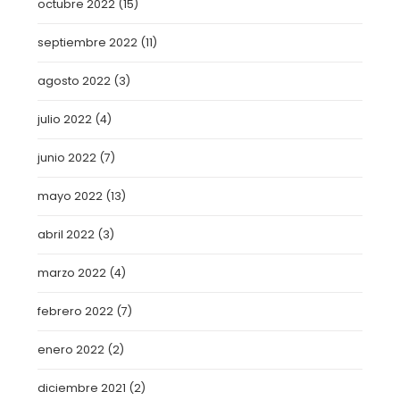
octubre 2022
(15)
septiembre 2022
(11)
agosto 2022
(3)
julio 2022
(4)
junio 2022
(7)
mayo 2022
(13)
abril 2022
(3)
marzo 2022
(4)
febrero 2022
(7)
enero 2022
(2)
diciembre 2021
(2)