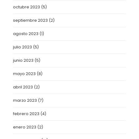
octubre 2023
(5)
septiembre 2023
(2)
agosto 2023
(1)
julio 2023
(5)
junio 2023
(5)
mayo 2023
(8)
abril 2023
(2)
marzo 2023
(7)
febrero 2023
(4)
enero 2023
(2)