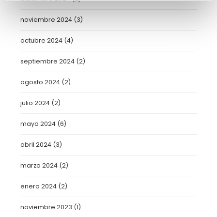
noviembre 2024
(3)
octubre 2024
(4)
septiembre 2024
(2)
agosto 2024
(2)
julio 2024
(2)
mayo 2024
(6)
abril 2024
(3)
marzo 2024
(2)
enero 2024
(2)
noviembre 2023
(1)