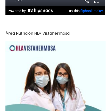
Área Nutrición HLA Vistahermosa