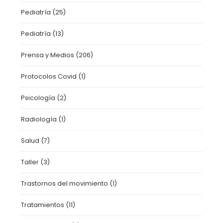
Pediatría
(25)
Pediatría
(13)
Prensa y Medios
(206)
Protocolos Covid
(1)
Psicología
(2)
Radiología
(1)
Salud
(7)
Taller
(3)
Trastornos del movimiento
(1)
Tratamientos
(11)