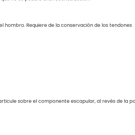
el hombro. Requiere de la conservación de los tendones
 articule sobre el componente escapular, al revés de la po