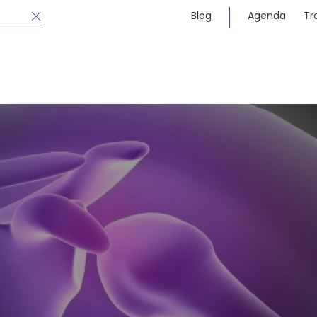
Blog
Agenda
Tr