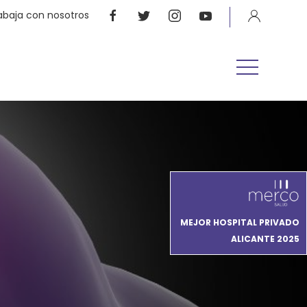
abaja con nosotros
MEJOR HOSPITAL PRIVADO
ALICANTE 2025