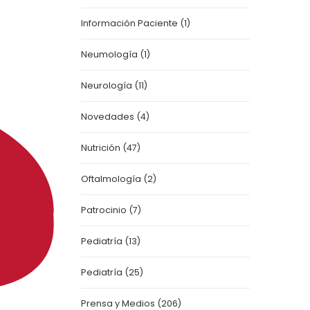
Información Paciente
(1)
Neumología
(1)
Neurología
(11)
Novedades
(4)
Nutrición
(47)
Oftalmología
(2)
Patrocinio
(7)
Pediatría
(13)
Pediatría
(25)
Prensa y Medios
(206)