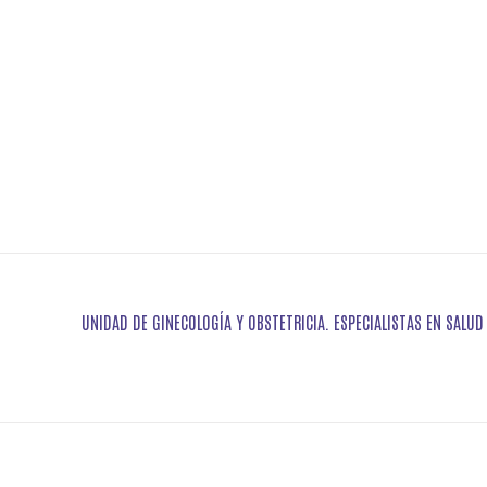
UNIDAD DE GINECOLOGÍA Y OBSTETRICIA. ESPECIALISTAS EN SALU