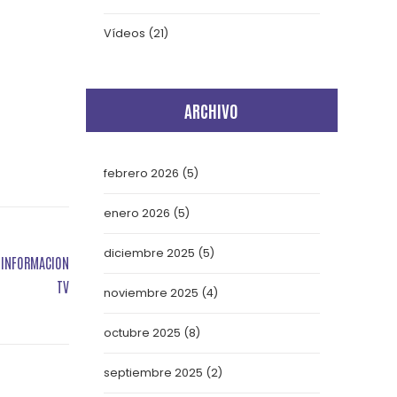
Vídeos
(21)
ARCHIVO
febrero 2026
(5)
enero 2026
(5)
diciembre 2025
(5)
D INFORMACION
TV
noviembre 2025
(4)
octubre 2025
(8)
septiembre 2025
(2)