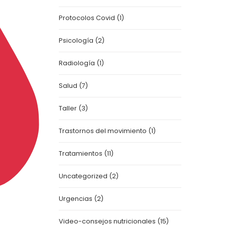
Protocolos Covid
(1)
Psicología
(2)
Radiología
(1)
Salud
(7)
Taller
(3)
Trastornos del movimiento
(1)
Tratamientos
(11)
Uncategorized
(2)
Urgencias
(2)
Video-consejos nutricionales
(15)