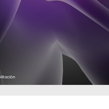
ilitación