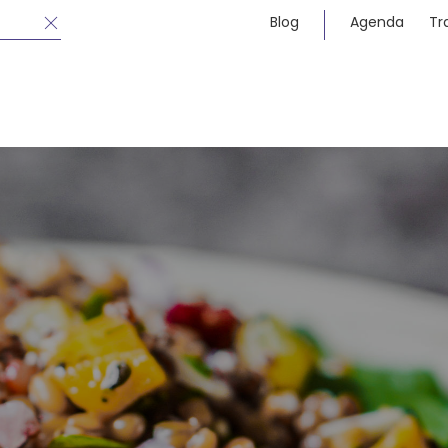
Blog
Agenda
Tr