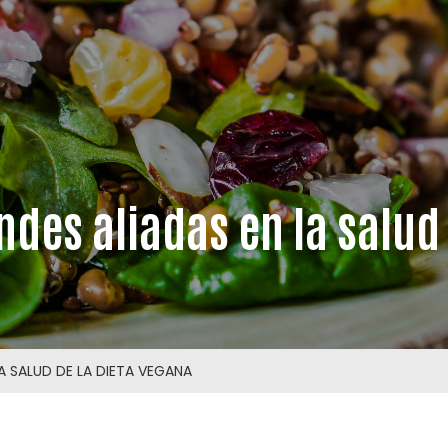
andes aliadas en la salud
LA SALUD DE LA DIETA VEGANA