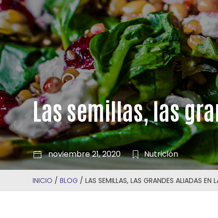
Las semillas, las gr
noviembre 21, 2020
Nutrición
INICIO
/
BLOG
/
LAS SEMILLAS, LAS GRANDES ALIADAS EN 