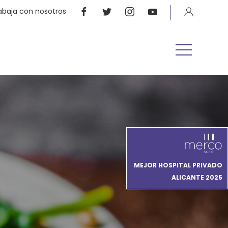
abaja con nosotros
MEJOR HOSPITAL PRIVADO
ALICANTE 2025