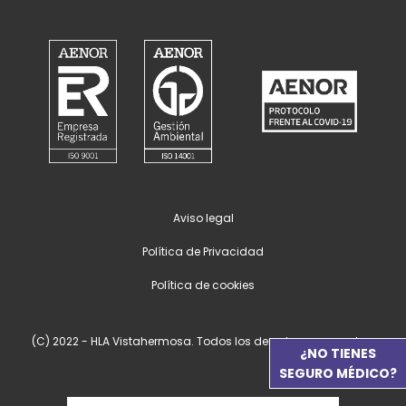
Aviso legal
Política de Privacidad
Política de cookies
(C) 2022 - HLA Vistahermosa. Todos los derechos reservados.
¿NO TIENES
SEGURO MÉDICO?