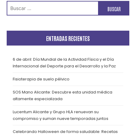
Buscar:
ENTRADAS RECIENTES
6 de abril: Día Mundial de la Actividad Física y el Día
Internacional del Deporte para el Desarrollo y la Paz
Fisioterapia de suelo pélvico
SOS Mano Alicante: Descubre esta unidad médica
altamente especializada
Lucentum Alicante y Grupo HLA renuevan su
compromiso y suman nueve temporadas juntos
Celebrando Halloween de forma saludable: Recetas