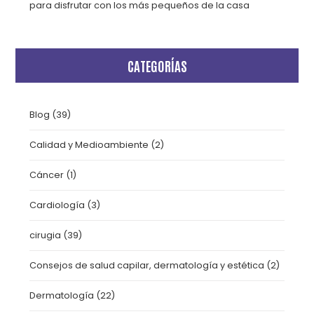
para disfrutar con los más pequeños de la casa
CATEGORÍAS
Blog
(39)
Calidad y Medioambiente
(2)
Cáncer
(1)
Cardiología
(3)
cirugia
(39)
Consejos de salud capilar, dermatología y estética
(2)
Dermatología
(22)