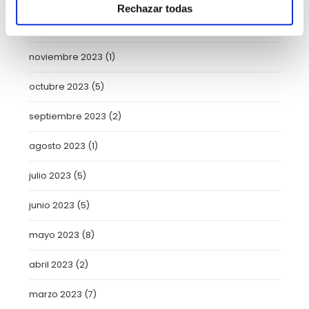
Rechazar todas
enero 2024
(2)
noviembre 2023
(1)
octubre 2023
(5)
septiembre 2023
(2)
agosto 2023
(1)
julio 2023
(5)
junio 2023
(5)
mayo 2023
(8)
abril 2023
(2)
marzo 2023
(7)