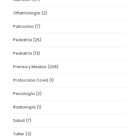
Oftalmología
(2)
Patrocinio
(7)
Pediatría
(25)
Pediatría
(13)
Prensa y Medios
(206)
Protocolos Covid
(1)
Psicología
(2)
Radiología
(1)
Salud
(7)
Taller
(3)