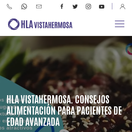
HLA VISTAHERMOSA. CONSEJOS
ALIMENTACIÓN PARA PACIENTES DE
EDAD AVANZADA