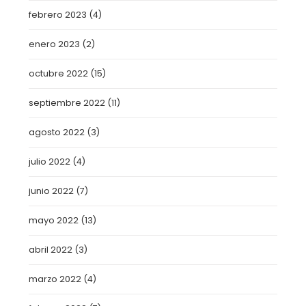
febrero 2023
(4)
enero 2023
(2)
octubre 2022
(15)
septiembre 2022
(11)
agosto 2022
(3)
julio 2022
(4)
junio 2022
(7)
mayo 2022
(13)
abril 2022
(3)
marzo 2022
(4)