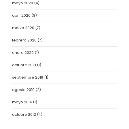
mayo 2020
(4)
abril 2020
(8)
marzo 2020
(7)
febrero 2020
(7)
enero 2020
(1)
octubre 2019
(1)
septiembre 2019
(1)
agosto 2019
(2)
mayo 2014
(1)
octubre 2012
(4)