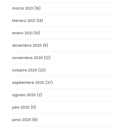
marzo 2021
(16)
febrero 2021
(14)
enero 2021
(10)
diciembre 2020
(6)
noviembre 2020
(12)
octubre 2020
(22)
septiembre 2020
(37)
agosto 2020
(2)
julio 2020
(11)
junio 2020
(9)