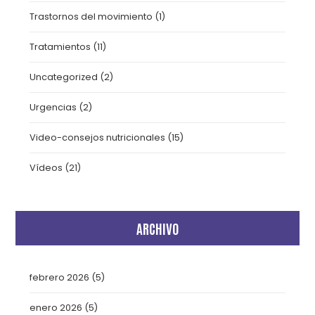
Trastornos del movimiento
(1)
Tratamientos
(11)
Uncategorized
(2)
Urgencias
(2)
Video-consejos nutricionales
(15)
Vídeos
(21)
ARCHIVO
febrero 2026
(5)
enero 2026
(5)