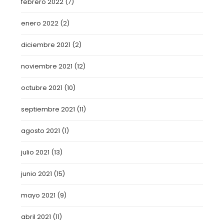
febrero 2022
(7)
enero 2022
(2)
diciembre 2021
(2)
noviembre 2021
(12)
octubre 2021
(10)
septiembre 2021
(11)
agosto 2021
(1)
julio 2021
(13)
junio 2021
(15)
mayo 2021
(9)
abril 2021
(11)