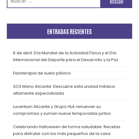
ENTRADAS RECIENTES
6 de abril: Día Mundial de la Actividad Física y el Día
Internacional del Deporte para el Desarrollo y la Paz
Fisioterapia de suelo pélvico
SOS Mano Alicante: Descubre esta unidad médica
altamente especializada
Lucentum Alicante y Grupo HLA renuevan su
compromiso y suman nueve temporadas juntos
Celebrando Halloween de forma saludable: Recetas
para disfrutar con los más pequeños de la casa