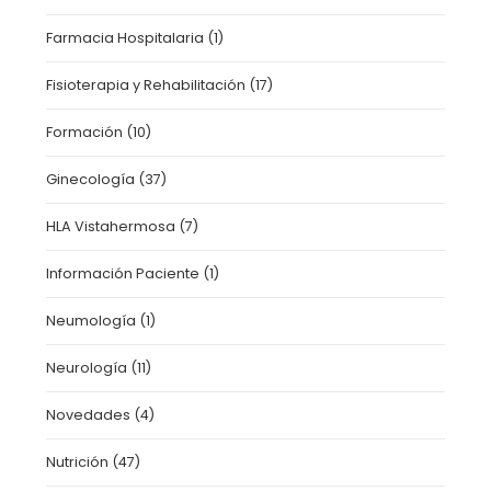
Farmacia Hospitalaria
(1)
Fisioterapia y Rehabilitación
(17)
Formación
(10)
Ginecología
(37)
HLA Vistahermosa
(7)
Información Paciente
(1)
Neumología
(1)
Neurología
(11)
Novedades
(4)
Nutrición
(47)