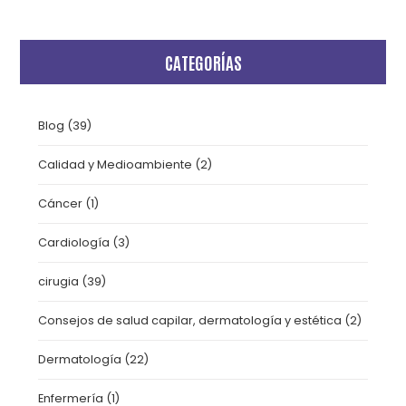
CATEGORÍAS
Blog
(39)
Calidad y Medioambiente
(2)
Cáncer
(1)
Cardiología
(3)
cirugia
(39)
Consejos de salud capilar, dermatología y estética
(2)
Dermatología
(22)
Enfermería
(1)