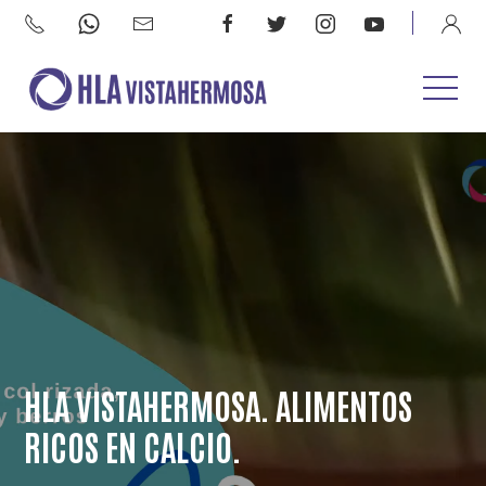
HLA VISTAHERMOSA. ALIMENTOS
RICOS EN CALCIO.