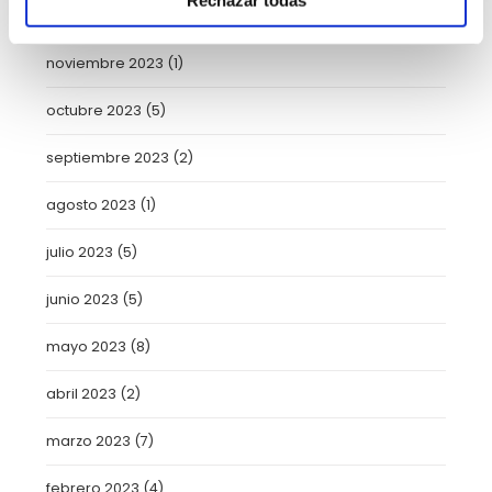
enero 2024
(2)
noviembre 2023
(1)
octubre 2023
(5)
septiembre 2023
(2)
agosto 2023
(1)
julio 2023
(5)
junio 2023
(5)
mayo 2023
(8)
abril 2023
(2)
marzo 2023
(7)
febrero 2023
(4)