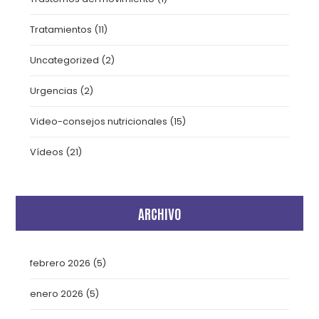
Tratamientos
(11)
Uncategorized
(2)
Urgencias
(2)
Video-consejos nutricionales
(15)
Vídeos
(21)
ARCHIVO
febrero 2026
(5)
enero 2026
(5)