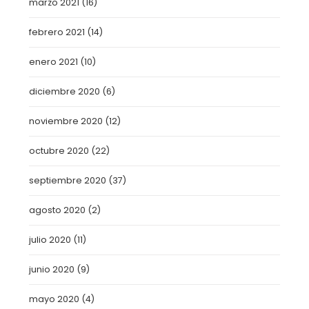
marzo 2021
(16)
febrero 2021
(14)
enero 2021
(10)
diciembre 2020
(6)
noviembre 2020
(12)
octubre 2020
(22)
septiembre 2020
(37)
agosto 2020
(2)
julio 2020
(11)
junio 2020
(9)
mayo 2020
(4)