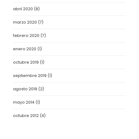
abril 2020
(8)
marzo 2020
(7)
febrero 2020
(7)
enero 2020
(1)
octubre 2019
(1)
septiembre 2019
(1)
agosto 2019
(2)
mayo 2014
(1)
octubre 2012
(4)