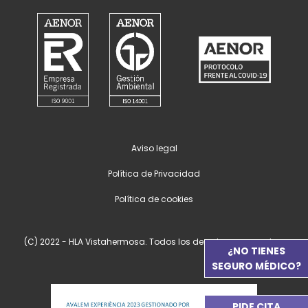
Aviso legal
Política de Privacidad
Política de cookies
(C) 2022 - HLA Vistahermosa. Todos los derechos reservados.
¿NO TIENES
SEGURO MÉDICO?
PIDE CITA