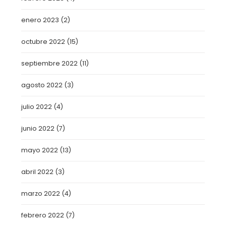
enero 2023
(2)
octubre 2022
(15)
septiembre 2022
(11)
agosto 2022
(3)
julio 2022
(4)
junio 2022
(7)
mayo 2022
(13)
abril 2022
(3)
marzo 2022
(4)
febrero 2022
(7)