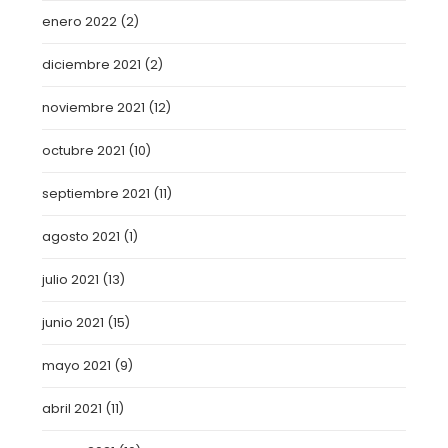
enero 2022
(2)
diciembre 2021
(2)
noviembre 2021
(12)
octubre 2021
(10)
septiembre 2021
(11)
agosto 2021
(1)
julio 2021
(13)
junio 2021
(15)
mayo 2021
(9)
abril 2021
(11)