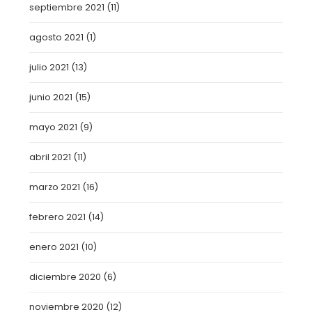
septiembre 2021
(11)
agosto 2021
(1)
julio 2021
(13)
junio 2021
(15)
mayo 2021
(9)
abril 2021
(11)
marzo 2021
(16)
febrero 2021
(14)
enero 2021
(10)
diciembre 2020
(6)
noviembre 2020
(12)