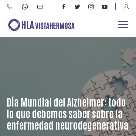
Día Mundial del Alzheimer: todo
lo que debemos saber sobre la
enfermedad neurodegenerativa