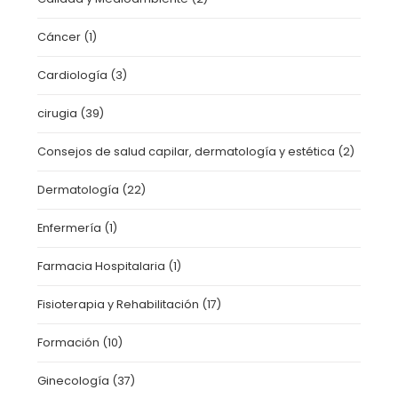
Cáncer
(1)
Cardiología
(3)
cirugia
(39)
Consejos de salud capilar, dermatología y estética
(2)
Dermatología
(22)
Enfermería
(1)
Farmacia Hospitalaria
(1)
Fisioterapia y Rehabilitación
(17)
Formación
(10)
Ginecología
(37)