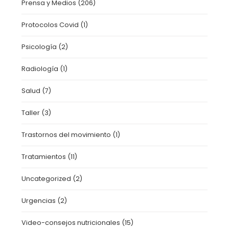
Prensa y Medios
(206)
Protocolos Covid
(1)
Psicología
(2)
Radiología
(1)
Salud
(7)
Taller
(3)
Trastornos del movimiento
(1)
Tratamientos
(11)
Uncategorized
(2)
Urgencias
(2)
Video-consejos nutricionales
(15)