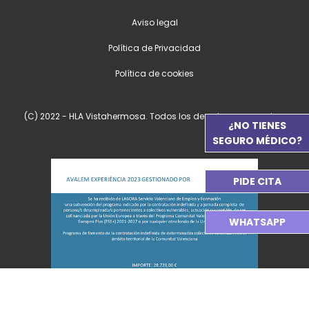
Aviso legal
Política de Privacidad
Política de cookies
(C) 2022 - HLA Vistahermosa. Todos los derechos reservados.
¿NO TIENES
SEGURO MÉDICO?
PIDE CITA
WHATSAPP