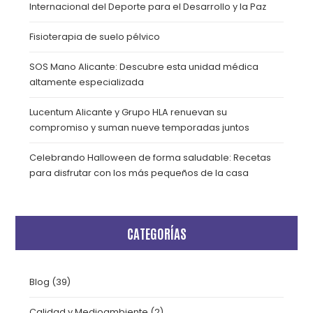
Internacional del Deporte para el Desarrollo y la Paz
Fisioterapia de suelo pélvico
SOS Mano Alicante: Descubre esta unidad médica
altamente especializada
Lucentum Alicante y Grupo HLA renuevan su
compromiso y suman nueve temporadas juntos
Celebrando Halloween de forma saludable: Recetas
para disfrutar con los más pequeños de la casa
CATEGORÍAS
Blog
(39)
Calidad y Medioambiente
(2)