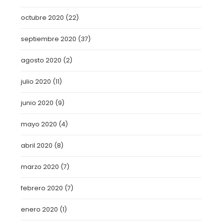
octubre 2020
(22)
septiembre 2020
(37)
agosto 2020
(2)
julio 2020
(11)
junio 2020
(9)
mayo 2020
(4)
abril 2020
(8)
marzo 2020
(7)
febrero 2020
(7)
enero 2020
(1)