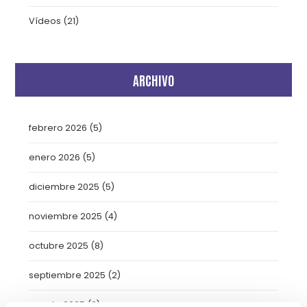
Vídeos
(21)
ARCHIVO
febrero 2026
(5)
enero 2026
(5)
diciembre 2025
(5)
noviembre 2025
(4)
octubre 2025
(8)
septiembre 2025
(2)
agosto 2025
(2)