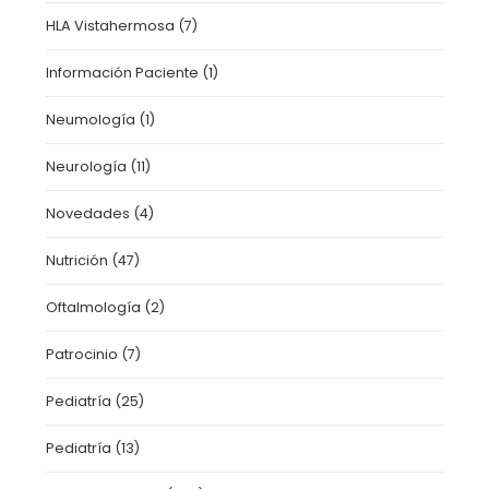
HLA Vistahermosa
(7)
Información Paciente
(1)
Neumología
(1)
Neurología
(11)
Novedades
(4)
Nutrición
(47)
Oftalmología
(2)
Patrocinio
(7)
Pediatría
(25)
Pediatría
(13)