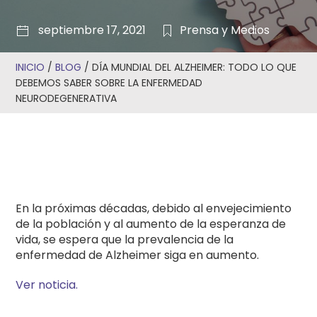
septiembre 17, 2021
Prensa y Medios
INICIO
/
BLOG
/
DÍA MUNDIAL DEL ALZHEIMER: TODO LO QUE
DEBEMOS SABER SOBRE LA ENFERMEDAD
NEURODEGENERATIVA
En la próximas décadas, debido al envejecimiento
de la población y al aumento de la esperanza de
vida, se espera que la prevalencia de la
enfermedad de Alzheimer siga en aumento.
Ver noticia.