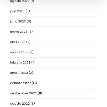
agosto 2023
(1)
julio 2023
(5)
junio 2023
(5)
mayo 2023
(8)
abril 2023
(2)
marzo 2023
(7)
febrero 2023
(4)
enero 2023
(2)
octubre 2022
(15)
septiembre 2022
(11)
agosto 2022
(3)