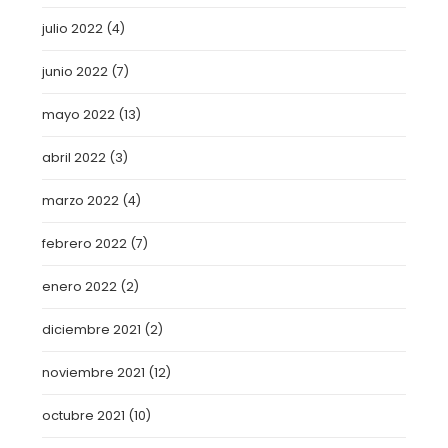
julio 2022
(4)
junio 2022
(7)
mayo 2022
(13)
abril 2022
(3)
marzo 2022
(4)
febrero 2022
(7)
enero 2022
(2)
diciembre 2021
(2)
noviembre 2021
(12)
octubre 2021
(10)