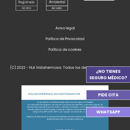
Aviso legal
Política de Privacidad
Política de cookies
(C) 2022 - HLA Vistahermosa. Todos los derechos reservados.
¿NO TIENES
SEGURO MÉDICO?
PIDE CITA
WHATSAPP