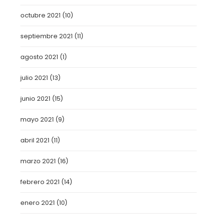
octubre 2021
(10)
septiembre 2021
(11)
agosto 2021
(1)
julio 2021
(13)
junio 2021
(15)
mayo 2021
(9)
abril 2021
(11)
marzo 2021
(16)
febrero 2021
(14)
enero 2021
(10)