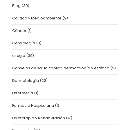
Blog
(39)
Calidad y Medioambiente
(2)
Cáncer
(1)
Cardiología
(3)
cirugia
(39)
Consejos de salud capilar, dermatología y estética
(2)
Dermatología
(22)
Enfermería
(1)
Farmacia Hospitalaria
(1)
Fisioterapia y Rehabilitación
(17)