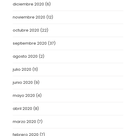
diciembre 2020
(6)
noviembre 2020
(12)
octubre 2020
(22)
septiembre 2020
(37)
agosto 2020
(2)
julio 2020
(11)
junio 2020
(9)
mayo 2020
(4)
abril 2020
(8)
marzo 2020
(7)
febrero 2020
(7)