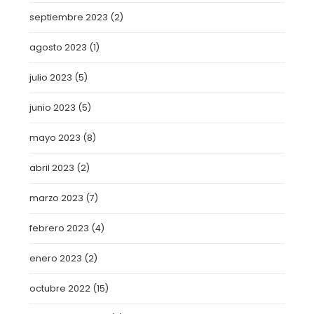
septiembre 2023
(2)
agosto 2023
(1)
julio 2023
(5)
junio 2023
(5)
mayo 2023
(8)
abril 2023
(2)
marzo 2023
(7)
febrero 2023
(4)
enero 2023
(2)
octubre 2022
(15)