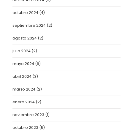
octubre 2024
(4)
septiembre 2024
(2)
agosto 2024
(2)
julio 2024
(2)
mayo 2024
(6)
abril 2024
(3)
marzo 2024
(2)
enero 2024
(2)
noviembre 2023
(1)
octubre 2023
(5)