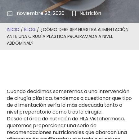
noviembre 28, 2020
Nutrición
INICIO
/
BLOG
/
¿CÓMO DEBE SER NUESTRA ALIMENTACIÓN
ANTE UNA CIRUGÍA PLÁSTICA PROGRAMADA A NIVEL
ABDOMINAL?
Cuando decidimos someternos a una intervención
de cirugía plástica, tendemos a cuestionar que tipo
de alimentación sería la más adecuada tanto a
nivel preparatorio como tras la cirugía.
Desde el área de nutrición de HLA Vistahermosa,
queremos proporcionar una serie de
recomendaciones nutricionales que abarcan una