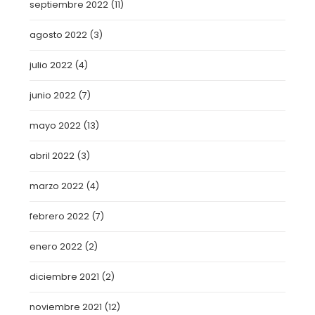
septiembre 2022
(11)
agosto 2022
(3)
julio 2022
(4)
junio 2022
(7)
mayo 2022
(13)
abril 2022
(3)
marzo 2022
(4)
febrero 2022
(7)
enero 2022
(2)
diciembre 2021
(2)
noviembre 2021
(12)