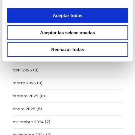
septiembre 2025
(2)
Aceptar todas
agosto 2025
(2)
julio 2025
(7)
Aceptar las seleccionadas
junio 2025
(6)
Rechazar todas
mayo 2025
(6)
abril 2025
(8)
marzo 2025
(8)
febrero 2025
(8)
enero 2025
(5)
diciembre 2024
(2)
noviembre 2024
(3)