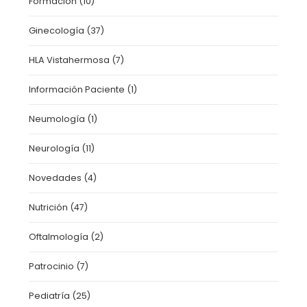
Formación
(10)
Ginecología
(37)
HLA Vistahermosa
(7)
Información Paciente
(1)
Neumología
(1)
Neurología
(11)
Novedades
(4)
Nutrición
(47)
Oftalmología
(2)
Patrocinio
(7)
Pediatría
(25)