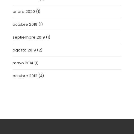
enero 2020
(1)
octubre 2019
(1)
septiembre 2019
(1)
agosto 2019
(2)
mayo 2014
(1)
octubre 2012
(4)