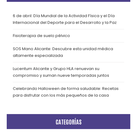
6 de abril: Día Mundial de la Actividad Física y el Día
Internacional del Deporte para el Desarrollo y la Paz
Fisioterapia de suelo pélvico
SOS Mano Alicante: Descubre esta unidad médica
altamente especializada
Lucentum Alicante y Grupo HLA renuevan su
compromiso y suman nueve temporadas juntos
Celebrando Halloween de forma saludable: Recetas
para disfrutar con los más pequeños de la casa
CATEGORÍAS