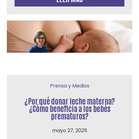
Prensa y Medios
¿Por qué donar leche materna?
¿Cómo beneficia a los bebés
prematuros?
mayo 27, 2025