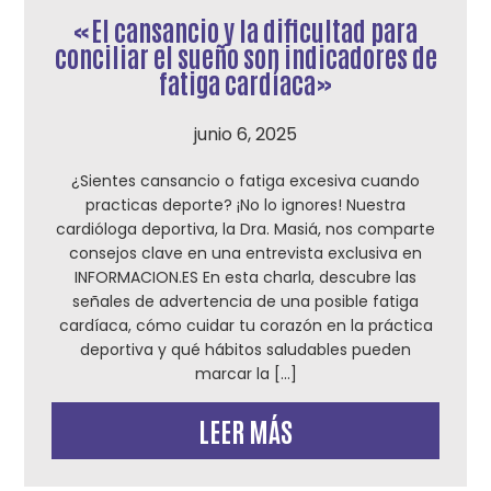
«El cansancio y la dificultad para
conciliar el sueño son indicadores de
fatiga cardíaca»
junio 6, 2025
¿Sientes cansancio o fatiga excesiva cuando
practicas deporte? ¡No lo ignores! Nuestra
cardióloga deportiva, la Dra. Masiá, nos comparte
consejos clave en una entrevista exclusiva en
INFORMACION.ES En esta charla, descubre las
señales de advertencia de una posible fatiga
cardíaca, cómo cuidar tu corazón en la práctica
deportiva y qué hábitos saludables pueden
marcar la […]
LEER MÁS