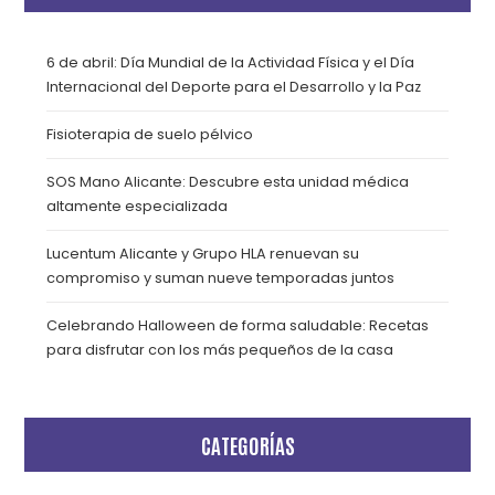
6 de abril: Día Mundial de la Actividad Física y el Día
Internacional del Deporte para el Desarrollo y la Paz
Fisioterapia de suelo pélvico
SOS Mano Alicante: Descubre esta unidad médica
altamente especializada
Lucentum Alicante y Grupo HLA renuevan su
compromiso y suman nueve temporadas juntos
Celebrando Halloween de forma saludable: Recetas
para disfrutar con los más pequeños de la casa
CATEGORÍAS