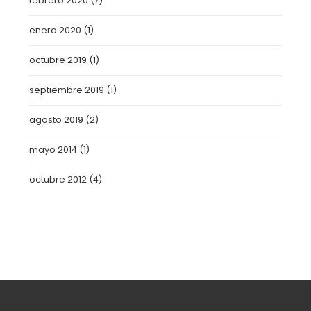
febrero 2020
(7)
enero 2020
(1)
octubre 2019
(1)
septiembre 2019
(1)
agosto 2019
(2)
mayo 2014
(1)
octubre 2012
(4)