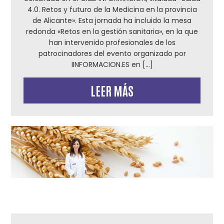
4.0. Retos y futuro de la Medicina en la provincia
de Alicante». Esta jornada ha incluido la mesa
redonda «Retos en la gestión sanitaria», en la que
han intervenido profesionales de los
patrocinadores del evento organizado por
IINFORMACION.ES en […]
LEER MÁS