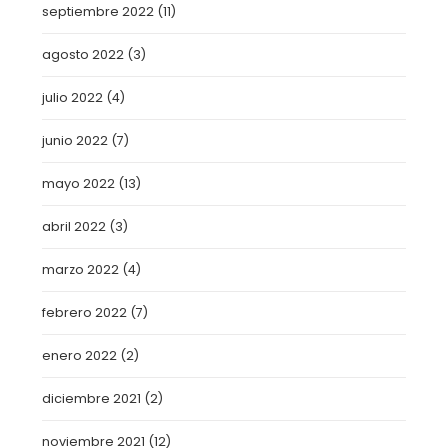
septiembre 2022
(11)
agosto 2022
(3)
julio 2022
(4)
junio 2022
(7)
mayo 2022
(13)
abril 2022
(3)
marzo 2022
(4)
febrero 2022
(7)
enero 2022
(2)
diciembre 2021
(2)
noviembre 2021
(12)