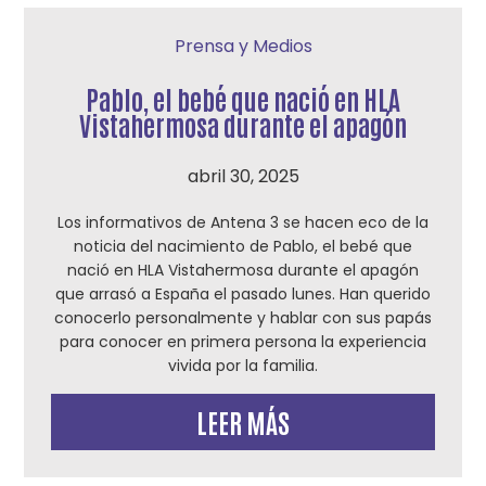
Prensa y Medios
Pablo, el bebé que nació en HLA
Vistahermosa durante el apagón
abril 30, 2025
Los informativos de Antena 3 se hacen eco de la
noticia del nacimiento de Pablo, el bebé que
nació en HLA Vistahermosa durante el apagón
que arrasó a España el pasado lunes. Han querido
conocerlo personalmente y hablar con sus papás
para conocer en primera persona la experiencia
vivida por la familia.
LEER MÁS