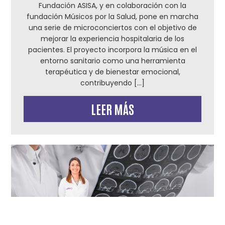
Fundación ASISA, y en colaboración con la
fundación Músicos por la Salud, pone en marcha
una serie de microconciertos con el objetivo de
mejorar la experiencia hospitalaria de los
pacientes. El proyecto incorpora la música en el
entorno sanitario como una herramienta
terapéutica y de bienestar emocional,
contribuyendo […]
LEER MÁS