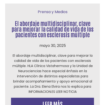
Prensa y Medios
El abordaje multidisciplinar, clave
para mejorar la calidad de vida de los
pacientes con esclerosis múltiple
mayo 30, 2025
El abordaje multidisciplinar, clave para mejorar la
calidad de vida de los pacientes con esclerosis
múltiple. HLA Clínica Vistahermosa y la Unidad de
Neurociencias hace especial énfasis en la
intervención de distintos especialistas para
brindar acompañamiento y apoyo emocional al
paciente. La Dra. Elena Elvira nos lo explica para
INFORMACION.ES LEER NOTICIA
LEER MÁS