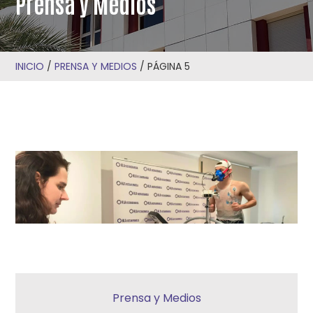
Prensa y Medios
INICIO
/
PRENSA Y MEDIOS
/
PÁGINA 5
Prensa y Medios