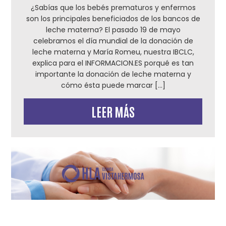
¿Sabías que los bebés prematuros y enfermos
son los principales beneficiados de los bancos de
leche materna? El pasado 19 de mayo
celebramos el día mundial de la donación de
leche materna y María Romeu, nuestra IBCLC,
explica para el INFORMACION.ES porqué es tan
importante la donación de leche materna y
cómo ésta puede marcar […]
LEER MÁS