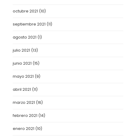
octubre 2021
(10)
septiembre 2021
(11)
agosto 2021
(1)
julio 2021
(13)
junio 2021
(15)
mayo 2021
(9)
abril 2021
(11)
marzo 2021
(16)
febrero 2021
(14)
enero 2021
(10)