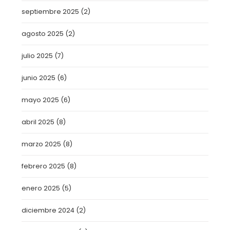
septiembre 2025
(2)
agosto 2025
(2)
julio 2025
(7)
junio 2025
(6)
mayo 2025
(6)
abril 2025
(8)
marzo 2025
(8)
febrero 2025
(8)
enero 2025
(5)
diciembre 2024
(2)