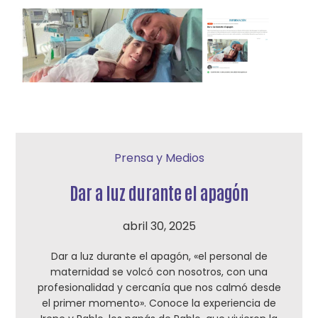
Prensa y Medios
Dar a luz durante el apagón
abril 30, 2025
Dar a luz durante el apagón, «el personal de
maternidad se volcó con nosotros, con una
profesionalidad y cercanía que nos calmó desde
el primer momento». Conoce la experiencia de