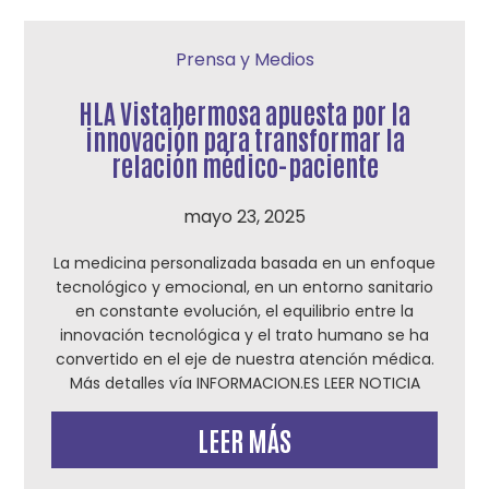
Prensa y Medios
HLA Vistahermosa apuesta por la
innovación para transformar la
relación médico-paciente
mayo 23, 2025
La medicina personalizada basada en un enfoque
tecnológico y emocional, en un entorno sanitario
en constante evolución, el equilibrio entre la
innovación tecnológica y el trato humano se ha
convertido en el eje de nuestra atención médica.
Más detalles vía INFORMACION.ES LEER NOTICIA
LEER MÁS