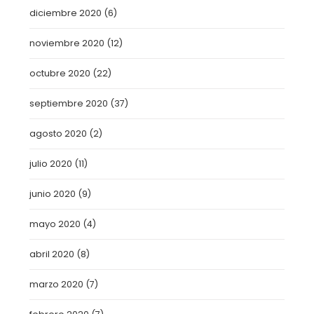
diciembre 2020
(6)
noviembre 2020
(12)
octubre 2020
(22)
septiembre 2020
(37)
agosto 2020
(2)
julio 2020
(11)
junio 2020
(9)
mayo 2020
(4)
abril 2020
(8)
marzo 2020
(7)