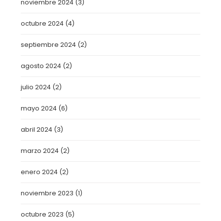
noviembre 2024
(3)
octubre 2024
(4)
septiembre 2024
(2)
agosto 2024
(2)
julio 2024
(2)
mayo 2024
(6)
abril 2024
(3)
marzo 2024
(2)
enero 2024
(2)
noviembre 2023
(1)
octubre 2023
(5)