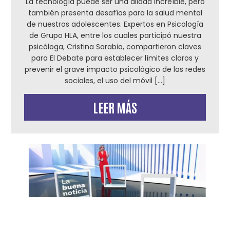
La tecnología puede ser una aliada increíble, pero
también presenta desafíos para la salud mental
de nuestros adolescentes. Expertos en Psicología
de Grupo HLA, entre los cuales participó nuestra
psicóloga, Cristina Sarabia, compartieron claves
para El Debate para establecer límites claros y
prevenir el grave impacto psicológico de las redes
sociales, el uso del móvil […]
LEER MÁS