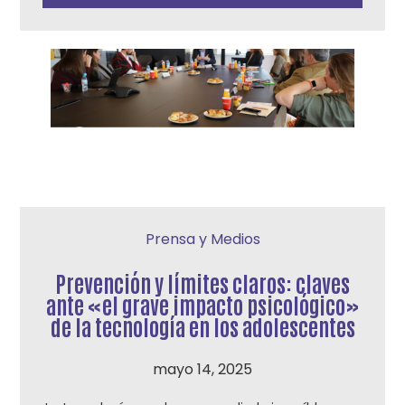
Prensa y Medios
Prevención y límites claros: claves
ante «el grave impacto psicológico»
de la tecnología en los adolescentes
mayo 14, 2025