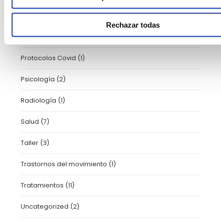
Pediatría
(25)
Rechazar todas
Prensa y Medios
(206)
Protocolos Covid
(1)
Psicología
(2)
Radiología
(1)
Salud
(7)
Taller
(3)
Trastornos del movimiento
(1)
Tratamientos
(11)
Uncategorized
(2)