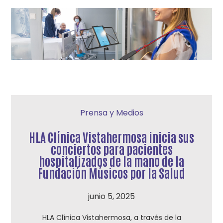
Prensa y Medios
HLA Clínica Vistahermosa inicia sus
conciertos para pacientes
hospitalizados de la mano de la
Fundación Músicos por la Salud
junio 5, 2025
HLA Clínica Vistahermosa, a través de la