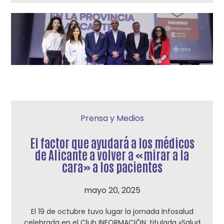
Prensa y Medios
El factor que ayudará a los médicos
de Alicante a volver a «mirar a la
cara» a los pacientes
mayo 20, 2025
El 19 de octubre tuvo lugar la jornada Infosalud
celebrada en el Club INFORMACIÓN, titulada «Salud