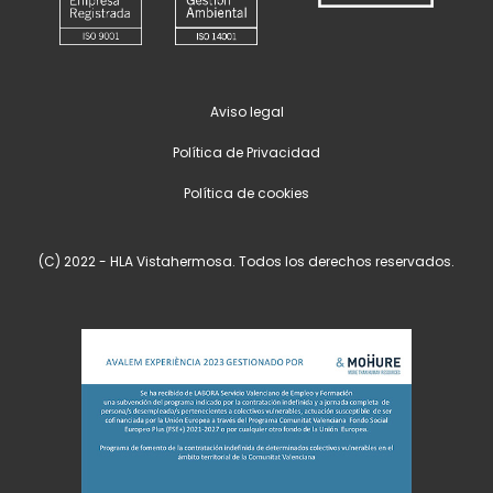
Aviso legal
Política de Privacidad
Política de cookies
(C) 2022 - HLA Vistahermosa. Todos los derechos reservados.