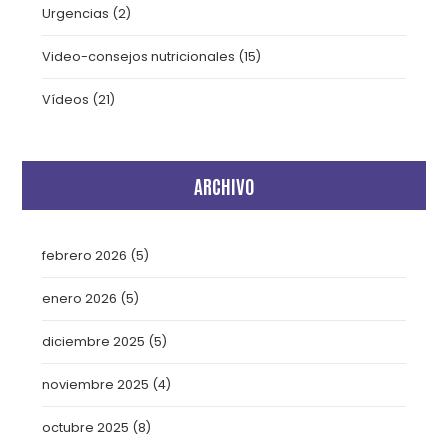
Urgencias
(2)
Video-consejos nutricionales
(15)
Vídeos
(21)
ARCHIVO
febrero 2026
(5)
enero 2026
(5)
diciembre 2025
(5)
noviembre 2025
(4)
octubre 2025
(8)