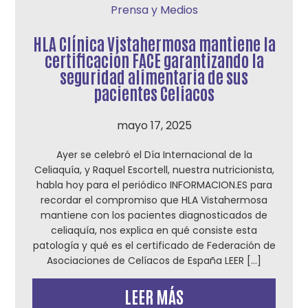
Prensa y Medios
HLA Clínica Vistahermosa mantiene la
certificación FACE garantizando la
seguridad alimentaria de sus
pacientes Celiacos
mayo 17, 2025
Ayer se celebró el Día Internacional de la
Celiaquía, y Raquel Escortell, nuestra nutricionista,
habla hoy para el periódico INFORMACION.ES para
recordar el compromiso que HLA Vistahermosa
mantiene con los pacientes diagnosticados de
celiaquía, nos explica en qué consiste esta
patología y qué es el certificado de Federación de
Asociaciones de Celíacos de España LEER […]
LEER MÁS