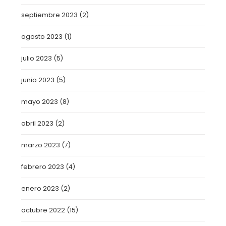
septiembre 2023
(2)
agosto 2023
(1)
julio 2023
(5)
junio 2023
(5)
mayo 2023
(8)
abril 2023
(2)
marzo 2023
(7)
febrero 2023
(4)
enero 2023
(2)
octubre 2022
(15)