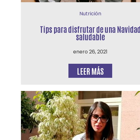
Nutrición
Tips para disfrutar de una Navida
saludable
enero 26, 2021
LEER MÁS