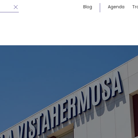
Blog
Agenda
Tr