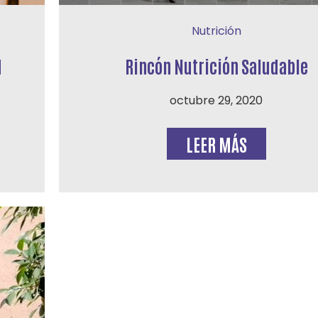
Nutrición
d
Rincón Nutrición Saludable
octubre 29, 2020
LEER MÁS