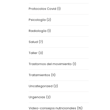
Protocolos Covid
(1)
Psicología
(2)
Radiología
(1)
Salud
(7)
Taller
(3)
Trastornos del movimiento
(1)
Tratamientos
(11)
Uncategorized
(2)
Urgencias
(2)
Video-consejos nutricionales
(15)