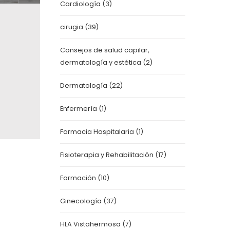
Cardiología
(3)
cirugia
(39)
Consejos de salud capilar,
dermatología y estética
(2)
Dermatología
(22)
Enfermería
(1)
Farmacia Hospitalaria
(1)
Fisioterapia y Rehabilitación
(17)
Formación
(10)
Ginecología
(37)
HLA Vistahermosa
(7)