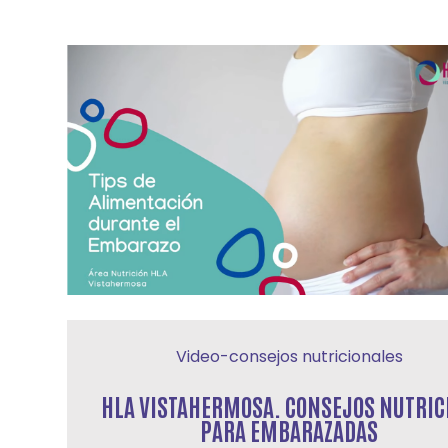
Video-consejos nutricionales
HLA VISTAHERMOSA. CONSEJOS NUTRIC
PARA EMBARAZADAS