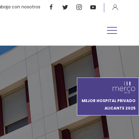
abaja con nosotros
MEJOR HOSPITAL PRIVADO
ALICANTE 2025