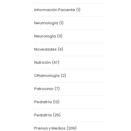
Información Paciente
(1)
Neumología
(1)
Neurología
(11)
Novedades
(4)
Nutrición
(47)
Oftalmología
(2)
Patrocinio
(7)
Pediatría
(13)
Pediatría
(25)
Prensa y Medios
(206)