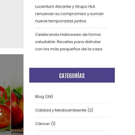
Lucentum Alicante y Grupo HLA
renuevan su compromiso y suman
nueve temporadas juntos
Celebrando Halloween de forma
saludable: Recetas para disfrutar
con los más pequeños de la casa
CATEGORÍAS
Blog
(39)
Calidad y Medioambiente
(2)
Cáncer
(1)