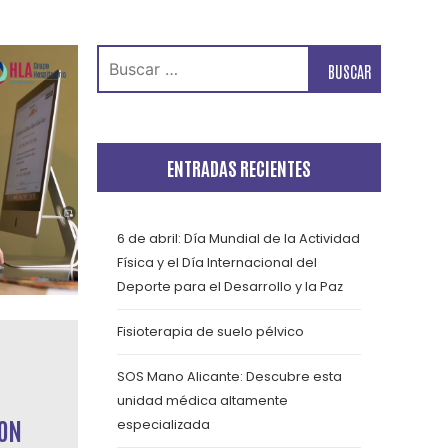
Buscar:
ENTRADAS RECIENTES
6 de abril: Día Mundial de la Actividad
Física y el Día Internacional del
Deporte para el Desarrollo y la Paz
Fisioterapia de suelo pélvico
SOS Mano Alicante: Descubre esta
unidad médica altamente
CON
especializada