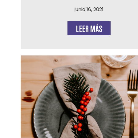
junio 16, 2021
LEER MÁS