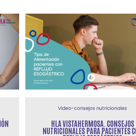
Video-consejos nutricionales
IÓN
HLA VISTAHERMOSA. CONSEJOS
NUTRICIONALES PARA PACIENTES 