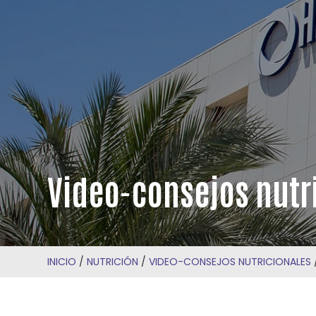
Video-consejos nutr
INICIO
/
NUTRICIÓN
/
VIDEO-CONSEJOS NUTRICIONALES