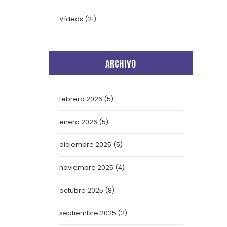
Vídeos
(21)
ARCHIVO
febrero 2026
(5)
enero 2026
(5)
diciembre 2025
(5)
noviembre 2025
(4)
octubre 2025
(8)
septiembre 2025
(2)