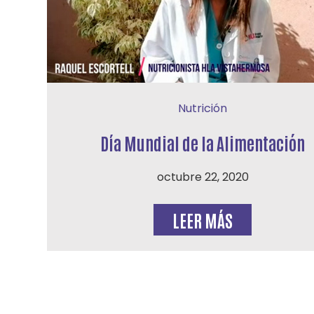
Nutrición
Día Mundial de la Alimentación
octubre 22, 2020
LEER MÁS