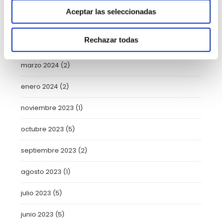
julio 2024
(2)
Aceptar las seleccionadas
mayo 2024
(6)
Rechazar todas
abril 2024
(3)
marzo 2024
(2)
enero 2024
(2)
noviembre 2023
(1)
octubre 2023
(5)
septiembre 2023
(2)
agosto 2023
(1)
julio 2023
(5)
junio 2023
(5)