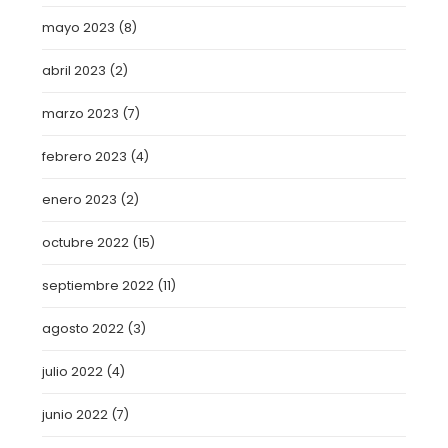
mayo 2023
(8)
abril 2023
(2)
marzo 2023
(7)
febrero 2023
(4)
enero 2023
(2)
octubre 2022
(15)
septiembre 2022
(11)
agosto 2022
(3)
julio 2022
(4)
junio 2022
(7)