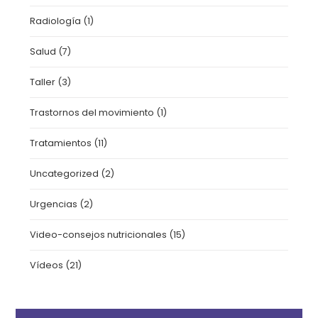
Radiología
(1)
Salud
(7)
Taller
(3)
Trastornos del movimiento
(1)
Tratamientos
(11)
Uncategorized
(2)
Urgencias
(2)
Video-consejos nutricionales
(15)
Vídeos
(21)