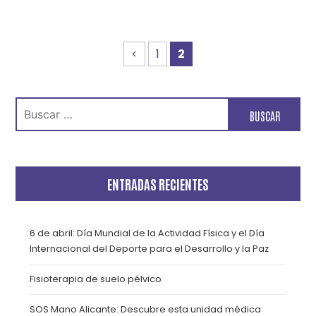
<
1
2
Buscar:
ENTRADAS RECIENTES
6 de abril: Día Mundial de la Actividad Física y el Día
Internacional del Deporte para el Desarrollo y la Paz
Fisioterapia de suelo pélvico
SOS Mano Alicante: Descubre esta unidad médica