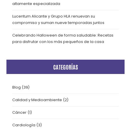
altamente especializada
Lucentum Alicante y Grupo HLA renuevan su
compromiso y suman nueve temporadas juntos
Celebrando Halloween de forma saludable: Recetas
para disfrutar con los más pequeños de la casa
CATEGORÍAS
Blog
(39)
Calidad y Medioambiente
(2)
Cáncer
(1)
Cardiología
(3)