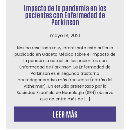
Impacto de la pandemia en los
pacientes con Enfermedad de
Parkinson
mayo 18, 2021
Nos ha resultado muy interesante este artículo
publicado en Gaceta Médica sobre el impacto de
la pandemia actual en los pacientes con
Enfermedad de Parkinson. La Enfermedad de
Parkinson es el segundo trastorno
neurodegenerativo más frecuente (detrás del
Alzheimer). Un estudio presentado por la
Sociedad Española de Neurología (SEN) observó
que de entre más de […]
LEER MÁS