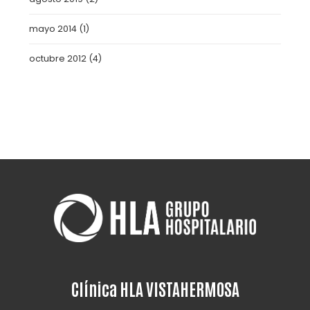
mayo 2014
(1)
octubre 2012
(4)
Clínica HLA VISTAHERMOSA