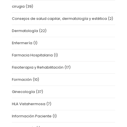
cirugia
(39)
Consejos de salud capilar, dermatología y estética
(2)
Dermatología
(22)
Enfermería
(1)
Farmacia Hospitalaria
(1)
Fisioterapia y Rehabilitación
(17)
Formación
(10)
Ginecología
(37)
HLA Vistahermosa
(7)
Información Paciente
(1)