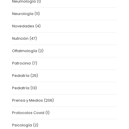
Neumología
(1)
Neurología
(11)
Novedades
(4)
Nutrición
(47)
Oftalmología
(2)
Patrocinio
(7)
Pediatría
(25)
Pediatría
(13)
Prensa y Medios
(206)
Protocolos Covid
(1)
Psicología
(2)