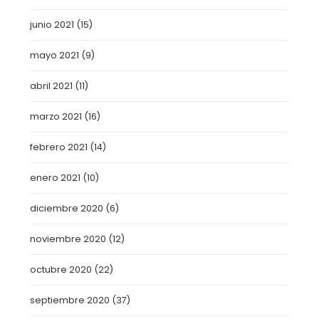
junio 2021
(15)
mayo 2021
(9)
abril 2021
(11)
marzo 2021
(16)
febrero 2021
(14)
enero 2021
(10)
diciembre 2020
(6)
noviembre 2020
(12)
octubre 2020
(22)
septiembre 2020
(37)