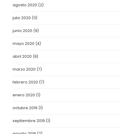
agosto 2020
(2)
julio 2020
(11)
junio 2020
(9)
mayo 2020
(4)
abril 2020
(8)
marzo 2020
(7)
febrero 2020
(7)
enero 2020
(1)
octubre 2019
(1)
septiembre 2019
(1)
agosto 2019
(2)