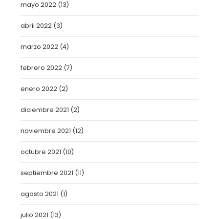
mayo 2022
(13)
abril 2022
(3)
marzo 2022
(4)
febrero 2022
(7)
enero 2022
(2)
diciembre 2021
(2)
noviembre 2021
(12)
octubre 2021
(10)
septiembre 2021
(11)
agosto 2021
(1)
julio 2021
(13)