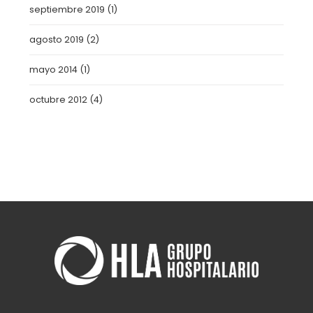
septiembre 2019
(1)
agosto 2019
(2)
mayo 2014
(1)
octubre 2012
(4)