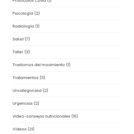
Protocolos Covid
(1)
Psicología
(2)
Radiología
(1)
Salud
(7)
Taller
(3)
Trastornos del movimiento
(1)
Tratamientos
(11)
Uncategorized
(2)
Urgencias
(2)
Video-consejos nutricionales
(15)
Vídeos
(21)