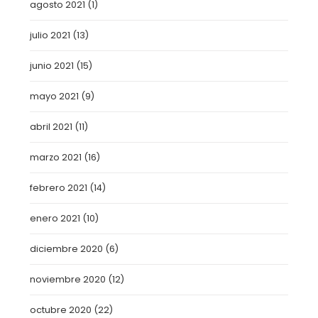
agosto 2021
(1)
julio 2021
(13)
junio 2021
(15)
mayo 2021
(9)
abril 2021
(11)
marzo 2021
(16)
febrero 2021
(14)
enero 2021
(10)
diciembre 2020
(6)
noviembre 2020
(12)
octubre 2020
(22)