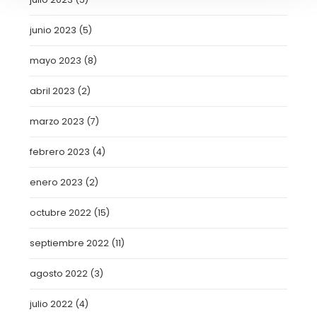
junio 2023
(5)
mayo 2023
(8)
abril 2023
(2)
marzo 2023
(7)
febrero 2023
(4)
enero 2023
(2)
octubre 2022
(15)
septiembre 2022
(11)
agosto 2022
(3)
julio 2022
(4)