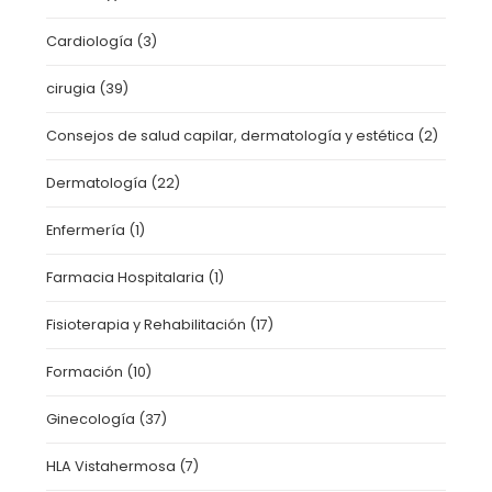
Cardiología
(3)
cirugia
(39)
Consejos de salud capilar, dermatología y estética
(2)
Dermatología
(22)
Enfermería
(1)
Farmacia Hospitalaria
(1)
Fisioterapia y Rehabilitación
(17)
Formación
(10)
Ginecología
(37)
HLA Vistahermosa
(7)