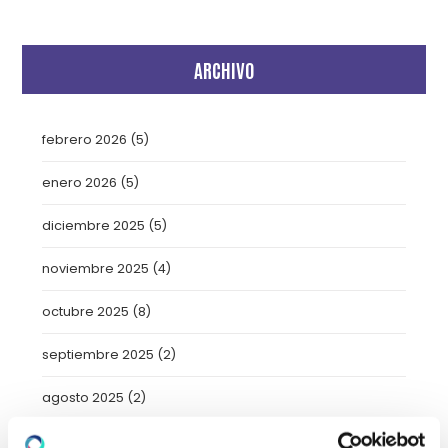
ARCHIVO
febrero 2026
(5)
enero 2026
(5)
diciembre 2025
(5)
noviembre 2025
(4)
octubre 2025
(8)
septiembre 2025
(2)
agosto 2025
(2)
julio 2025
(7)