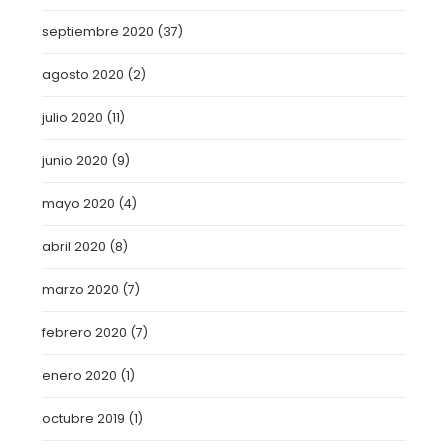
septiembre 2020
(37)
agosto 2020
(2)
julio 2020
(11)
junio 2020
(9)
mayo 2020
(4)
abril 2020
(8)
marzo 2020
(7)
febrero 2020
(7)
enero 2020
(1)
octubre 2019
(1)