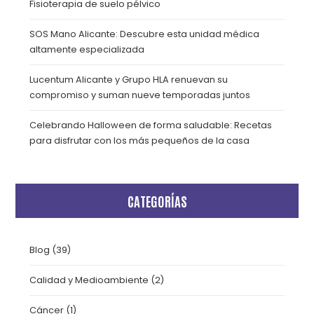
Fisioterapia de suelo pélvico
SOS Mano Alicante: Descubre esta unidad médica
altamente especializada
Lucentum Alicante y Grupo HLA renuevan su
compromiso y suman nueve temporadas juntos
Celebrando Halloween de forma saludable: Recetas
para disfrutar con los más pequeños de la casa
CATEGORÍAS
Blog
(39)
Calidad y Medioambiente
(2)
Cáncer
(1)