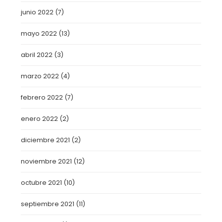
junio 2022
(7)
mayo 2022
(13)
abril 2022
(3)
marzo 2022
(4)
febrero 2022
(7)
enero 2022
(2)
diciembre 2021
(2)
noviembre 2021
(12)
octubre 2021
(10)
septiembre 2021
(11)