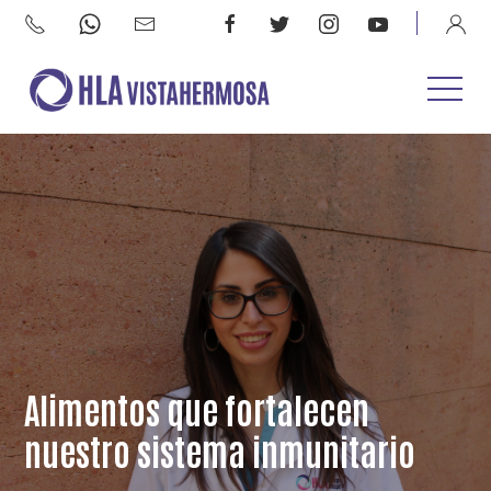
Alimentos que fortalecen
nuestro sistema inmunitario