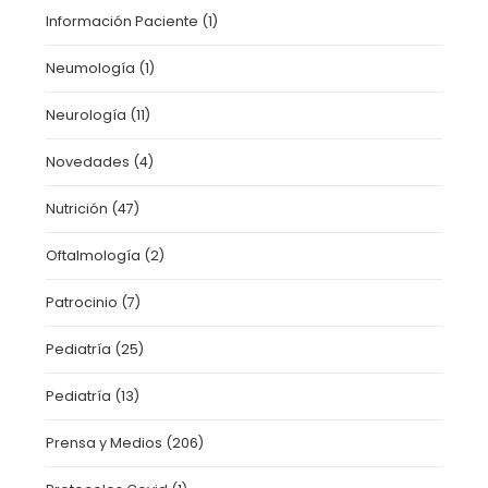
Información Paciente
(1)
Neumología
(1)
Neurología
(11)
Novedades
(4)
Nutrición
(47)
Oftalmología
(2)
Patrocinio
(7)
Pediatría
(25)
Pediatría
(13)
Prensa y Medios
(206)