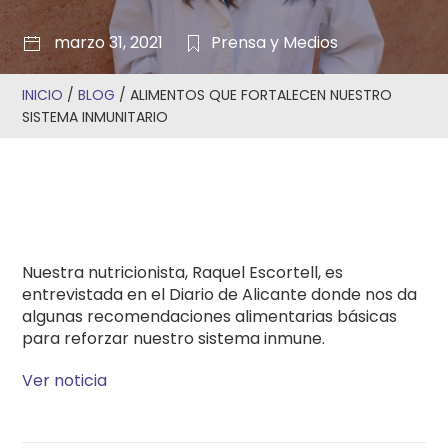
marzo 31, 2021
Prensa y Medios
INICIO
/
BLOG
/
ALIMENTOS QUE FORTALECEN NUESTRO
SISTEMA INMUNITARIO
Nuestra nutricionista, Raquel Escortell, es
entrevistada en el Diario de Alicante donde nos da
algunas recomendaciones alimentarias básicas
para reforzar nuestro sistema inmune.
Ver noticia