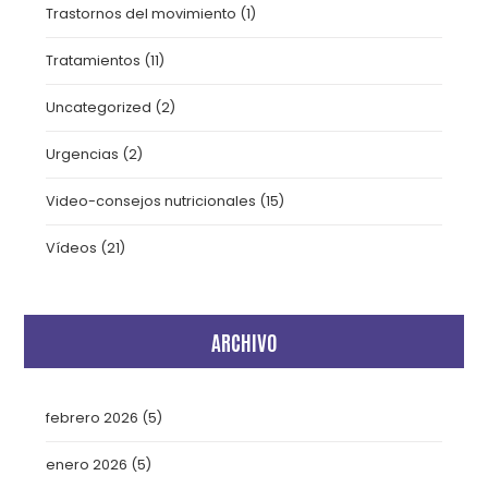
Trastornos del movimiento
(1)
Tratamientos
(11)
Uncategorized
(2)
Urgencias
(2)
Video-consejos nutricionales
(15)
Vídeos
(21)
ARCHIVO
febrero 2026
(5)
enero 2026
(5)