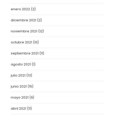
enero 2022
(2)
diciembre 2021
(2)
noviembre 2021
(12)
octubre 2021
(10)
septiembre 2021
(11)
agosto 2021
(1)
julio 2021
(13)
junio 2021
(15)
mayo 2021
(9)
abril 2021
(11)