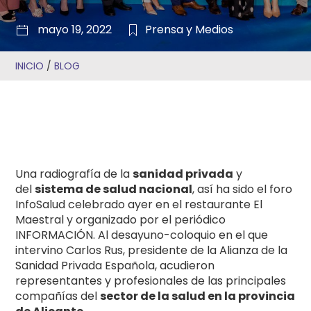
mayo 19, 2022
Prensa y Medios
INICIO
/
BLOG
Una radiografía de la
sanidad privada
y
del
sistema de salud nacional
, así ha sido el foro
InfoSalud celebrado ayer en el restaurante El
Maestral y organizado por el periódico
INFORMACIÓN. Al desayuno-coloquio en el que
intervino Carlos Rus, presidente de la Alianza de la
Sanidad Privada Española, acudieron
representantes y profesionales de las principales
compañías del
sector de la salud en la provincia