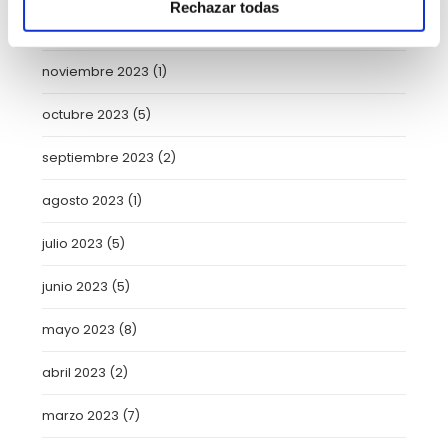
Rechazar todas
enero 2024
(2)
noviembre 2023
(1)
octubre 2023
(5)
septiembre 2023
(2)
agosto 2023
(1)
julio 2023
(5)
junio 2023
(5)
mayo 2023
(8)
abril 2023
(2)
marzo 2023
(7)