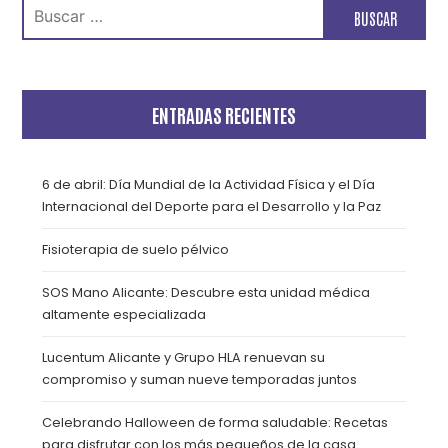
Buscar:
ENTRADAS RECIENTES
6 de abril: Día Mundial de la Actividad Física y el Día
Internacional del Deporte para el Desarrollo y la Paz
Fisioterapia de suelo pélvico
SOS Mano Alicante: Descubre esta unidad médica
altamente especializada
Lucentum Alicante y Grupo HLA renuevan su
compromiso y suman nueve temporadas juntos
Celebrando Halloween de forma saludable: Recetas
para disfrutar con los más pequeños de la casa