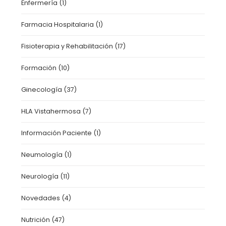
Enfermería
(1)
Farmacia Hospitalaria
(1)
Fisioterapia y Rehabilitación
(17)
Formación
(10)
Ginecología
(37)
HLA Vistahermosa
(7)
Información Paciente
(1)
Neumología
(1)
Neurología
(11)
Novedades
(4)
Nutrición
(47)