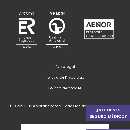
Aviso legal
Política de Privacidad
Política de cookies
(C) 2022 - HLA Vistahermosa. Todos los derechos reservados.
¿NO TIENES
SEGURO MÉDICO?