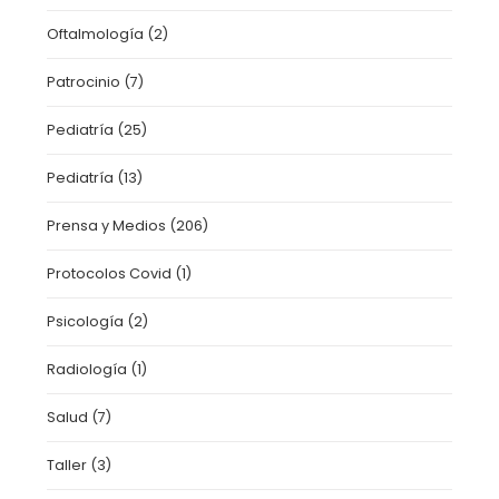
Oftalmología
(2)
Patrocinio
(7)
Pediatría
(25)
Pediatría
(13)
Prensa y Medios
(206)
Protocolos Covid
(1)
Psicología
(2)
Radiología
(1)
Salud
(7)
Taller
(3)