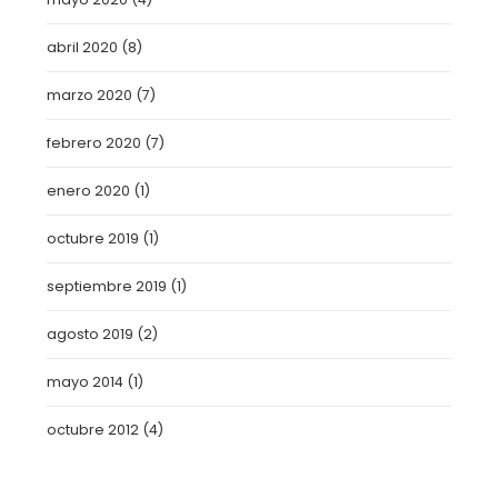
abril 2020
(8)
marzo 2020
(7)
febrero 2020
(7)
enero 2020
(1)
octubre 2019
(1)
septiembre 2019
(1)
agosto 2019
(2)
mayo 2014
(1)
octubre 2012
(4)