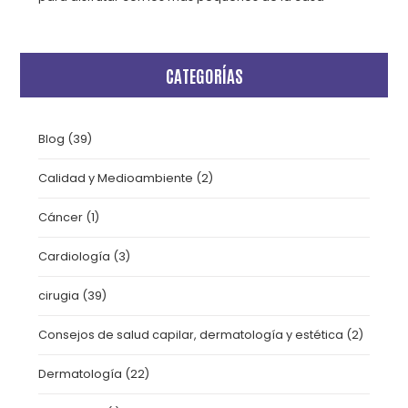
CATEGORÍAS
Blog
(39)
Calidad y Medioambiente
(2)
Cáncer
(1)
Cardiología
(3)
cirugia
(39)
Consejos de salud capilar, dermatología y estética
(2)
Dermatología
(22)