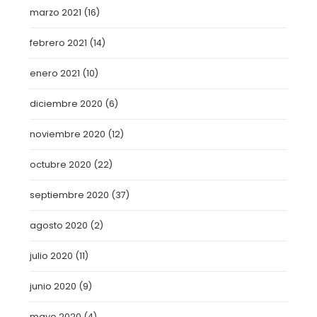
marzo 2021
(16)
febrero 2021
(14)
enero 2021
(10)
diciembre 2020
(6)
noviembre 2020
(12)
octubre 2020
(22)
septiembre 2020
(37)
agosto 2020
(2)
julio 2020
(11)
junio 2020
(9)
mayo 2020
(4)