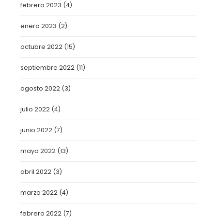
febrero 2023
(4)
enero 2023
(2)
octubre 2022
(15)
septiembre 2022
(11)
agosto 2022
(3)
julio 2022
(4)
junio 2022
(7)
mayo 2022
(13)
abril 2022
(3)
marzo 2022
(4)
febrero 2022
(7)