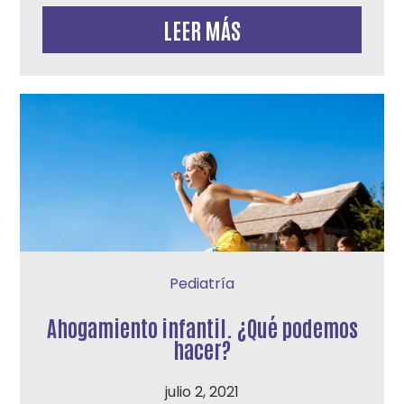
LEER MÁS
Pediatría
Ahogamiento infantil. ¿Qué podemos
hacer?
julio 2, 2021