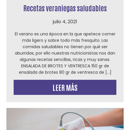
Recetas veraniegas saludables
julio 4, 2021
El verano es una época en la que apetece comer
más ligero y sobre todo más fresquito. Las
comidas saludables no tienen por qué ser
aburridas, por ello nuestras nutricionistas nos dan
algunas recetas sencillas, ricas y muy sanas.
ENSALADA DE BROTES Y VENTRESCA 150 gr de
ensalada de brotes 80 gr de ventresca de […]
LEER MÁS