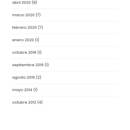
abril 2020
(8)
marzo 2020
(7)
febrero 2020
(7)
enero 2020
(1)
octubre 2019
(1)
septiembre 2019
(1)
agosto 2019
(2)
mayo 2014
(1)
octubre 2012
(4)