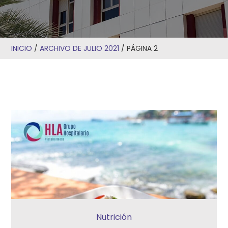
INICIO
/
ARCHIVO DE JULIO 2021
/
PÁGINA 2
Nutrición