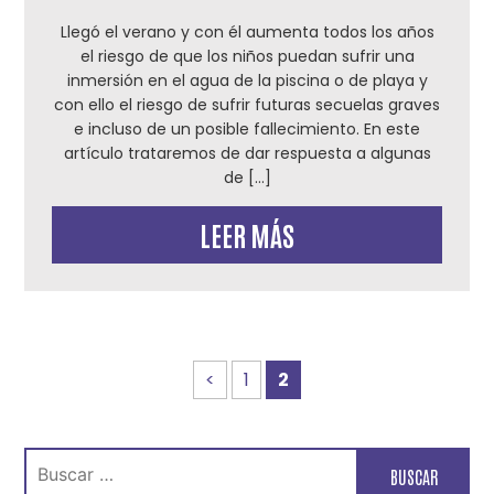
Llegó el verano y con él aumenta todos los años
el riesgo de que los niños puedan sufrir una
inmersión en el agua de la piscina o de playa y
con ello el riesgo de sufrir futuras secuelas graves
e incluso de un posible fallecimiento. En este
artículo trataremos de dar respuesta a algunas
de […]
LEER MÁS
<
1
2
Buscar: