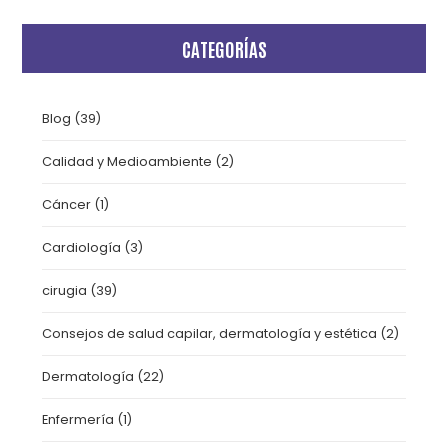
CATEGORÍAS
Blog
(39)
Calidad y Medioambiente
(2)
Cáncer
(1)
Cardiología
(3)
cirugia
(39)
Consejos de salud capilar, dermatología y estética
(2)
Dermatología
(22)
Enfermería
(1)