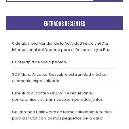
ENTRADAS RECIENTES
6 de abril: Día Mundial de la Actividad Física y el Día
Internacional del Deporte para el Desarrollo y la Paz
Fisioterapia de suelo pélvico
SOS Mano Alicante: Descubre esta unidad médica
altamente especializada
Lucentum Alicante y Grupo HLA renuevan su
compromiso y suman nueve temporadas juntos
Celebrando Halloween de forma saludable: Recetas
para disfrutar con los más pequeños de la casa