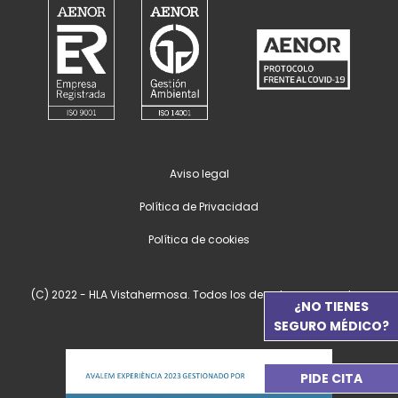
Aviso legal
Política de Privacidad
Política de cookies
(C) 2022 - HLA Vistahermosa. Todos los derechos reservados.
¿NO TIENES
SEGURO MÉDICO?
PIDE CITA