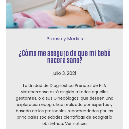
Prensa y Medios
¿Cómo me aseguro de que mi bebé
nacerá sano?
julio 3, 2021
La Unidad de Diagnóstico Prenatal de HLA
Vistahermosa está dirigida a todas aquellas
gestantes, o a sus Ginecólogos, que deseen una
exploración ecográfica realizada por expertos y
basada en los protocolos recomendados por las
principales sociedades científicas de ecografía
obstétrica. Ver noticia