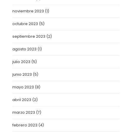
noviembre 2023
(1)
octubre 2023
(5)
septiembre 2023
(2)
agosto 2023
(1)
julio 2023
(5)
junio 2023
(5)
mayo 2023
(8)
abril 2023
(2)
marzo 2023
(7)
febrero 2023
(4)