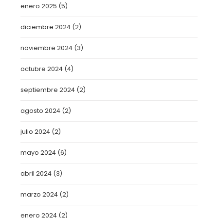
enero 2025
(5)
diciembre 2024
(2)
noviembre 2024
(3)
octubre 2024
(4)
septiembre 2024
(2)
agosto 2024
(2)
julio 2024
(2)
mayo 2024
(6)
abril 2024
(3)
marzo 2024
(2)
enero 2024
(2)