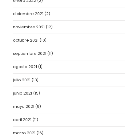
enero 2022
(2)
diciembre 2021
(2)
noviembre 2021
(12)
octubre 2021
(10)
septiembre 2021
(11)
agosto 2021
(1)
julio 2021
(13)
junio 2021
(15)
mayo 2021
(9)
abril 2021
(11)
marzo 2021
(16)