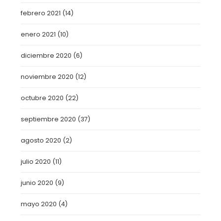
febrero 2021
(14)
enero 2021
(10)
diciembre 2020
(6)
noviembre 2020
(12)
octubre 2020
(22)
septiembre 2020
(37)
agosto 2020
(2)
julio 2020
(11)
junio 2020
(9)
mayo 2020
(4)