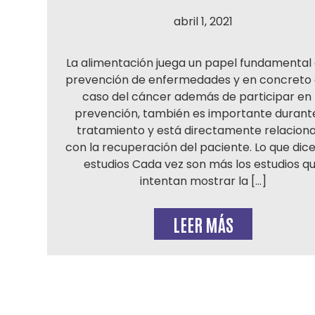
abril 1, 2021
La alimentación juega un papel fundamental 
prevención de enfermedades y en concreto 
caso del cáncer además de participar en 
prevención, también es importante durante
tratamiento y está directamente relacion
con la recuperación del paciente. Lo que dice
estudios Cada vez son más los estudios q
intentan mostrar la […]
LEER MÁS