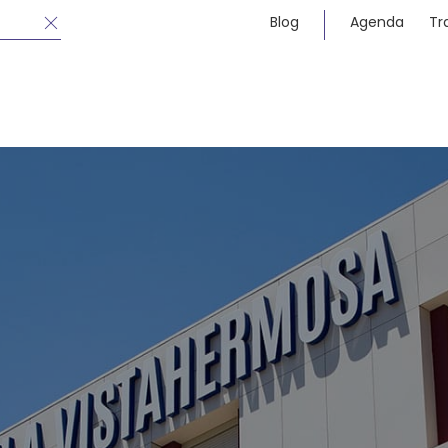
Blog
Agenda
Tr