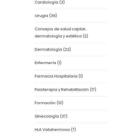
Cardiología
(3)
cirugia
(39)
Consejos de salud capilar,
dermatología y estética
(2)
Dermatología
(22)
Enfermería
(1)
Farmacia Hospitalaria
(1)
Fisioterapia y Rehabilitación
(17)
Formación
(10)
Ginecología
(37)
HLA Vistahermosa
(7)