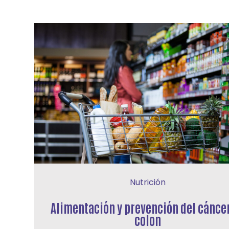
Nutrición
Alimentación y prevención del cánce
colon