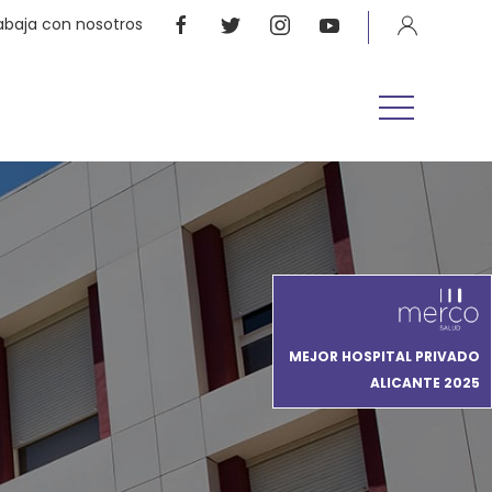
abaja con nosotros
MEJOR HOSPITAL PRIVADO
ALICANTE 2025