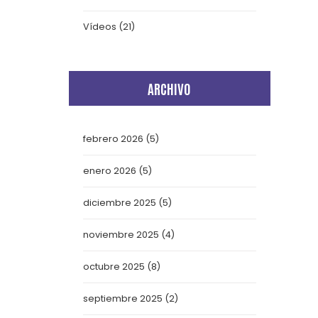
Vídeos
(21)
ARCHIVO
febrero 2026
(5)
enero 2026
(5)
diciembre 2025
(5)
noviembre 2025
(4)
octubre 2025
(8)
septiembre 2025
(2)