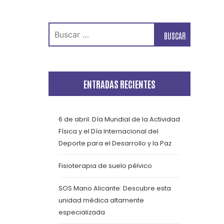
Buscar:
ENTRADAS RECIENTES
6 de abril: Día Mundial de la Actividad
Física y el Día Internacional del
Deporte para el Desarrollo y la Paz
Fisioterapia de suelo pélvico
SOS Mano Alicante: Descubre esta
unidad médica altamente
especializada