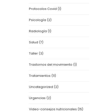
Protocolos Covid
(1)
Psicología
(2)
Radiología
(1)
Salud
(7)
Taller
(3)
Trastornos del movimiento
(1)
Tratamientos
(11)
Uncategorized
(2)
Urgencias
(2)
Video-consejos nutricionales
(15)