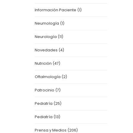
Información Paciente
(1)
Neumología
(1)
Neurología
(11)
Novedades
(4)
Nutrición
(47)
Oftalmología
(2)
Patrocinio
(7)
Pediatría
(25)
Pediatría
(13)
Prensa y Medios
(206)