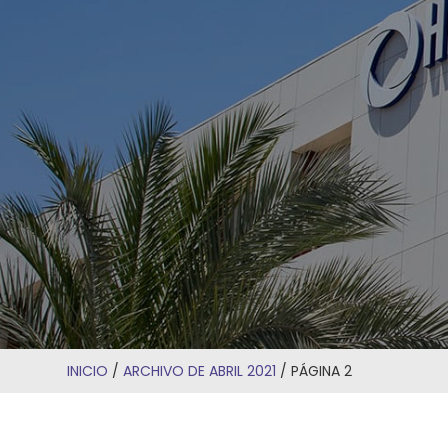
INICIO
/
ARCHIVO DE ABRIL 2021
/
PÁGINA 2