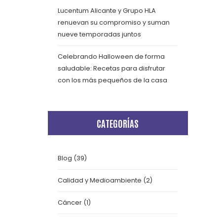
Lucentum Alicante y Grupo HLA
renuevan su compromiso y suman
nueve temporadas juntos
Celebrando Halloween de forma
saludable: Recetas para disfrutar
con los más pequeños de la casa
CATEGORÍAS
Blog
(39)
Calidad y Medioambiente
(2)
Cáncer
(1)