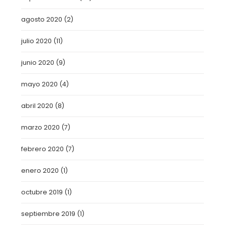
agosto 2020
(2)
julio 2020
(11)
junio 2020
(9)
mayo 2020
(4)
abril 2020
(8)
marzo 2020
(7)
febrero 2020
(7)
enero 2020
(1)
octubre 2019
(1)
septiembre 2019
(1)