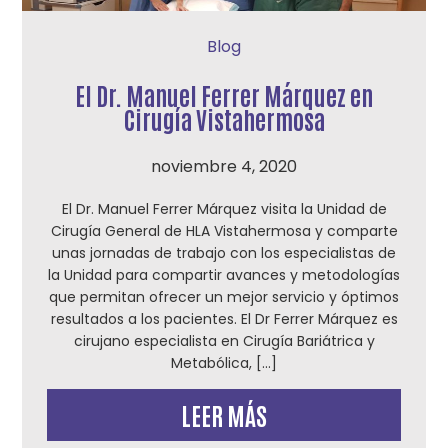
Blog
El Dr. Manuel Ferrer Márquez en
Cirugía Vistahermosa
noviembre 4, 2020
El Dr. Manuel Ferrer Márquez visita la Unidad de
Cirugía General de HLA Vistahermosa y comparte
unas jornadas de trabajo con los especialistas de
la Unidad para compartir avances y metodologías
que permitan ofrecer un mejor servicio y óptimos
resultados a los pacientes. El Dr Ferrer Márquez es
cirujano especialista en Cirugía Bariátrica y
Metabólica, […]
LEER MÁS