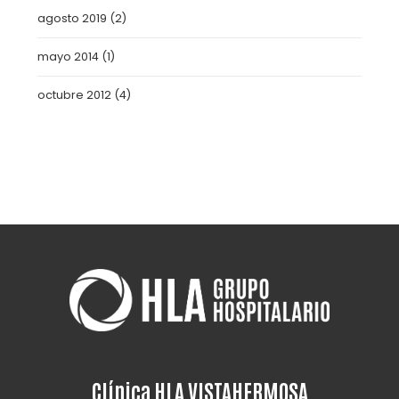
agosto 2019
(2)
mayo 2014
(1)
octubre 2012
(4)
Clínica HLA VISTAHERMOSA