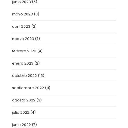
junio 2023
(5)
mayo 2023
(8)
abril 2023
(2)
marzo 2023
(7)
febrero 2023
(4)
enero 2023
(2)
octubre 2022
(15)
septiembre 2022
(11)
agosto 2022
(3)
julio 2022
(4)
junio 2022
(7)