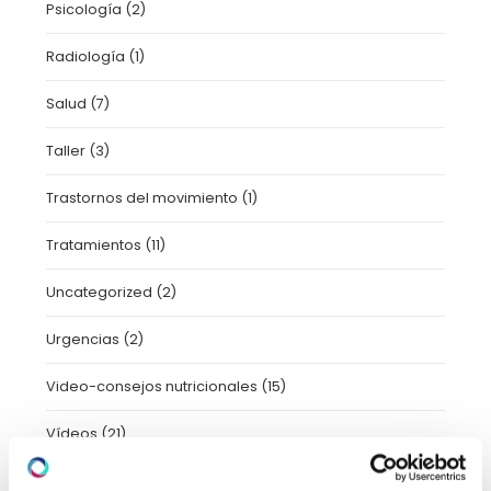
Psicología
(2)
Radiología
(1)
Salud
(7)
Taller
(3)
Trastornos del movimiento
(1)
Tratamientos
(11)
Uncategorized
(2)
Urgencias
(2)
Video-consejos nutricionales
(15)
Vídeos
(21)