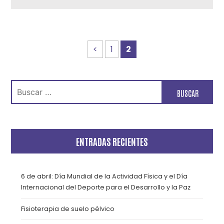
<
1
2
Buscar:
ENTRADAS RECIENTES
6 de abril: Día Mundial de la Actividad Física y el Día
Internacional del Deporte para el Desarrollo y la Paz
Fisioterapia de suelo pélvico