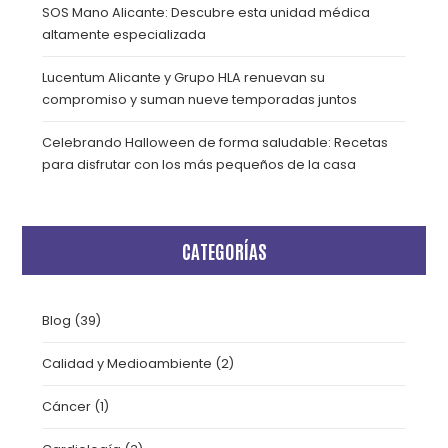
SOS Mano Alicante: Descubre esta unidad médica
altamente especializada
Lucentum Alicante y Grupo HLA renuevan su
compromiso y suman nueve temporadas juntos
Celebrando Halloween de forma saludable: Recetas
para disfrutar con los más pequeños de la casa
CATEGORÍAS
Blog
(39)
Calidad y Medioambiente
(2)
Cáncer
(1)