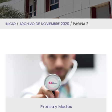
INICIO
/
ARCHIVO DE NOVIEMBRE 2020
/
PÁGINA 2
Prensa y Medios