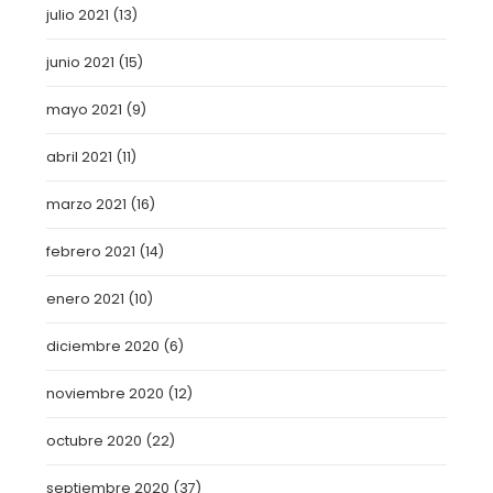
julio 2021
(13)
junio 2021
(15)
mayo 2021
(9)
abril 2021
(11)
marzo 2021
(16)
febrero 2021
(14)
enero 2021
(10)
diciembre 2020
(6)
noviembre 2020
(12)
octubre 2020
(22)
septiembre 2020
(37)