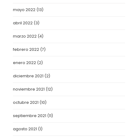
mayo 2022
(13)
abril 2022
(3)
marzo 2022
(4)
febrero 2022
(7)
enero 2022
(2)
diciembre 2021
(2)
noviembre 2021
(12)
octubre 2021
(10)
septiembre 2021
(11)
agosto 2021
(1)