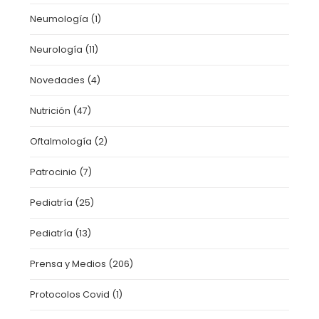
Neumología
(1)
Neurología
(11)
Novedades
(4)
Nutrición
(47)
Oftalmología
(2)
Patrocinio
(7)
Pediatría
(25)
Pediatría
(13)
Prensa y Medios
(206)
Protocolos Covid
(1)