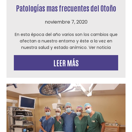
Patologías mas frecuentes del Otoño
noviembre 7, 2020
En esta época del año varios son los cambios que
afectan a nuestro entorno y éste a la vez en
nuestra salud y estado anímico. Ver noticia
LEER MÁS