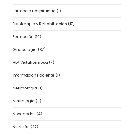
Farmacia Hospitalaria
(1)
Fisioterapia y Rehabilitación
(17)
Formación
(10)
Ginecología
(37)
HLA Vistahermosa
(7)
Información Paciente
(1)
Neumología
(1)
Neurología
(11)
Novedades
(4)
Nutrición
(47)