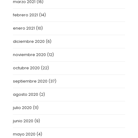
marzo 2021
(16)
febrero 2021
(14)
enero 2021
(10)
diciembre 2020
(6)
noviembre 2020
(12)
octubre 2020
(22)
septiembre 2020
(37)
agosto 2020
(2)
julio 2020
(11)
junio 2020
(9)
mayo 2020
(4)