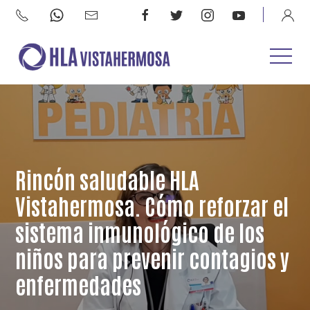
Rincón saludable HLA
Vistahermosa. Cómo reforzar el
sistema inmunológico de los
niños para prevenir contagios y
enfermedades