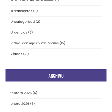
Trastornos del movimiento
(1)
Tratamientos
(11)
Uncategorized
(2)
Urgencias
(2)
Video-consejos nutricionales
(15)
Vídeos
(21)
ARCHIVO
febrero 2026
(5)
enero 2026
(5)