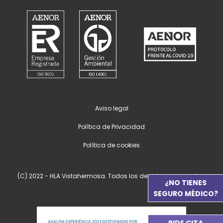
Aviso legal
Política de Privacidad
Política de cookies
(C) 2022 - HLA Vistahermosa. Todos los derechos reservados.
¿NO TIENES
SEGURO MÉDICO?