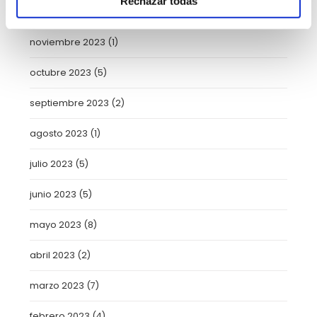
Rechazar todas
enero 2024
(2)
noviembre 2023
(1)
octubre 2023
(5)
septiembre 2023
(2)
agosto 2023
(1)
julio 2023
(5)
junio 2023
(5)
mayo 2023
(8)
abril 2023
(2)
marzo 2023
(7)
febrero 2023
(4)