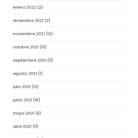
enero 2022
(2)
diciembre 2021
(2)
noviembre 2021
(12)
octubre 2021
(10)
septiembre 2021
(11)
agosto 2021
(1)
julio 2021
(13)
junio 2021
(15)
mayo 2021
(9)
abril 2021
(11)