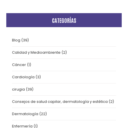
CATEGORÍAS
Blog
(39)
Calidad y Medioambiente
(2)
Cáncer
(1)
Cardiología
(3)
cirugia
(39)
Consejos de salud capilar, dermatología y estética
(2)
Dermatología
(22)
Enfermería
(1)