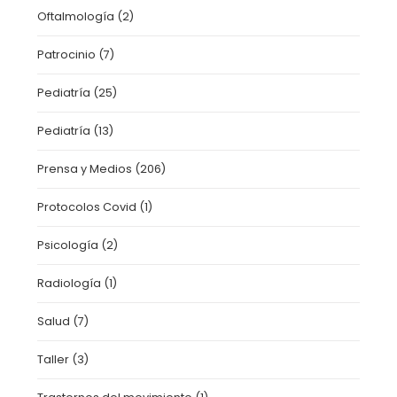
Oftalmología
(2)
Patrocinio
(7)
Pediatría
(25)
Pediatría
(13)
Prensa y Medios
(206)
Protocolos Covid
(1)
Psicología
(2)
Radiología
(1)
Salud
(7)
Taller
(3)