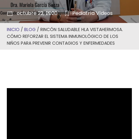
octubre 22, 2020
Pediatría
Vídeos
INICIO
/
BLOG
/
RINCÓN SALUDABLE HLA VISTAHERMOSA.
CÓMO REFORZAR EL SISTEMA INMUNOLÓGICO DE LOS
NIÑOS PARA PREVENIR CONTAGIOS Y ENFERMEDADES