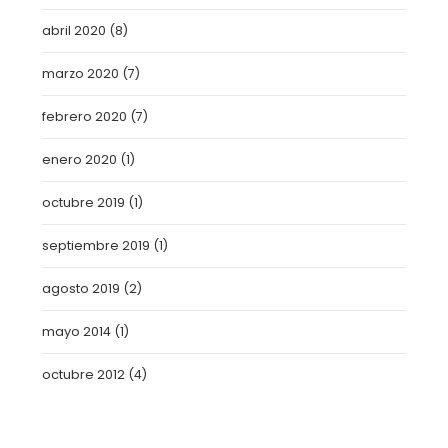
abril 2020
(8)
marzo 2020
(7)
febrero 2020
(7)
enero 2020
(1)
octubre 2019
(1)
septiembre 2019
(1)
agosto 2019
(2)
mayo 2014
(1)
octubre 2012
(4)