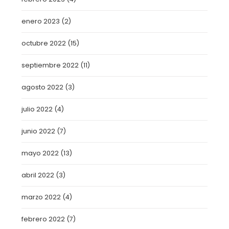
enero 2023
(2)
octubre 2022
(15)
septiembre 2022
(11)
agosto 2022
(3)
julio 2022
(4)
junio 2022
(7)
mayo 2022
(13)
abril 2022
(3)
marzo 2022
(4)
febrero 2022
(7)