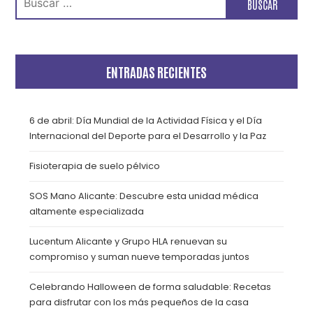
ENTRADAS RECIENTES
6 de abril: Día Mundial de la Actividad Física y el Día
Internacional del Deporte para el Desarrollo y la Paz
Fisioterapia de suelo pélvico
SOS Mano Alicante: Descubre esta unidad médica
altamente especializada
Lucentum Alicante y Grupo HLA renuevan su
compromiso y suman nueve temporadas juntos
Celebrando Halloween de forma saludable: Recetas
para disfrutar con los más pequeños de la casa