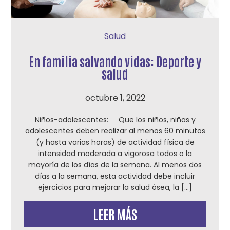
Salud
En familia salvando vidas: Deporte y
salud
octubre 1, 2022
Niños-adolescentes: Que los niños, niñas y
adolescentes deben realizar al menos 60 minutos
(y hasta varias horas) de actividad física de
intensidad moderada a vigorosa todos o la
mayoría de los días de la semana. Al menos dos
días a la semana, esta actividad debe incluir
ejercicios para mejorar la salud ósea, la […]
LEER MÁS