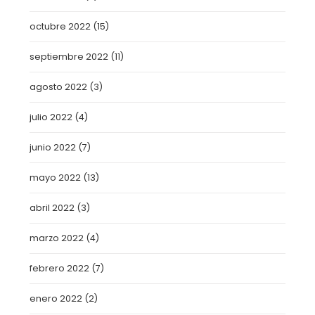
octubre 2022
(15)
septiembre 2022
(11)
agosto 2022
(3)
julio 2022
(4)
junio 2022
(7)
mayo 2022
(13)
abril 2022
(3)
marzo 2022
(4)
febrero 2022
(7)
enero 2022
(2)