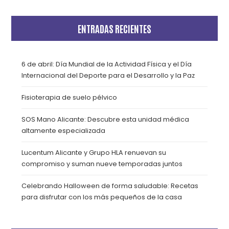
ENTRADAS RECIENTES
6 de abril: Día Mundial de la Actividad Física y el Día
Internacional del Deporte para el Desarrollo y la Paz
Fisioterapia de suelo pélvico
SOS Mano Alicante: Descubre esta unidad médica
altamente especializada
Lucentum Alicante y Grupo HLA renuevan su
compromiso y suman nueve temporadas juntos
Celebrando Halloween de forma saludable: Recetas
para disfrutar con los más pequeños de la casa