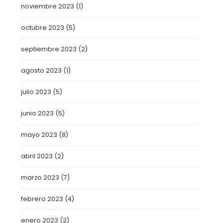
noviembre 2023
(1)
octubre 2023
(5)
septiembre 2023
(2)
agosto 2023
(1)
julio 2023
(5)
junio 2023
(5)
mayo 2023
(8)
abril 2023
(2)
marzo 2023
(7)
febrero 2023
(4)
enero 2023
(2)