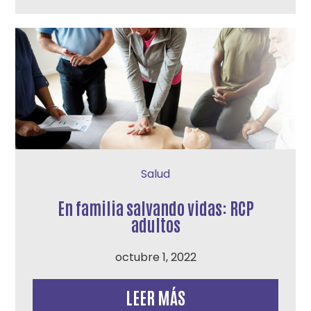
Salud
En familia salvando vidas: RCP
adultos
octubre 1, 2022
LEER MÁS