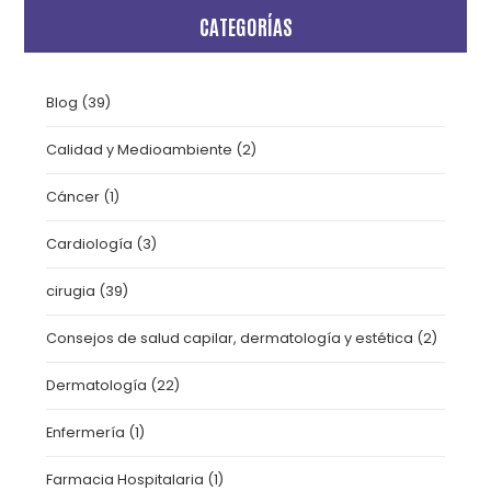
CATEGORÍAS
Blog
(39)
Calidad y Medioambiente
(2)
Cáncer
(1)
Cardiología
(3)
cirugia
(39)
Consejos de salud capilar, dermatología y estética
(2)
Dermatología
(22)
Enfermería
(1)
Farmacia Hospitalaria
(1)