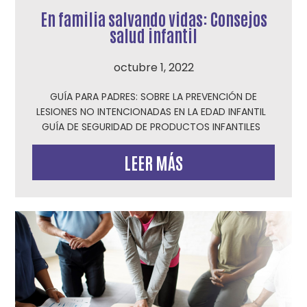
En familia salvando vidas: Consejos
salud infantil
octubre 1, 2022
GUÍA PARA PADRES: SOBRE LA PREVENCIÓN DE
LESIONES NO INTENCIONADAS EN LA EDAD INFANTIL
GUÍA DE SEGURIDAD DE PRODUCTOS INFANTILES
LEER MÁS