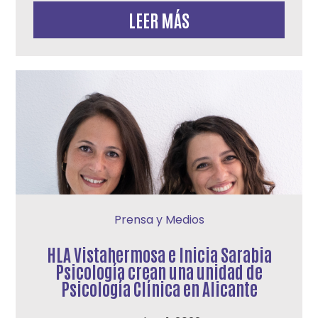
LEER MÁS
Prensa y Medios
HLA Vistahermosa e Inicia Sarabia
Psicología crean una unidad de
Psicología Clínica en Alicante