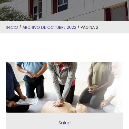
INICIO
/
ARCHIVO DE OCTUBRE 2022
/
PÁGINA 2
Salud