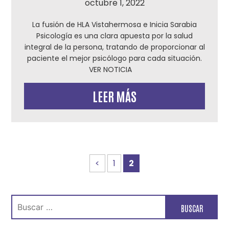
octubre 1, 2022
La fusión de HLA Vistahermosa e Inicia Sarabia
Psicología es una clara apuesta por la salud
integral de la persona, tratando de proporcionar al
paciente el mejor psicólogo para cada situación.
VER NOTICIA
LEER MÁS
<
1
2
Buscar: