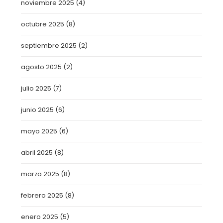
noviembre 2025
(4)
octubre 2025
(8)
septiembre 2025
(2)
agosto 2025
(2)
julio 2025
(7)
junio 2025
(6)
mayo 2025
(6)
abril 2025
(8)
marzo 2025
(8)
febrero 2025
(8)
enero 2025
(5)