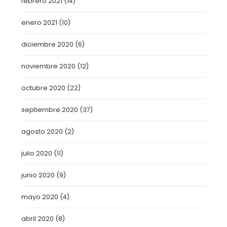
febrero 2021
(14)
enero 2021
(10)
diciembre 2020
(6)
noviembre 2020
(12)
octubre 2020
(22)
septiembre 2020
(37)
agosto 2020
(2)
julio 2020
(11)
junio 2020
(9)
mayo 2020
(4)
abril 2020
(8)