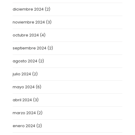
diciembre 2024
(2)
noviembre 2024
(3)
octubre 2024
(4)
septiembre 2024
(2)
agosto 2024
(2)
julio 2024
(2)
mayo 2024
(6)
abril 2024
(3)
marzo 2024
(2)
enero 2024
(2)