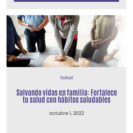
Salud
Salvando vidas en familia: Fortalece
tu salud con hábitos saludables
octubre 1, 2022