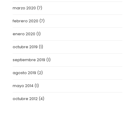
marzo 2020
(7)
febrero 2020
(7)
enero 2020
(1)
octubre 2019
(1)
septiembre 2019
(1)
agosto 2019
(2)
mayo 2014
(1)
octubre 2012
(4)