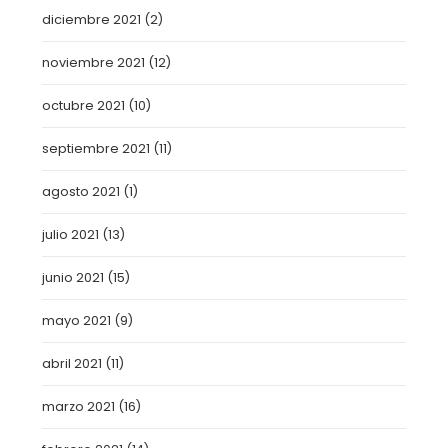
diciembre 2021
(2)
noviembre 2021
(12)
octubre 2021
(10)
septiembre 2021
(11)
agosto 2021
(1)
julio 2021
(13)
junio 2021
(15)
mayo 2021
(9)
abril 2021
(11)
marzo 2021
(16)