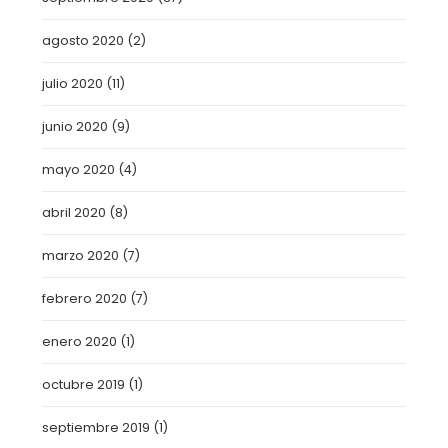
agosto 2020
(2)
julio 2020
(11)
junio 2020
(9)
mayo 2020
(4)
abril 2020
(8)
marzo 2020
(7)
febrero 2020
(7)
enero 2020
(1)
octubre 2019
(1)
septiembre 2019
(1)