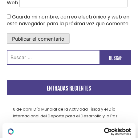
Web
Guarda mi nombre, correo electrónico y web en
este navegador para la próxima vez que comente.
Buscar:
ENTRADAS RECIENTES
6 de abril: Día Mundial de la Actividad Física y el Día
Internacional del Deporte para el Desarrollo y la Paz
Fisioterapia de suelo pélvico