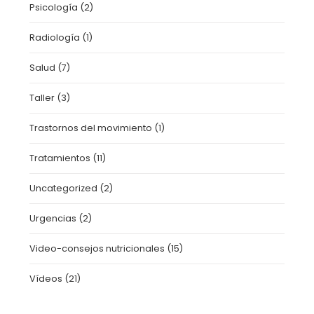
Psicología
(2)
Radiología
(1)
Salud
(7)
Taller
(3)
Trastornos del movimiento
(1)
Tratamientos
(11)
Uncategorized
(2)
Urgencias
(2)
Video-consejos nutricionales
(15)
Vídeos
(21)