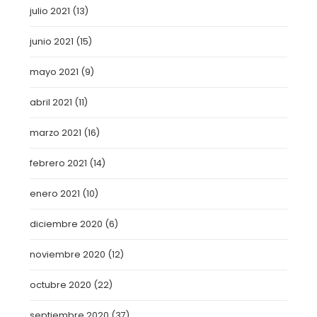
julio 2021
(13)
junio 2021
(15)
mayo 2021
(9)
abril 2021
(11)
marzo 2021
(16)
febrero 2021
(14)
enero 2021
(10)
diciembre 2020
(6)
noviembre 2020
(12)
octubre 2020
(22)
septiembre 2020
(37)