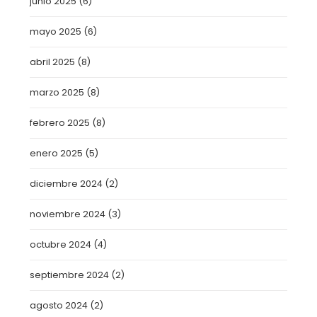
junio 2025
(6)
mayo 2025
(6)
abril 2025
(8)
marzo 2025
(8)
febrero 2025
(8)
enero 2025
(5)
diciembre 2024
(2)
noviembre 2024
(3)
octubre 2024
(4)
septiembre 2024
(2)
agosto 2024
(2)