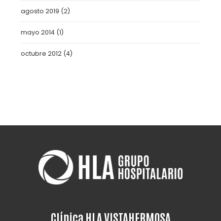
agosto 2019
(2)
mayo 2014
(1)
octubre 2012
(4)
Clínica HLA VISTAHERMOSA