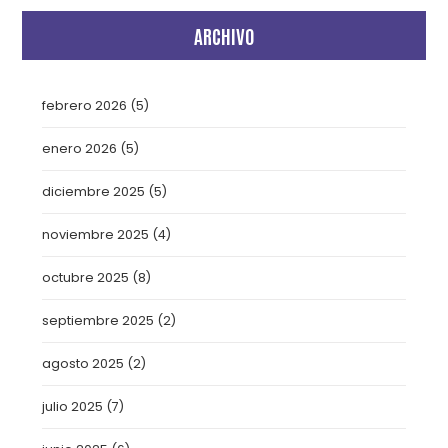
ARCHIVO
febrero 2026
(5)
enero 2026
(5)
diciembre 2025
(5)
noviembre 2025
(4)
octubre 2025
(8)
septiembre 2025
(2)
agosto 2025
(2)
julio 2025
(7)