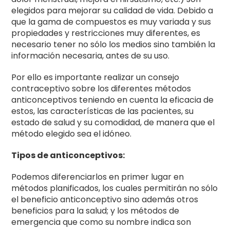
elegidos para mejorar su calidad de vida. Debido a
que la gama de compuestos es muy variada y sus
propiedades y restricciones muy diferentes, es
necesario tener no sólo los medios sino también la
información necesaria, antes de su uso.
Por ello es importante realizar un consejo
contraceptivo sobre los diferentes métodos
anticonceptivos teniendo en cuenta la eficacia de
estos, las características de las pacientes, su
estado de salud y su comodidad, de manera que el
método elegido sea el idóneo.
Tipos de anticonceptivos:
Podemos diferenciarlos en primer lugar en
métodos planificados, los cuales permitirán no sólo
el beneficio anticonceptivo sino además otros
beneficios para la salud; y los métodos de
emergencia que como su nombre indica son