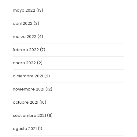
mayo 2022
(13)
abril 2022
(3)
marzo 2022
(4)
febrero 2022
(7)
enero 2022
(2)
diciembre 2021
(2)
noviembre 2021
(12)
octubre 2021
(10)
septiembre 2021
(11)
agosto 2021
(1)