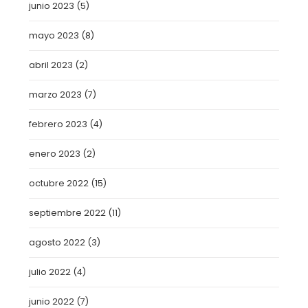
junio 2023
(5)
mayo 2023
(8)
abril 2023
(2)
marzo 2023
(7)
febrero 2023
(4)
enero 2023
(2)
octubre 2022
(15)
septiembre 2022
(11)
agosto 2022
(3)
julio 2022
(4)
junio 2022
(7)