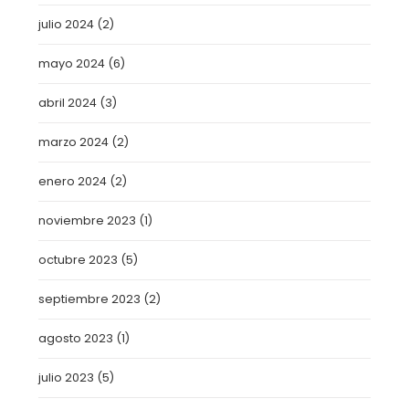
julio 2024
(2)
mayo 2024
(6)
abril 2024
(3)
marzo 2024
(2)
enero 2024
(2)
noviembre 2023
(1)
octubre 2023
(5)
septiembre 2023
(2)
agosto 2023
(1)
julio 2023
(5)