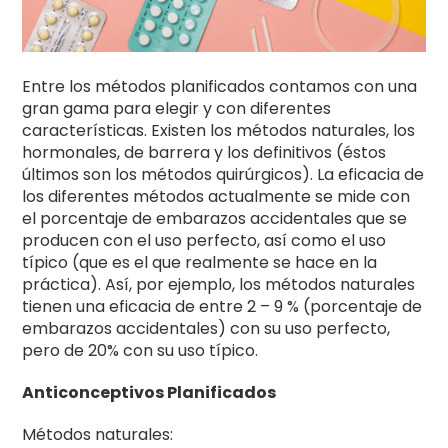
Entre los métodos planificados contamos con una
gran gama para elegir y con diferentes
características. Existen los métodos naturales, los
hormonales, de barrera y los definitivos (éstos
últimos son los métodos quirúrgicos). La eficacia de
los diferentes métodos actualmente se mide con
el porcentaje de embarazos accidentales que se
producen con el uso perfecto, así como el uso
típico (que es el que realmente se hace en la
práctica). Así, por ejemplo, los métodos naturales
tienen una eficacia de entre 2 – 9 % (porcentaje de
embarazos accidentales) con su uso perfecto,
pero de 20% con su uso típico.
Anticonceptivos Planificados
Métodos naturales: