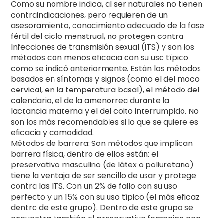
Como su nombre indica, al ser naturales no tienen
contraindicaciones, pero requieren de un
asesoramiento, conocimiento adecuado de la fase
fértil del ciclo menstrual, no protegen contra
Infecciones de transmisión sexual (ITS) y son los
métodos con menos eficacia con su uso típico
como se indicó anteriormente. Están los métodos
basados en síntomas y signos (como el del moco
cervical, en la temperatura basal), el método del
calendario, el de la amenorrea durante la
lactancia materna y el del coito interrumpido. No
son los más recomendables si lo que se quiere es
eficacia y comodidad.
Métodos de barrera: Son métodos que implican
barrera física, dentro de ellos están: el
preservativo masculino (de látex o poliuretano)
tiene la ventaja de ser sencillo de usar y protege
contra las ITS. Con un 2% de fallo con su uso
perfecto y un 15% con su uso típico (el más eficaz
dentro de este grupo). Dentro de este grupo se