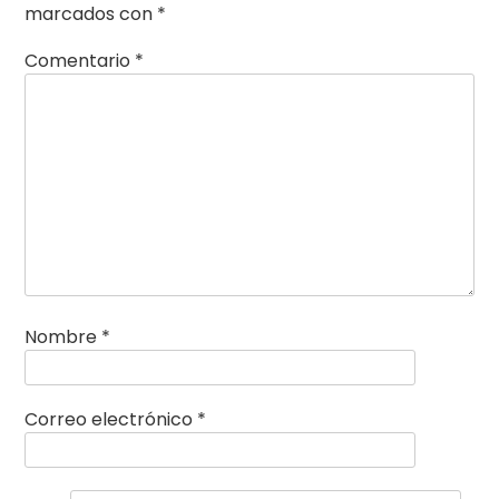
marcados con
*
Comentario
*
Nombre
*
Correo electrónico
*