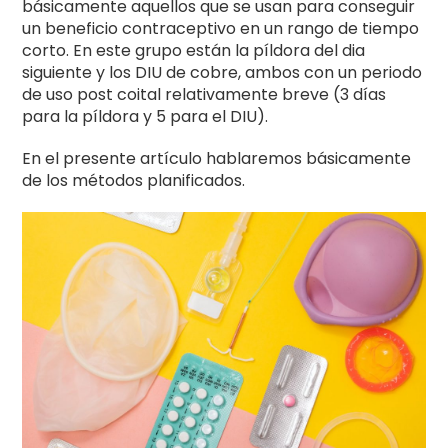
básicamente aquellos que se usan para conseguir
un beneficio contraceptivo en un rango de tiempo
corto. En este grupo están la píldora del dia
siguiente y los DIU de cobre, ambos con un periodo
de uso post coital relativamente breve (3 días
para la píldora y 5 para el DIU).
En el presente artículo hablaremos básicamente
de los métodos planificados.