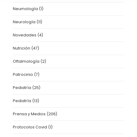
Neumología
(1)
Neurología
(11)
Novedades
(4)
Nutrición
(47)
Oftalmología
(2)
Patrocinio
(7)
Pediatría
(25)
Pediatría
(13)
Prensa y Medios
(206)
Protocolos Covid
(1)