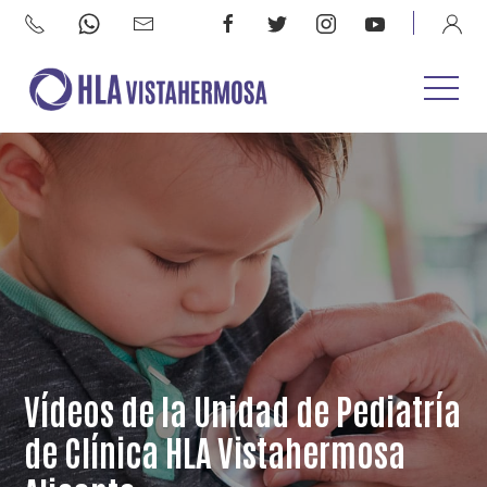
Vídeos de la Unidad de Pediatría
de Clínica HLA Vistahermosa