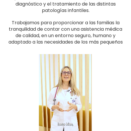
diagnóstico y el tratamiento de las distintas
patologías infantiles.
Trabajamos para proporcionar a las familias la
tranquilidad de contar con una asistencia médica
de calidad, en un entorno seguro, humano y
adaptado a las necesidades de los más pequeños