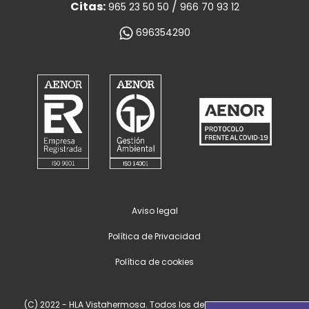
Citas:
/
965 23 50 50
966 70 93 12
696354290
Aviso legal
Política de Privacidad
Política de cookies
(C) 2022 - HLA Vistahermosa. Todos los derechos reservados.