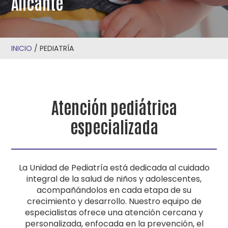
Alicante
INICIO
/
PEDIATRÍA
Atención pediátrica
especializada
La Unidad de Pediatría está dedicada al cuidado
integral de la salud de niños y adolescentes,
acompañándolos en cada etapa de su
crecimiento y desarrollo. Nuestro equipo de
especialistas ofrece una atención cercana y
personalizada, enfocada en la prevención, el