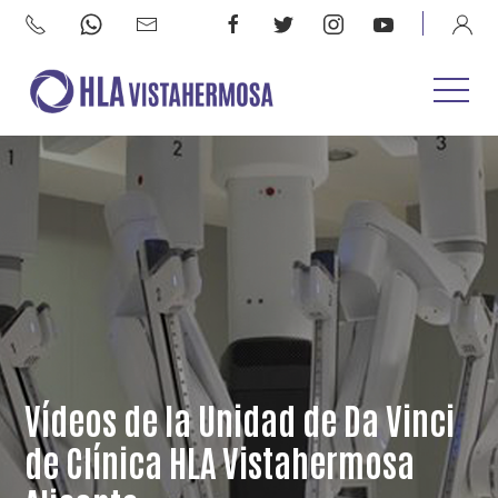
Vídeos de la Unidad de Da Vinci
de Clínica HLA Vistahermosa