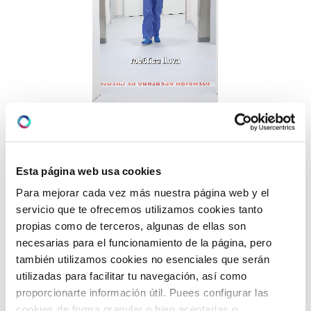
Cirugía Robótica
Esta página web usa cookies
Dr. Franco
Para mejorar cada vez más nuestra página web y el
servicio que te ofrecemos utilizamos cookies tanto
VER VIDEO
propias como de terceros, algunas de ellas son
necesarias para el funcionamiento de la página, pero
también utilizamos cookies no esenciales que serán
utilizadas para facilitar tu navegación, así como
proporcionarte información útil. Puees configurar las
cookies de forma granular o bien aceptarlas o