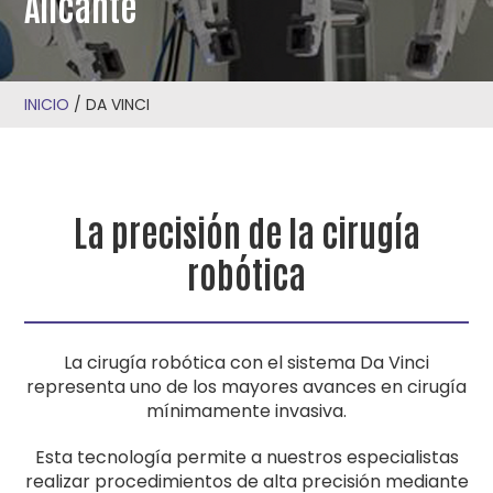
Alicante
INICIO
/
DA VINCI
La precisión de la cirugía
robótica
La cirugía robótica con el sistema Da Vinci
representa uno de los mayores avances en cirugía
mínimamente invasiva.
Esta tecnología permite a nuestros especialistas
realizar procedimientos de alta precisión mediante