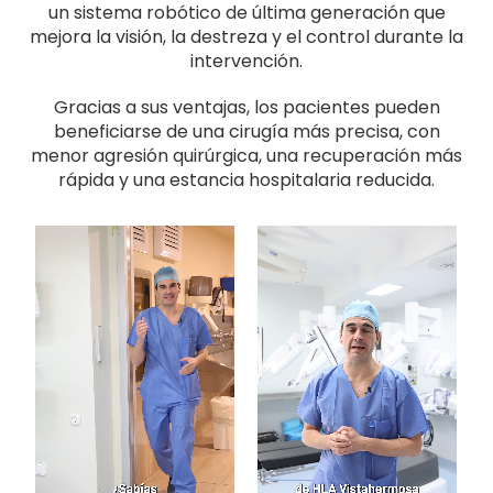
un sistema robótico de última generación que
mejora la visión, la destreza y el control durante la
intervención.
Gracias a sus ventajas, los pacientes pueden
beneficiarse de una cirugía más precisa, con
menor agresión quirúrgica, una recuperación más
rápida y una estancia hospitalaria reducida.